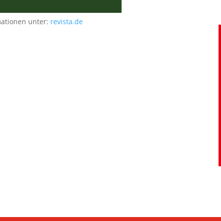
mationen unter:
revista.de