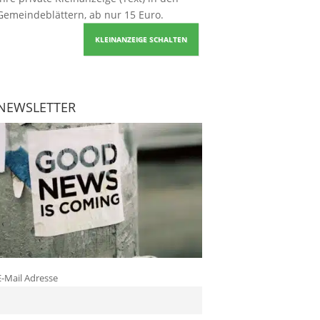
Gemeindeblättern, ab nur 15 Euro.
KLEINANZEIGE SCHALTEN
NEWSLETTER
E-Mail Adresse