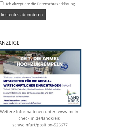
Ich akzeptiere die Datenschutzerklärung.
ANZEIGE
Weitere Informationen unter:
www.mein-
check-in.de/landkreis-
schweinfurt/position-526677