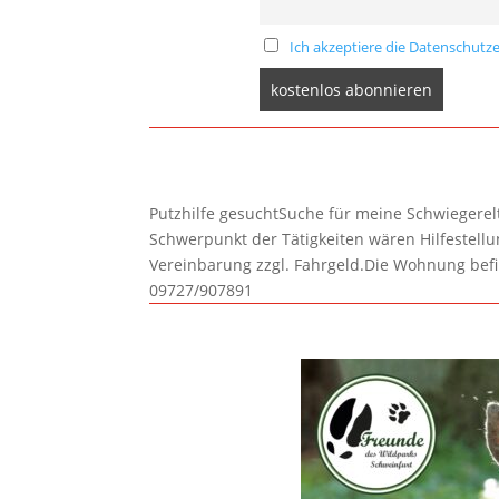
Ich akzeptiere die Datenschutze
Putzhilfe gesuchtSuche für meine Schwiegerelte
Schwerpunkt der Tätigkeiten wären Hilfestel
Vereinbarung zzgl. Fahrgeld.Die Wohnung befi
09727/907891