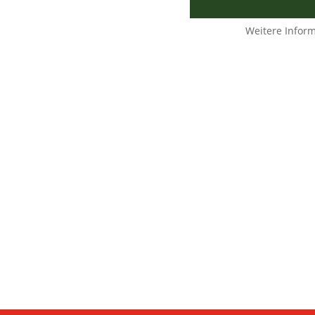
Weitere Infor