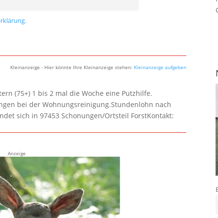
rklärung.
Kleinanzeige - Hier könnte Ihre Kleinanzeige stehen:
Kleinanzeige aufgeben
rn (75+) 1 bis 2 mal die Woche eine Putzhilfe.
lungen bei der Wohnungsreinigung.Stundenlohn nach
ndet sich in 97453 Schonungen/Ortsteil ForstKontakt:
Anzeige