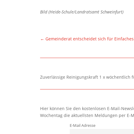
Bild (Heide-Schule/Landratsamt Schweinfurt)
←
Gemeinderat entscheidet sich für Einfache
Zuverlässige Reinigungskraft 1 x wöchentlich 
Hier können Sie den kostenlosen E-Mail-Newsle
Wochentag die aktuellsten Meldungen per E-M
E-Mail Adresse