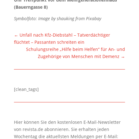
(Bauerngasse 8)
Symbolfoto: Image by shauking from Pixabay
←
Unfall nach Kfz-Diebstahl – Tatverdächtiger
flüchtet – Passanten schreiten ein
Schulungsreihe „Hilfe beim Helfen“ für An- und
Zugehörige von Menschen mit Demenz
→
[clean_tags]
Hier können Sie den kostenlosen E-Mail-Newsletter
von revista.de abonnieren. Sie erhalten jeden
Wochentag die aktuellsten Meldungen per E-Mail: