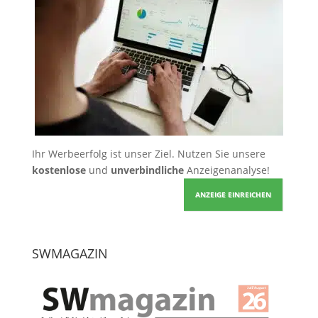
Ihr Werbeerfolg ist unser Ziel. Nutzen Sie unsere
kostenlose
und
unverbindliche
Anzeigenanalyse!
ANZEIGE EINREICHEN
SWMAGAZIN