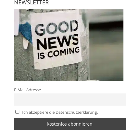
NEWSLETTER
E-Mail Adresse
Ich akzeptiere die Datenschutzerklärung.