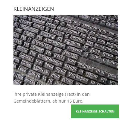
KLEINANZEIGEN
Ihre
private Kleinanzeige
(Text) in den
Gemeindeblättern, ab nur 15 Euro.
KLEINANZEIGE SCHALTEN