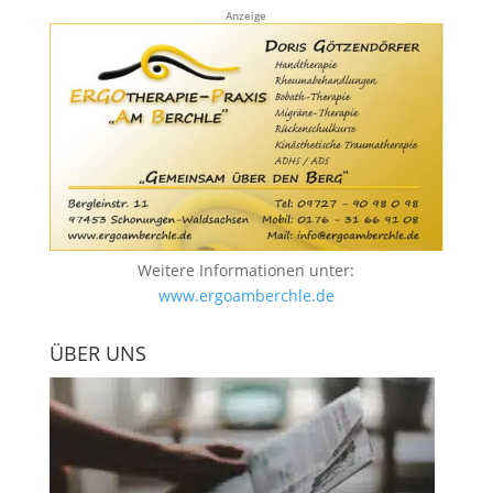
Anzeige
Weitere Informationen unter:
www.ergoamberchle.de
ÜBER UNS