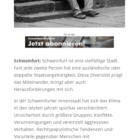
Anzeige
Schweinfurt:
Schweinfurt ist eine vielfältige Stadt.
Fast jede zweite Person hat eine ausländische oder
doppelte Staatsangehörigkeit. Diese Diversität prägt
das Miteinander, bringt aber auch
Herausforderungen mit sich.
In der Schweinfurter Innenstadt hat sich das Klima
in den letzten Jahren spürbar verschlechtert:
Unsicherheit durch größere Gruppen, Konflikte,
Verunreinigungen und vereinzelt aggressives
Verhalten. Rechtspopulistische Tendenzen und
Vorurteile gegenüber Menschen mit