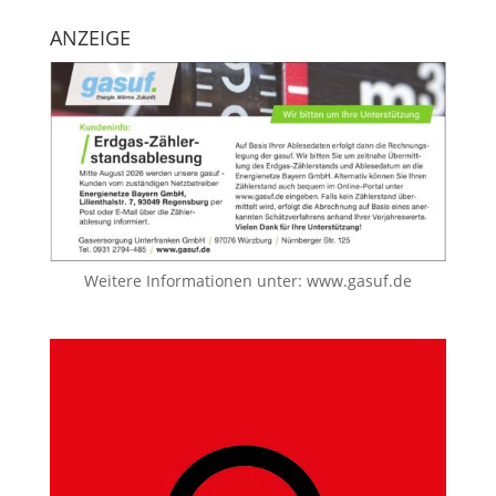
ANZEIGE
Weitere Informationen unter:
www.gasuf.de