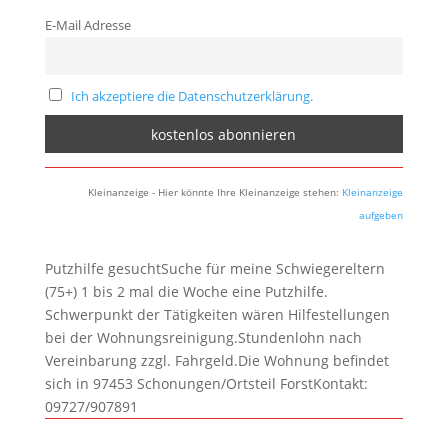
E-Mail Adresse
Ich akzeptiere die Datenschutzerklärung.
Kleinanzeige - Hier könnte Ihre Kleinanzeige stehen:
Kleinanzeige
aufgeben
Putzhilfe gesuchtSuche für meine Schwiegereltern
(75+) 1 bis 2 mal die Woche eine Putzhilfe.
Schwerpunkt der Tätigkeiten wären Hilfestellungen
bei der Wohnungsreinigung.Stundenlohn nach
Vereinbarung zzgl. Fahrgeld.Die Wohnung befindet
sich in 97453 Schonungen/Ortsteil ForstKontakt:
09727/907891