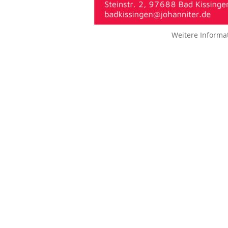
Weitere Informa