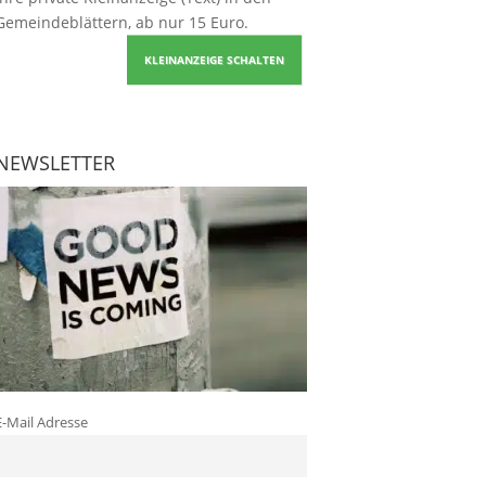
Gemeindeblättern, ab nur 15 Euro.
KLEINANZEIGE SCHALTEN
NEWSLETTER
E-Mail Adresse