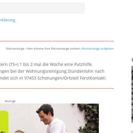
rklärung.
Kleinanzeige - Hier könnte Ihre Kleinanzeige stehen:
Kleinanzeige aufgeben
rn (75+) 1 bis 2 mal die Woche eine Putzhilfe.
lungen bei der Wohnungsreinigung.Stundenlohn nach
ndet sich in 97453 Schonungen/Ortsteil ForstKontakt:
Anzeige