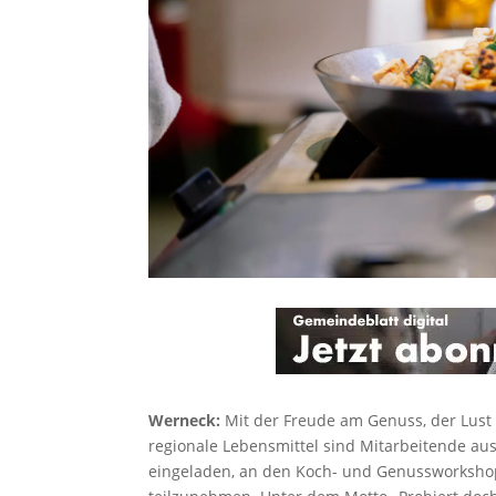
Werneck:
Mit der Freude am Genuss, der Lust
regionale Lebensmittel sind Mitarbeitende a
eingeladen, an den Koch- und Genussworksho