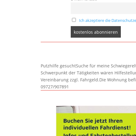
Ich akzeptiere die Datenschutze
Putzhilfe gesuchtSuche für meine Schwiegerelte
Schwerpunkt der Tätigkeiten wären Hilfestel
Vereinbarung zzgl. Fahrgeld.Die Wohnung befi
09727/907891