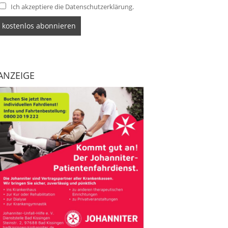
Ich akzeptiere die Datenschutzerklärung.
ANZEIGE