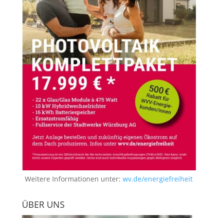
Weitere Informationen unter:
wv.de/energiefreiheit
ÜBER UNS