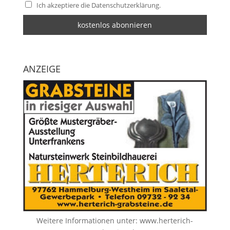
Ich akzeptiere die Datenschutzerklärung.
ANZEIGE
Weitere Informationen unter:
www.herterich-