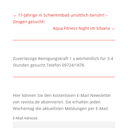
←
17-Jährige in Schwimmbad unsittlich berührt –
Zeugen gesucht!
Aqua Fitness Night im Silvana
→
Zuverlässige Reinigungskraft 1 x wöchentlich für 3-4
Stunden gesucht.Telefon 09724/1878.
Hier können Sie den kostenlosen E-Mail-Newsletter
von revista.de abonnieren. Sie erhalten jeden
Wochentag die aktuellsten Meldungen per E-Mail:
E-Mail Adresse