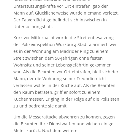
Unterstützungskräfte vor Ort eintrafen, gab der
Mann auf. Glücklicherweise wurde niemand verletzt.
Der Tatverdächtige befindet sich inzwischen in
Untersuchungshaft.
Kurz vor Mitternacht wurde die Streifenbesatzung
der Polizeiinspektion Würzburg-Stadt alarmiert, weil
es in der Wohnung am Madrider Ring zu einem
Streit zwischen dem 50-Jährigen ohne festen
Wohnsitz und seiner Lebensgefährtin gekommen
war. Als die Beamten vor Ort eintrafen, hielt sich der
Mann, der die Wohnung seiner Freundin nicht
verlassen wollte, in der Küche auf. Als die Beamten
den Raum betraten, griff er sofort zu einem
Küchenmesser. Er ging in der Folge auf die Polizisten
zu und bedrohte sie damit.
Um die Messerattacke abwehren zu können, zogen
die Beamten ihre Dienstwaffen und wichen einige
Meter zurück. Nachdem weitere