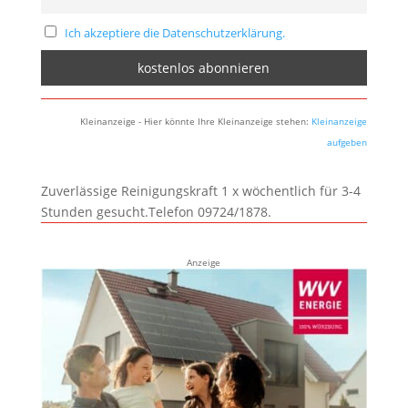
Ich akzeptiere die Datenschutzerklärung.
Kleinanzeige - Hier könnte Ihre Kleinanzeige stehen:
Kleinanzeige
aufgeben
Zuverlässige Reinigungskraft 1 x wöchentlich für 3-4
Stunden gesucht.Telefon 09724/1878.
Anzeige