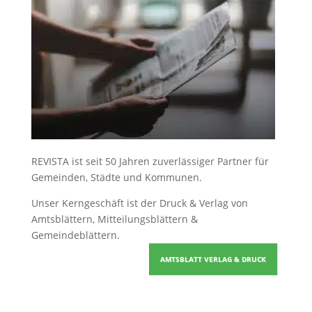
REVISTA ist seit 50 Jahren zuverlässiger Partner für
Gemeinden, Städte und Kommunen.
Unser Kerngeschäft ist der
Druck & Verlag von
Amtsblättern, Mitteilungsblättern &
Gemeindeblättern
.
AMTSBLATT VERLAG & DRUCK