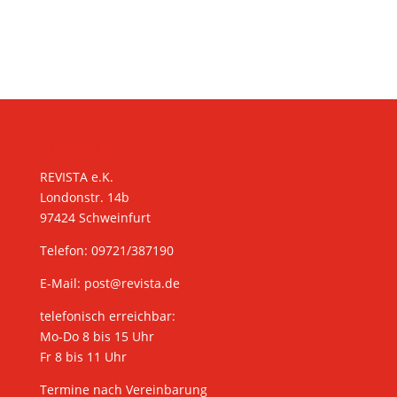
KONTAKT
REVISTA e.K.
Londonstr. 14b
97424 Schweinfurt
Telefon: 09721/387190
E-Mail:
post@revista.de
telefonisch erreichbar:
Mo-Do 8 bis 15 Uhr
Fr 8 bis 11 Uhr
Termine nach Vereinbarung