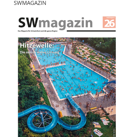
SWMAGAZIN