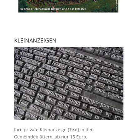
KLEINANZEIGEN
Ihre
private Kleinanzeige
(Text) in den
Gemeindeblättern, ab nur 15 Euro.