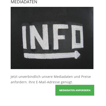
MEDIADATEN
Jetzt unverbindlich unsere Mediadaten und Preise
anfordern
. Ihre E-Mail-Adresse genügt.
MEDIADATEN ANFORDERN