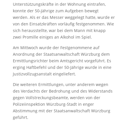
Unterstützungskräfte in der Wohnung eintrafen,
konnte der 50-Jährige zum Aufgeben bewegt
werden. Als er das Messer weggelegt hatte, wurde er
von den Einsatzkräften vorläufig festgenommen. Wie
sich herausstellte, war bei dem Mann mit knapp
zwei Promille einiges an Alkohol im Spiel.
Am Mittwoch wurde der Festgenommene auf
Anordnung der Staatsanwaltschaft Würzburg dem
Ermittlungsrichter beim Amtsgericht vorgeführt. Es
erging Haftbefehl und der 50-Jährige wurde in eine
Justizvollzugsanstalt eingeliefert.
Die weiteren Ermittlungen, unter anderem wegen
des Verdachts der Bedrohung und des Widerstands
gegen Vollstreckungsbeamte, werden von der
Polizeiinspektion Würzburg-Stadt in enger
Abstimmung mit der Staatsanwaltschaft Würzburg
geführt.