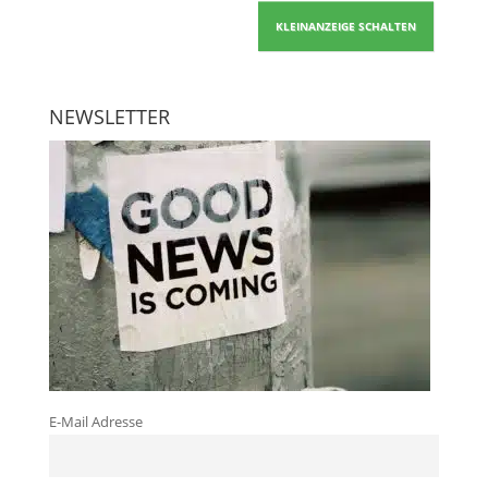
KLEINANZEIGE SCHALTEN
NEWSLETTER
E-Mail Adresse