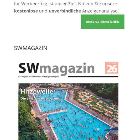
Ihr Werbeerfolg ist unser Ziel. Nutzen Sie unsere
kostenlose
und
unverbindliche
Anzeigenanalyse!
ANZEIGE EINREICHEN
SWMAGAZIN