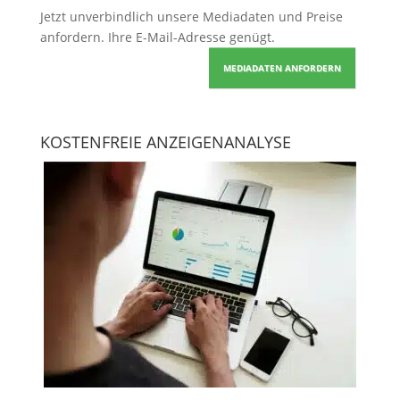
Jetzt unverbindlich unsere Mediadaten und Preise
anfordern
. Ihre E-Mail-Adresse genügt.
MEDIADATEN ANFORDERN
KOSTENFREIE ANZEIGENANALYSE