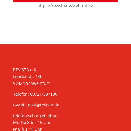
https://revista.de/web-infos/
KONTAKT
REVISTA e.K.
Londonstr. 14b
97424 Schweinfurt
Telefon: 09721/387190
E-Mail:
post@revista.de
telefonisch erreichbar:
Mo-Do 8 bis 15 Uhr
Fr 8 bis 11 Uhr