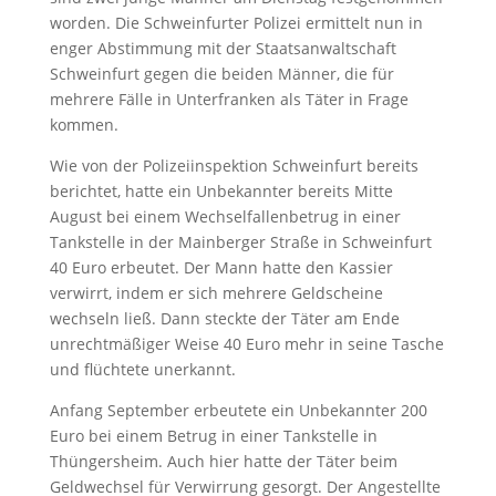
worden. Die Schweinfurter Polizei ermittelt nun in
enger Abstimmung mit der Staatsanwaltschaft
Schweinfurt gegen die beiden Männer, die für
mehrere Fälle in Unterfranken als Täter in Frage
kommen.
Wie von der Polizeiinspektion Schweinfurt bereits
berichtet, hatte ein Unbekannter bereits Mitte
August bei einem Wechselfallenbetrug in einer
Tankstelle in der Mainberger Straße in Schweinfurt
40 Euro erbeutet. Der Mann hatte den Kassier
verwirrt, indem er sich mehrere Geldscheine
wechseln ließ. Dann steckte der Täter am Ende
unrechtmäßiger Weise 40 Euro mehr in seine Tasche
und flüchtete unerkannt.
Anfang September erbeutete ein Unbekannter 200
Euro bei einem Betrug in einer Tankstelle in
Thüngersheim. Auch hier hatte der Täter beim
Geldwechsel für Verwirrung gesorgt. Der Angestellte