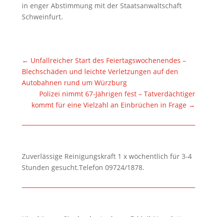
in enger Abstimmung mit der Staatsanwaltschaft
Schweinfurt.
←
Unfallreicher Start des Feiertagswochenendes –
Blechschäden und leichte Verletzungen auf den
Autobahnen rund um Würzburg
Polizei nimmt 67-Jährigen fest – Tatverdächtiger
kommt für eine Vielzahl an Einbrüchen in Frage
→
Zuverlässige Reinigungskraft 1 x wöchentlich für 3-4
Stunden gesucht.Telefon 09724/1878.