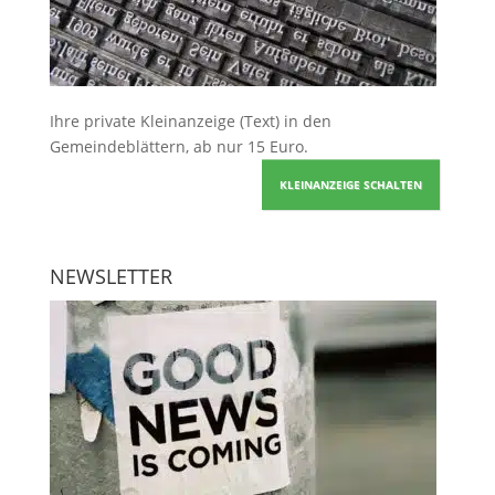
Ihre
private Kleinanzeige
(Text) in den
Gemeindeblättern, ab nur 15 Euro.
KLEINANZEIGE SCHALTEN
NEWSLETTER