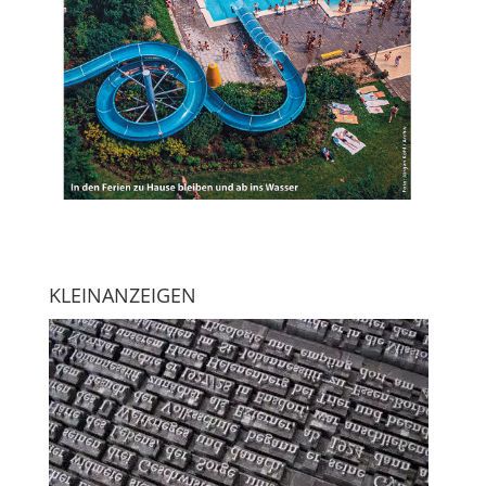
KLEINANZEIGEN