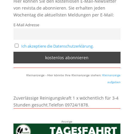
Hier können Sie den kostenlosen E-Mail-Newsletter
von revista.de abonnieren. Sie erhalten jeden
Wochentag die aktuellsten Meldungen per E-Mail:
E-Mail Adresse
Ich akzeptiere die Datenschutzerklärung.
Kleinanzeige - Hier könnte Ihre Kleinanzeige stehen:
Kleinanzeige
aufgeben
Zuverlässige Reinigungskraft 1 x wöchentlich für 3-4
Stunden gesucht.Telefon 09724/1878.
Anzeige