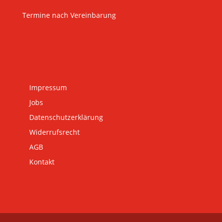
Termine nach Vereinbarung
Impressum
Jobs
Datenschutzerklärung
Widerrufsrecht
AGB
Kontakt