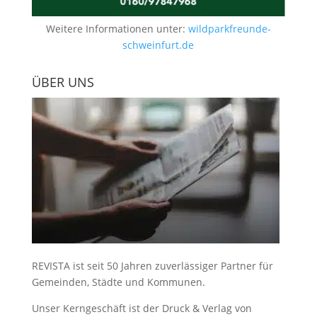
Weitere Informationen unter:
wildparkfreunde-
schweinfurt.de
ÜBER UNS
REVISTA ist seit 50 Jahren zuverlässiger Partner für
Gemeinden, Städte und Kommunen.
Unser Kerngeschäft ist der
Druck & Verlag von