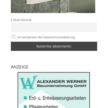
E-Mail Adresse
Ich akzeptiere die Datenschutzerklärung.
ANZEIGE