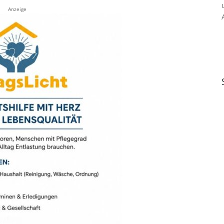
Anzeige