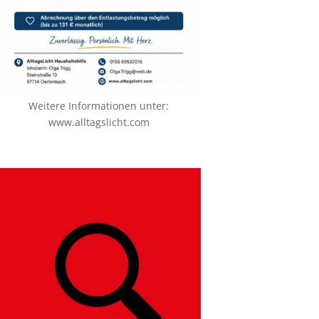
Weitere Informationen unter:
www.alltagslicht.com