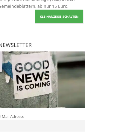
Gemeindeblättern, ab nur 15 Euro.
KLEINANZEIGE SCHALTEN
NEWSLETTER
E-Mail Adresse