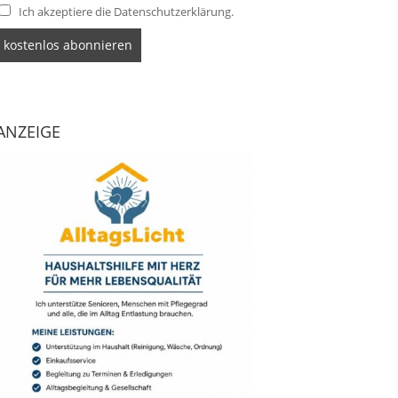
Ich akzeptiere die Datenschutzerklärung.
ANZEIGE