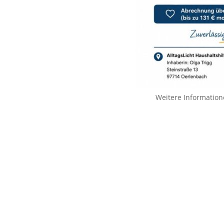
Weitere Information