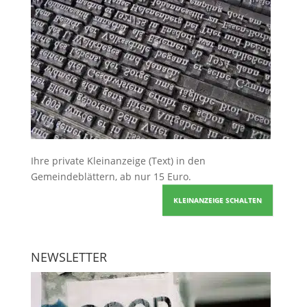
Ihre
private Kleinanzeige
(Text) in den
Gemeindeblättern, ab nur 15 Euro.
KLEINANZEIGE SCHALTEN
NEWSLETTER