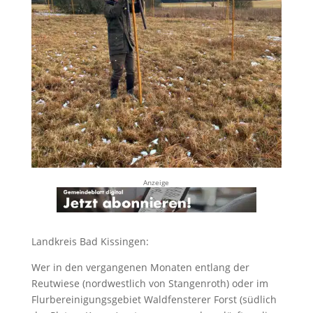
Anzeige
Landkreis Bad Kissingen:
Wer in den vergangenen Monaten entlang der
Reutwiese (nordwestlich von Stangenroth) oder im
Flurbereinigungsgebiet Waldfensterer Forst (südlich