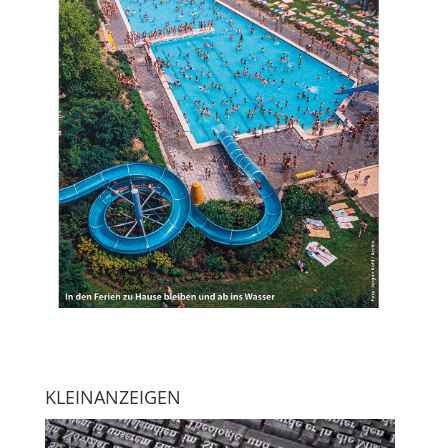
KLEINANZEIGEN