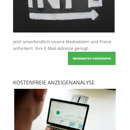
Jetzt unverbindlich unsere Mediadaten und Preise
anfordern
. Ihre E-Mail-Adresse genügt.
MEDIADATEN ANFORDERN
KOSTENFREIE ANZEIGENANALYSE