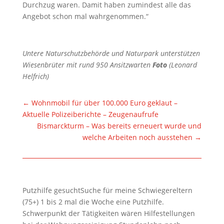
Durchzug waren. Damit haben zumindest alle das
Angebot schon mal wahrgenommen.“
Untere Naturschutzbehörde und Naturpark unterstützen
Wiesenbrüter mit rund 950 Ansitzwarten
Foto
(Leonard
Helfrich)
←
Wohnmobil für über 100.000 Euro geklaut –
Aktuelle Polizeiberichte – Zeugenaufrufe
Bismarckturm – Was bereits erneuert wurde und
welche Arbeiten noch ausstehen
→
Putzhilfe gesuchtSuche für meine Schwiegereltern
(75+) 1 bis 2 mal die Woche eine Putzhilfe.
Schwerpunkt der Tätigkeiten wären Hilfestellungen