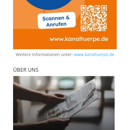
Weitere Informationen unter:
www.kanaltuerpe.de
ÜBER UNS