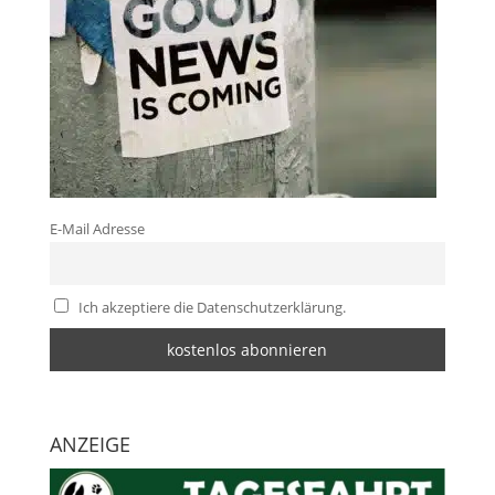
E-Mail Adresse
Ich akzeptiere die Datenschutzerklärung.
ANZEIGE