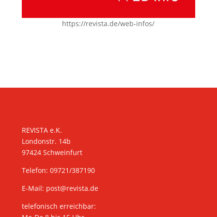
https://revista.de/web-infos/
KONTAKT
REVISTA e.K.
Londonstr. 14b
97424 Schweinfurt
Telefon: 09721/387190
E-Mail:
post@revista.de
telefonisch erreichbar: