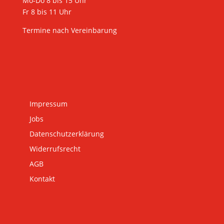
Mo-Do 8 bis 15 Uhr
Fr 8 bis 11 Uhr
Termine nach Vereinbarung
Impressum
Jobs
Datenschutzerklärung
Widerrufsrecht
AGB
Kontakt