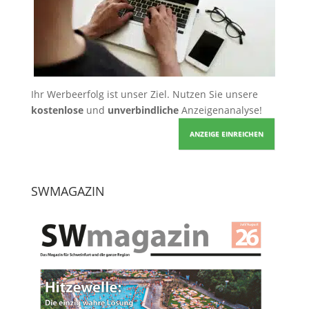
Ihr Werbeerfolg ist unser Ziel. Nutzen Sie unsere
kostenlose
und
unverbindliche
Anzeigenanalyse!
ANZEIGE EINREICHEN
SWMAGAZIN