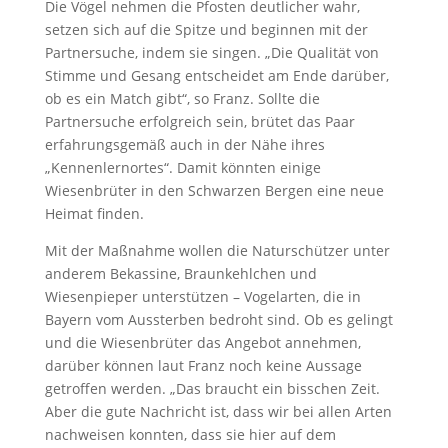
Die Vögel nehmen die Pfosten deutlicher wahr,
setzen sich auf die Spitze und beginnen mit der
Partnersuche, indem sie singen. „Die Qualität von
Stimme und Gesang entscheidet am Ende darüber,
ob es ein Match gibt“, so Franz. Sollte die
Partnersuche erfolgreich sein, brütet das Paar
erfahrungsgemäß auch in der Nähe ihres
„Kennenlernortes“. Damit könnten einige
Wiesenbrüter in den Schwarzen Bergen eine neue
Heimat finden.
Mit der Maßnahme wollen die Naturschützer unter
anderem Bekassine, Braunkehlchen und
Wiesenpieper unterstützen – Vogelarten, die in
Bayern vom Aussterben bedroht sind. Ob es gelingt
und die Wiesenbrüter das Angebot annehmen,
darüber können laut Franz noch keine Aussage
getroffen werden. „Das braucht ein bisschen Zeit.
Aber die gute Nachricht ist, dass wir bei allen Arten
nachweisen konnten, dass sie hier auf dem