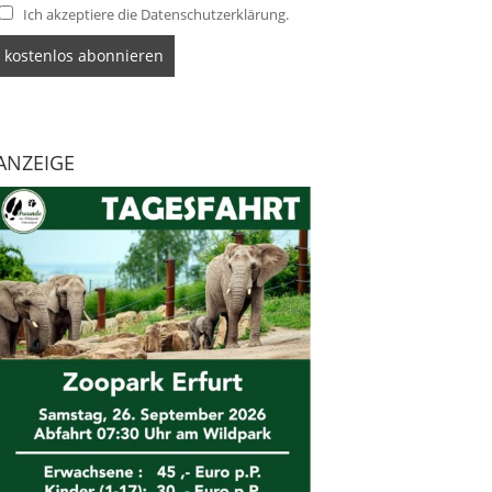
Ich akzeptiere die Datenschutzerklärung.
ANZEIGE