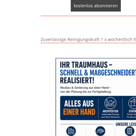
Zuverlässige Reinigungskraft 1 x wöchentlich 