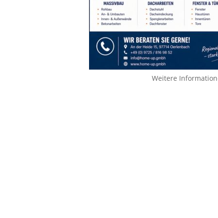
Weitere Informatio