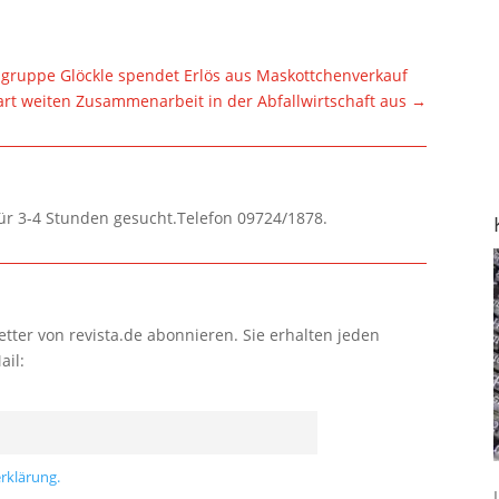
gruppe Glöckle spendet Erlös aus Maskottchenverkauf
rt weiten Zusammenarbeit in der Abfallwirtschaft aus
→
für 3-4 Stunden gesucht.Telefon 09724/1878.
tter von revista.de abonnieren. Sie erhalten jeden
ail:
rklärung.