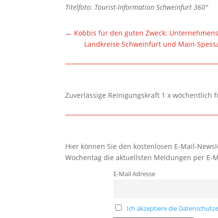
Titelfoto: Tourist-Information Schweinfurt 360°
←
Kobbis für den guten Zweck: Unternehmens
Landkreise Schweinfurt und Main-Spessa
Zuverlässige Reinigungskraft 1 x wöchentlich 
Hier können Sie den kostenlosen E-Mail-Newsle
Wochentag die aktuellsten Meldungen per E-M
E-Mail Adresse
Ich akzeptiere die Datenschutze