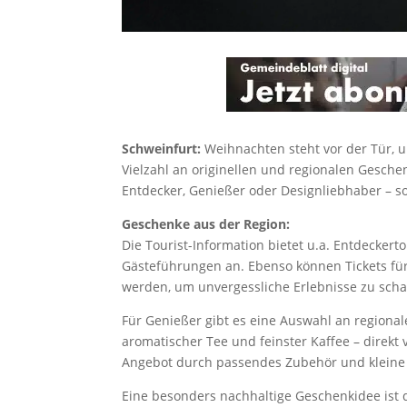
Schweinfurt:
Weihnachten steht vor der Tür, u
Vielzahl an originellen und regionalen Gesche
Entdecker, Genießer oder Designliebhaber – s
Geschenke aus der Region:
Die Tourist-Information bietet u.a. Entdecker
Gästeführungen an. Ebenso können Tickets fü
werden, um unvergessliche Erlebnisse zu scha
Für Genießer gibt es eine Auswahl an regional
aromatischer Tee und feinster Kaffee – direkt
Angebot durch passendes Zubehör und kleine
Eine besonders nachhaltige Geschenkidee ist 