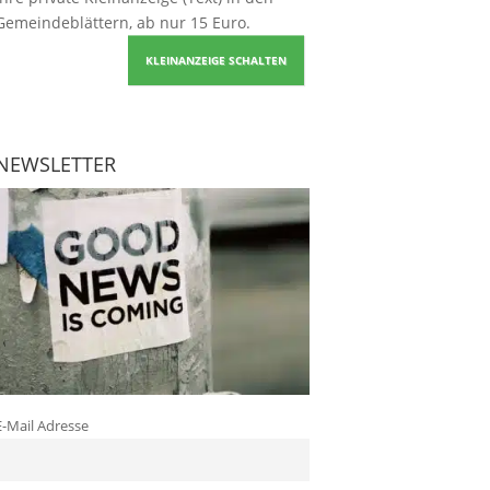
Gemeindeblättern, ab nur 15 Euro.
KLEINANZEIGE SCHALTEN
NEWSLETTER
E-Mail Adresse