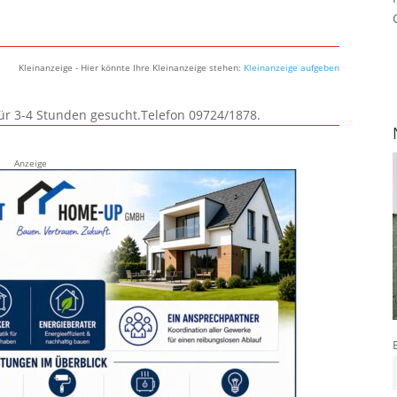
Kleinanzeige - Hier könnte Ihre Kleinanzeige stehen:
Kleinanzeige aufgeben
für 3-4 Stunden gesucht.Telefon 09724/1878.
Anzeige