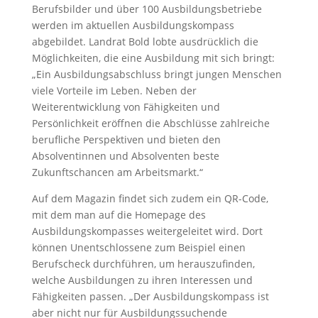
Berufsbilder und über 100 Ausbildungsbetriebe
werden im aktuellen Ausbildungskompass
abgebildet. Landrat Bold lobte ausdrücklich die
Möglichkeiten, die eine Ausbildung mit sich bringt:
„Ein Ausbildungsabschluss bringt jungen Menschen
viele Vorteile im Leben. Neben der
Weiterentwicklung von Fähigkeiten und
Persönlichkeit eröffnen die Abschlüsse zahlreiche
berufliche Perspektiven und bieten den
Absolventinnen und Absolventen beste
Zukunftschancen am Arbeitsmarkt.“
Auf dem Magazin findet sich zudem ein QR-Code,
mit dem man auf die Homepage des
Ausbildungskompasses weitergeleitet wird. Dort
können Unentschlossene zum Beispiel einen
Berufscheck durchführen, um herauszufinden,
welche Ausbildungen zu ihren Interessen und
Fähigkeiten passen. „Der Ausbildungskompass ist
aber nicht nur für Ausbildungssuchende