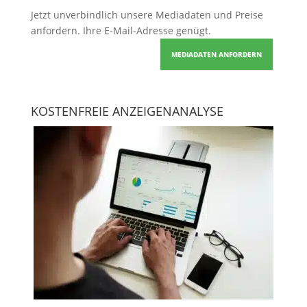
Jetzt unverbindlich unsere Mediadaten und Preise
anfordern
. Ihre E-Mail-Adresse genügt.
MEDIADATEN ANFORDERN
KOSTENFREIE ANZEIGENANALYSE