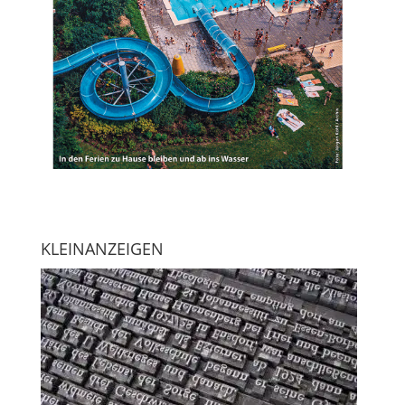
KLEINANZEIGEN