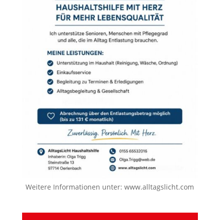
Weitere Informationen unter:
www.alltagslicht.com