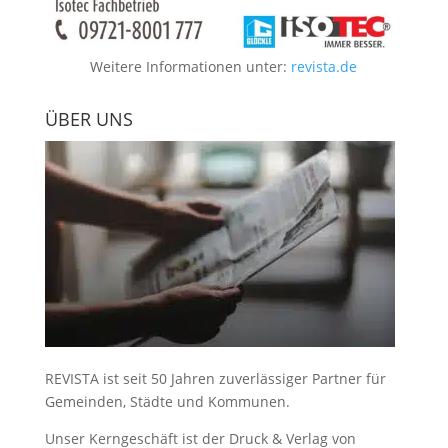
Weitere Informationen unter:
revista.de
ÜBER UNS
REVISTA ist seit 50 Jahren zuverlässiger Partner für
Gemeinden, Städte und Kommunen.
Unser Kerngeschäft ist der
Druck & Verlag von