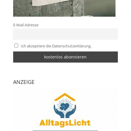
E-Mail Adresse
Ich akzeptiere die Datenschutzerklärung.
ANZEIGE