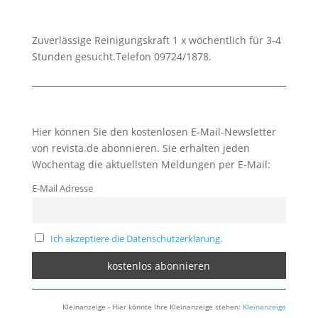
Zuverlässige Reinigungskraft 1 x wöchentlich für 3-4
Stunden gesucht.Telefon 09724/1878.
Hier können Sie den kostenlosen E-Mail-Newsletter
von revista.de abonnieren. Sie erhalten jeden
Wochentag die aktuellsten Meldungen per E-Mail:
E-Mail Adresse
Ich akzeptiere die Datenschutzerklärung.
Kleinanzeige - Hier könnte Ihre Kleinanzeige stehen:
Kleinanzeige