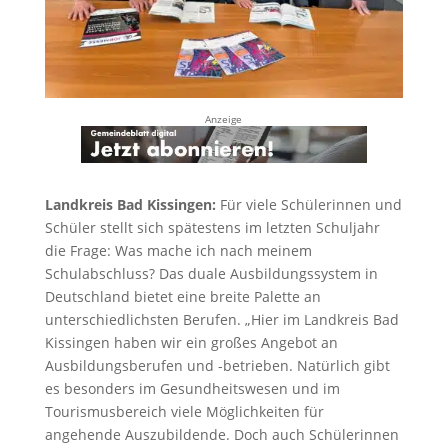
Anzeige
Landkreis Bad Kissingen:
Für viele Schülerinnen und
Schüler stellt sich spätestens im letzten Schuljahr
die Frage: Was mache ich nach meinem
Schulabschluss? Das duale Ausbildungssystem in
Deutschland bietet eine breite Palette an
unterschiedlichsten Berufen. „Hier im Landkreis Bad
Kissingen haben wir ein großes Angebot an
Ausbildungsberufen und -betrieben. Natürlich gibt
es besonders im Gesundheitswesen und im
Tourismusbereich viele Möglichkeiten für
angehende Auszubildende. Doch auch Schülerinnen