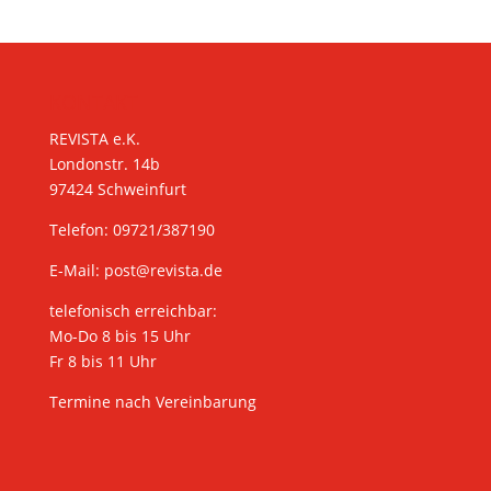
KONTAKT
REVISTA e.K.
Londonstr. 14b
97424 Schweinfurt
Telefon: 09721/387190
E-Mail:
post@revista.de
telefonisch erreichbar:
Mo-Do 8 bis 15 Uhr
Fr 8 bis 11 Uhr
Termine nach Vereinbarung