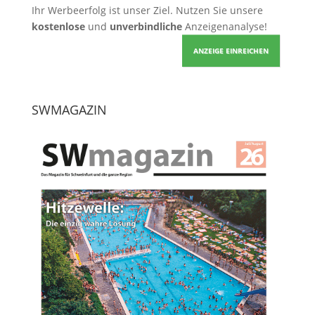
Ihr Werbeerfolg ist unser Ziel. Nutzen Sie unsere
kostenlose
und
unverbindliche
Anzeigenanalyse!
ANZEIGE EINREICHEN
SWMAGAZIN