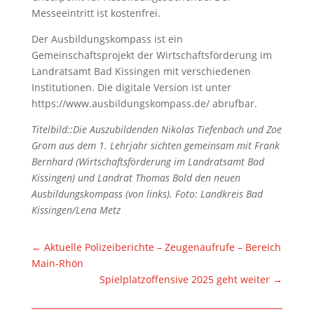
Messeeintritt ist kostenfrei.
Der Ausbildungskompass ist ein
Gemeinschaftsprojekt der Wirtschaftsförderung im
Landratsamt Bad Kissingen mit verschiedenen
Institutionen. Die digitale Version ist unter
https://www.ausbildungskompass.de/ abrufbar.
Titelbild::Die Auszubildenden Nikolas Tiefenbach und Zoe
Grom aus dem 1. Lehrjahr sichten gemeinsam mit Frank
Bernhard (Wirtschaftsförderung im Landratsamt Bad
Kissingen) und Landrat Thomas Bold den neuen
Ausbildungskompass (von links). Foto: Landkreis Bad
Kissingen/Lena Metz
←
Aktuelle Polizeiberichte – Zeugenaufrufe – Bereich
Main-Rhön
Spielplatzoffensive 2025 geht weiter
→