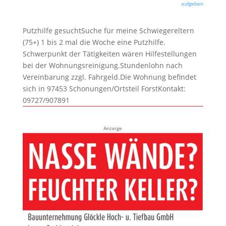
aufgeben
Putzhilfe gesuchtSuche für meine Schwiegereltern
(75+) 1 bis 2 mal die Woche eine Putzhilfe.
Schwerpunkt der Tätigkeiten wären Hilfestellungen
bei der Wohnungsreinigung.Stundenlohn nach
Vereinbarung zzgl. Fahrgeld.Die Wohnung befindet
sich in 97453 Schonungen/Ortsteil ForstKontakt:
09727/907891
Anzeige