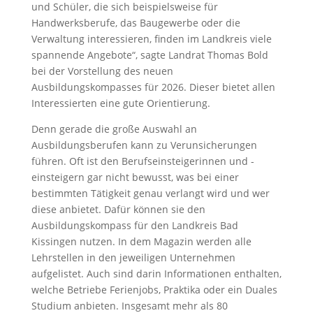
und Schüler, die sich beispielsweise für
Handwerksberufe, das Baugewerbe oder die
Verwaltung interessieren, finden im Landkreis viele
spannende Angebote“, sagte Landrat Thomas Bold
bei der Vorstellung des neuen
Ausbildungskompasses für 2026. Dieser bietet allen
Interessierten eine gute Orientierung.
Denn gerade die große Auswahl an
Ausbildungsberufen kann zu Verunsicherungen
führen. Oft ist den Berufseinsteigerinnen und -
einsteigern gar nicht bewusst, was bei einer
bestimmten Tätigkeit genau verlangt wird und wer
diese anbietet. Dafür können sie den
Ausbildungskompass für den Landkreis Bad
Kissingen nutzen. In dem Magazin werden alle
Lehrstellen in den jeweiligen Unternehmen
aufgelistet. Auch sind darin Informationen enthalten,
welche Betriebe Ferienjobs, Praktika oder ein Duales
Studium anbieten. Insgesamt mehr als 80