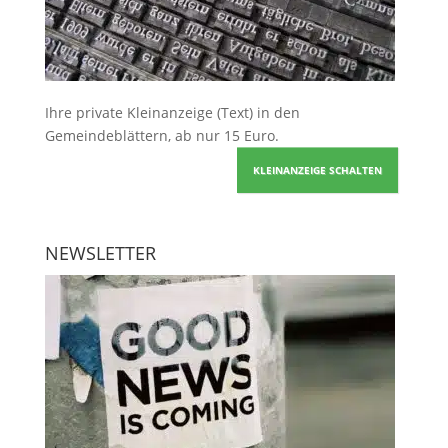
Ihre
private Kleinanzeige
(Text) in den
Gemeindeblättern, ab nur 15 Euro.
KLEINANZEIGE SCHALTEN
NEWSLETTER