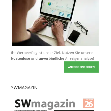
Ihr Werbeerfolg ist unser Ziel. Nutzen Sie unsere
kostenlose
und
unverbindliche
Anzeigenanalyse!
ANZEIGE EINREICHEN
SWMAGAZIN