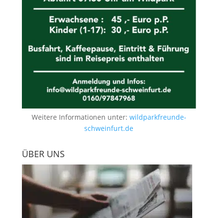
Weitere Informationen unter:
wildparkfreunde-
schweinfurt.de
ÜBER UNS