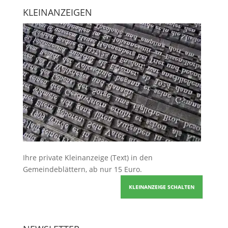
KLEINANZEIGEN
Ihre
private Kleinanzeige
(Text) in den
Gemeindeblättern, ab nur 15 Euro.
KLEINANZEIGE SCHALTEN