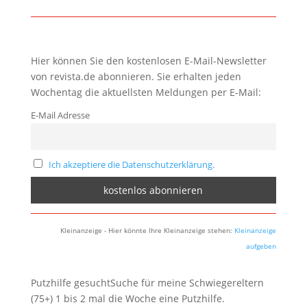
Hier können Sie den kostenlosen E-Mail-Newsletter
von revista.de abonnieren. Sie erhalten jeden
Wochentag die aktuellsten Meldungen per E-Mail:
E-Mail Adresse
Ich akzeptiere die Datenschutzerklärung.
Kleinanzeige - Hier könnte Ihre Kleinanzeige stehen:
Kleinanzeige
aufgeben
Putzhilfe gesuchtSuche für meine Schwiegereltern
(75+) 1 bis 2 mal die Woche eine Putzhilfe.