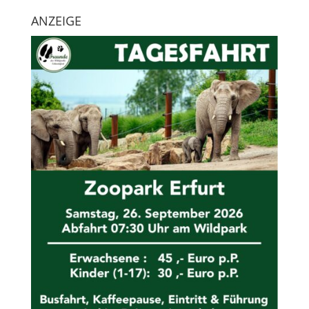
ANZEIGE