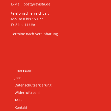
E-Mail:
post@revista.de
telefonisch erreichbar:
Mo-Do 8 bis 15 Uhr
Fr 8 bis 11 Uhr
Termine nach Vereinbarung
Impressum
Jobs
Datenschutzerklärung
Widerrufsrecht
AGB
Kontakt