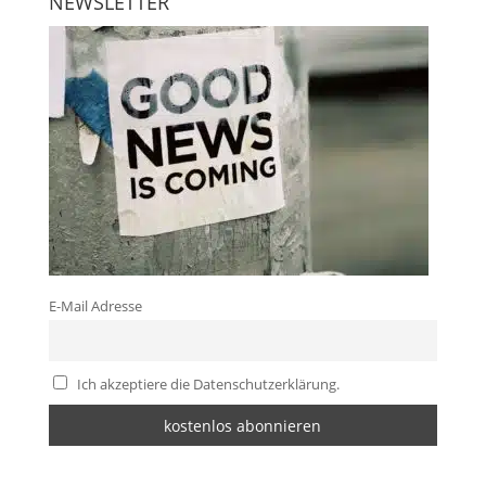
NEWSLETTER
E-Mail Adresse
Ich akzeptiere die Datenschutzerklärung.