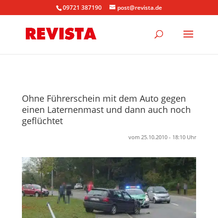
09721 387190
post@revista.de
Ohne Führerschein mit dem Auto gegen
einen Laternenmast und dann auch noch
geflüchtet
vom 25.10.2010 - 18:10 Uhr