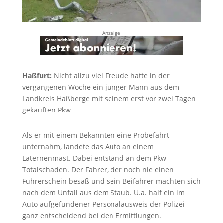
Anzeige
Haßfurt:
Nicht allzu viel Freude hatte in der
vergangenen Woche ein junger Mann aus dem
Landkreis Haßberge mit seinem erst vor zwei Tagen
gekauften Pkw.
Als er mit einem Bekannten eine Probefahrt
unternahm, landete das Auto an einem
Laternenmast. Dabei entstand an dem Pkw
Totalschaden. Der Fahrer, der noch nie einen
Führerschein besaß und sein Beifahrer machten sich
nach dem Unfall aus dem Staub. U.a. half ein im
Auto aufgefundener Personalausweis der Polizei
ganz entscheidend bei den Ermittlungen.