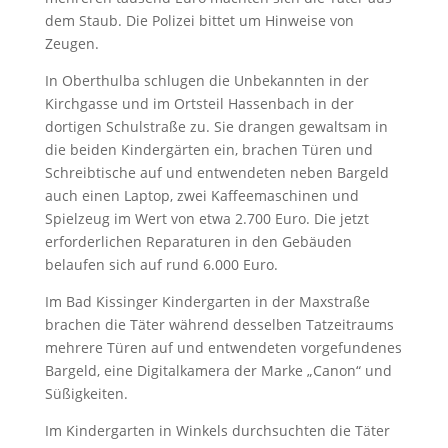
dem Staub. Die Polizei bittet um Hinweise von
Zeugen.
In Oberthulba schlugen die Unbekannten in der
Kirchgasse und im Ortsteil Hassenbach in der
dortigen Schulstraße zu. Sie drangen gewaltsam in
die beiden Kindergärten ein, brachen Türen und
Schreibtische auf und entwendeten neben Bargeld
auch einen Laptop, zwei Kaffeemaschinen und
Spielzeug im Wert von etwa 2.700 Euro. Die jetzt
erforderlichen Reparaturen in den Gebäuden
belaufen sich auf rund 6.000 Euro.
Im Bad Kissinger Kindergarten in der Maxstraße
brachen die Täter während desselben Tatzeitraums
mehrere Türen auf und entwendeten vorgefundenes
Bargeld, eine Digitalkamera der Marke „Canon“ und
Süßigkeiten.
Im Kindergarten in Winkels durchsuchten die Täter