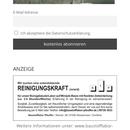
E-Mail Adresse
Ich akzeptiere die Datenschutzerklärung.
ANZEIGE
Weitere Informationen unter:
www.baustofflabor-