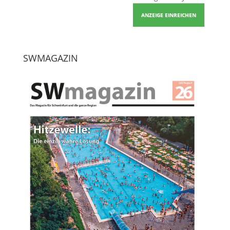
ANZEIGE EINREICHEN
SWMAGAZIN