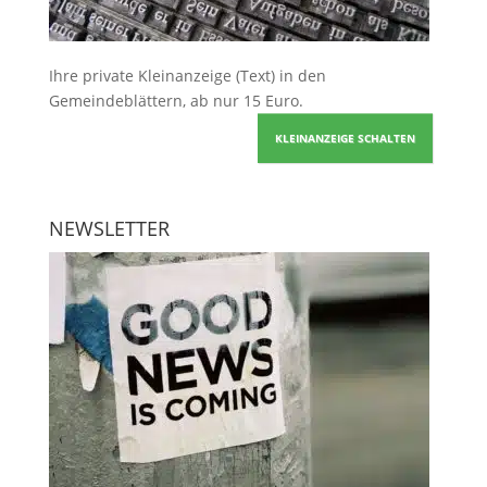
Ihre
private Kleinanzeige
(Text) in den
Gemeindeblättern, ab nur 15 Euro.
KLEINANZEIGE SCHALTEN
NEWSLETTER