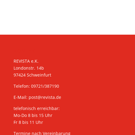
KONTAKT
REVISTA e.K.
Londonstr. 14b
97424 Schweinfurt
Telefon: 09721/387190
E-Mail:
post@revista.de
telefonisch erreichbar:
Mo-Do 8 bis 15 Uhr
Fr 8 bis 11 Uhr
Termine nach Vereinbarung