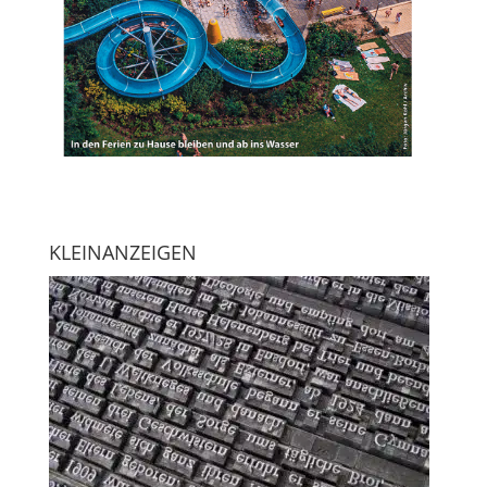
KLEINANZEIGEN