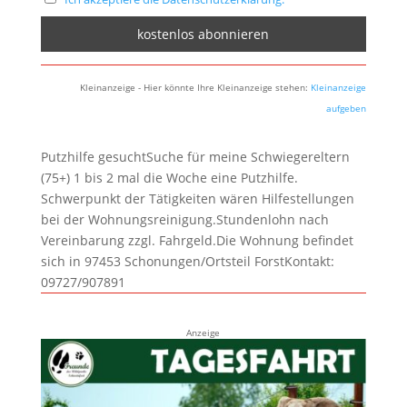
Kleinanzeige - Hier könnte Ihre Kleinanzeige stehen:
Kleinanzeige
aufgeben
Putzhilfe gesuchtSuche für meine Schwiegereltern
(75+) 1 bis 2 mal die Woche eine Putzhilfe.
Schwerpunkt der Tätigkeiten wären Hilfestellungen
bei der Wohnungsreinigung.Stundenlohn nach
Vereinbarung zzgl. Fahrgeld.Die Wohnung befindet
sich in 97453 Schonungen/Ortsteil ForstKontakt:
09727/907891
Anzeige