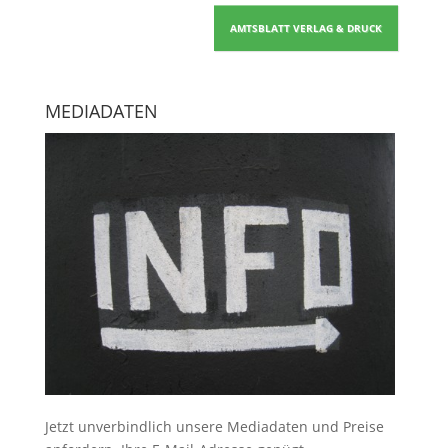
AMTSBLATT VERLAG & DRUCK
MEDIADATEN
Jetzt unverbindlich unsere Mediadaten und Preise