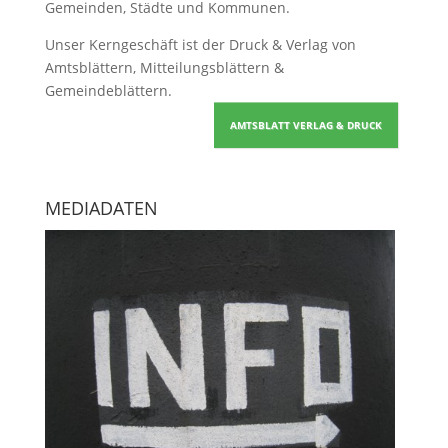
Gemeinden, Städte und Kommunen.
Unser Kerngeschäft ist der
Druck & Verlag von
Amtsblättern, Mitteilungsblättern &
Gemeindeblättern
.
AMTSBLATT VERLAG & DRUCK
MEDIADATEN