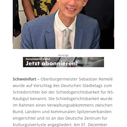
Anzeige
Schweinfurt –
Oberbürgermeister Sebastian Remelé
wurde auf Vorschlag des Deutschen Städtetags zum
Schiedsrichter bei der Schiedsgerichtsbarkeit für NS-
Raubgut benannt. Die Schiedsgerichtsbarkeit wurde
im Rahmen eines Verwaltungsabkommens zwischen
Bund, Ländern und kommunalen Spitzenverbänden
eingerichtet und ist an das Deutsche Zentrum für
Kulturgutverluste angegliedert. Am 01. Dezember