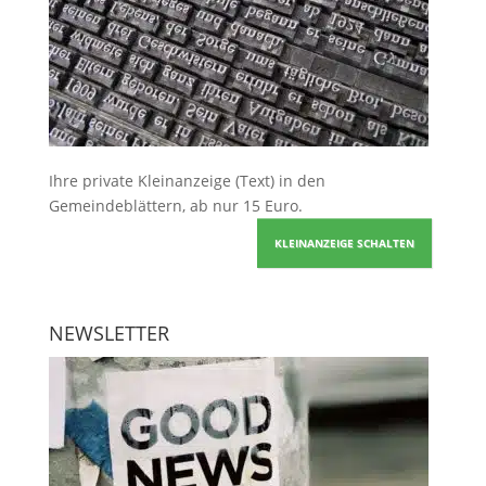
Ihre
private Kleinanzeige
(Text) in den
Gemeindeblättern, ab nur 15 Euro.
KLEINANZEIGE SCHALTEN
NEWSLETTER