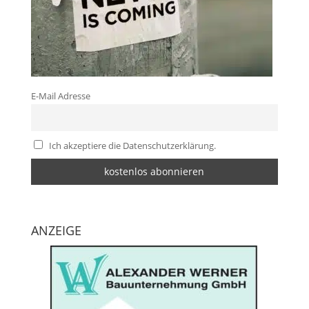
E-Mail Adresse
Ich akzeptiere die Datenschutzerklärung.
ANZEIGE