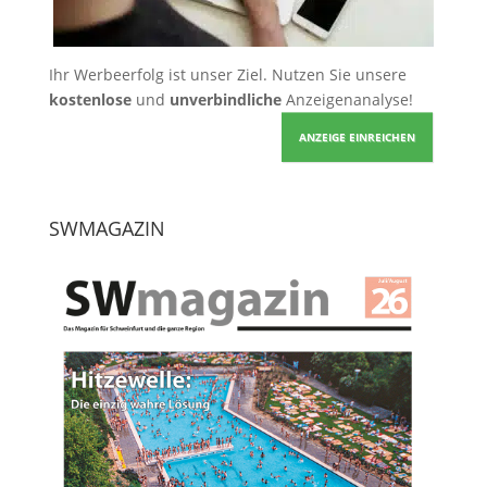
Ihr Werbeerfolg ist unser Ziel. Nutzen Sie unsere
kostenlose
und
unverbindliche
Anzeigenanalyse!
ANZEIGE EINREICHEN
SWMAGAZIN