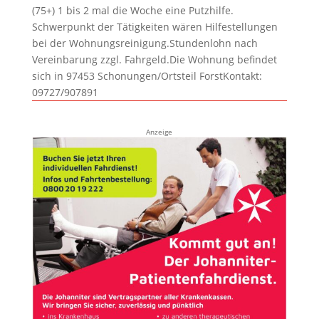
(75+) 1 bis 2 mal die Woche eine Putzhilfe.
Schwerpunkt der Tätigkeiten wären Hilfestellungen
bei der Wohnungsreinigung.Stundenlohn nach
Vereinbarung zzgl. Fahrgeld.Die Wohnung befindet
sich in 97453 Schonungen/Ortsteil ForstKontakt:
09727/907891
Anzeige