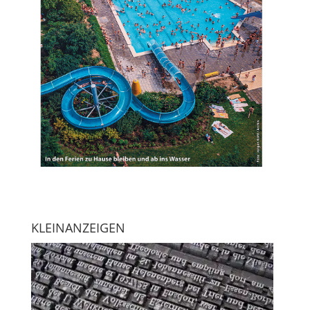
KLEINANZEIGEN