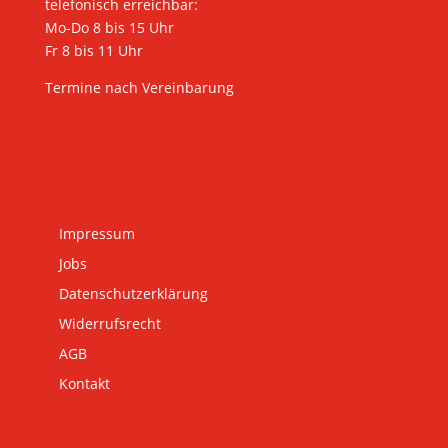
telefonisch erreichbar:
Mo-Do 8 bis 15 Uhr
Fr 8 bis 11 Uhr
Termine nach Vereinbarung
Impressum
Jobs
Datenschutzerklärung
Widerrufsrecht
AGB
Kontakt