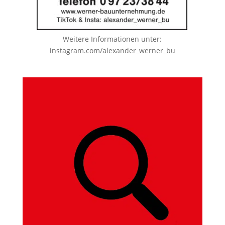
Weitere Informationen unter:
instagram.com/alexander_werner_bu