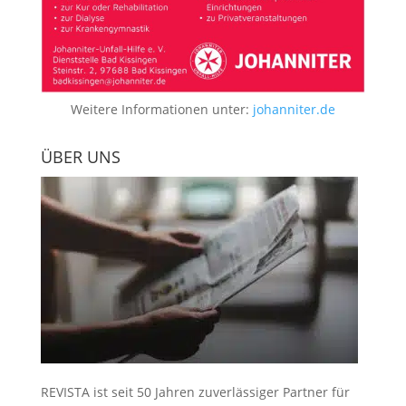
Weitere Informationen unter:
johanniter.de
ÜBER UNS
REVISTA ist seit 50 Jahren zuverlässiger Partner für