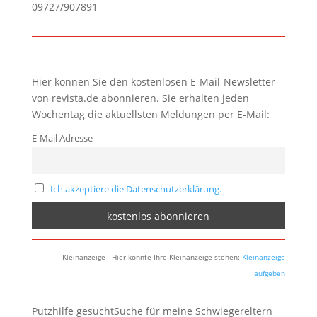
09727/907891
Hier können Sie den kostenlosen E-Mail-Newsletter
von revista.de abonnieren. Sie erhalten jeden
Wochentag die aktuellsten Meldungen per E-Mail:
E-Mail Adresse
Ich akzeptiere die Datenschutzerklärung.
Kleinanzeige - Hier könnte Ihre Kleinanzeige stehen:
Kleinanzeige
aufgeben
Putzhilfe gesuchtSuche für meine Schwiegereltern