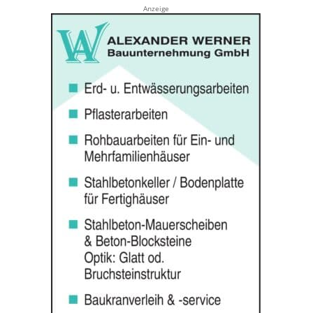
Anzeige