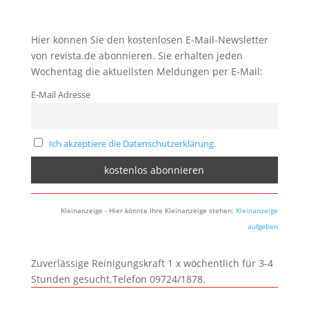
Hier können Sie den kostenlosen E-Mail-Newsletter
von revista.de abonnieren. Sie erhalten jeden
Wochentag die aktuellsten Meldungen per E-Mail:
E-Mail Adresse
Ich akzeptiere die Datenschutzerklärung.
Kleinanzeige - Hier könnte Ihre Kleinanzeige stehen:
Kleinanzeige
aufgeben
Zuverlässige Reinigungskraft 1 x wöchentlich für 3-4
Stunden gesucht.Telefon 09724/1878.