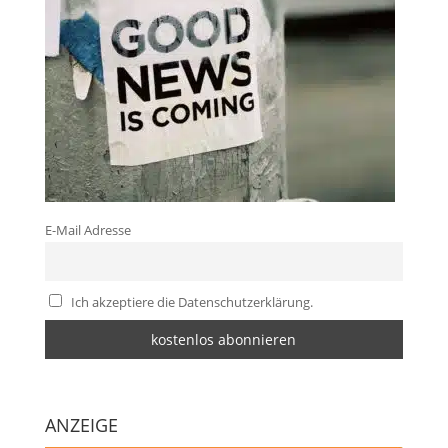
E-Mail Adresse
Ich akzeptiere die Datenschutzerklärung.
ANZEIGE