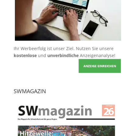
Ihr Werbeerfolg ist unser Ziel. Nutzen Sie unsere
kostenlose
und
unverbindliche
Anzeigenanalyse!
ANZEIGE EINREICHEN
SWMAGAZIN