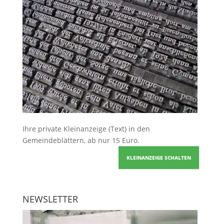
Ihre
private Kleinanzeige
(Text) in den
Gemeindeblättern, ab nur 15 Euro.
KLEINANZEIGE SCHALTEN
NEWSLETTER