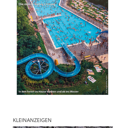
KLEINANZEIGEN