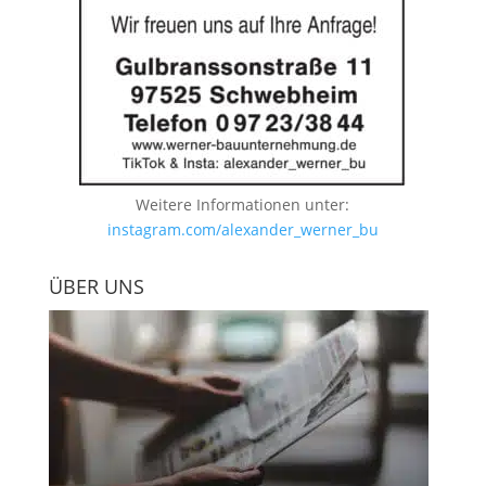
Weitere Informationen unter:
instagram.com/alexander_werner_bu
ÜBER UNS