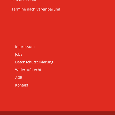
Termine nach Vereinbarung
Impressum
Jobs
Datenschutzerklärung
Widerrufsrecht
AGB
Kontakt