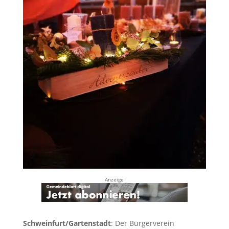
Anzeige
Schweinfurt/Gartenstadt
: Der Bürgerverein