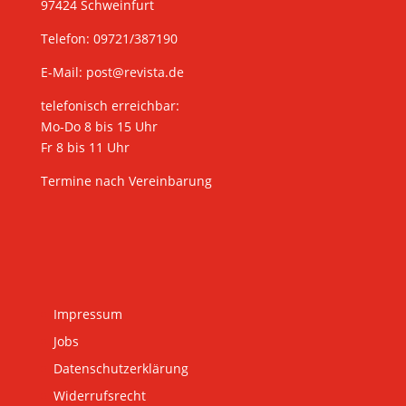
97424 Schweinfurt
Telefon: 09721/387190
E-Mail:
post@revista.de
telefonisch erreichbar:
Mo-Do 8 bis 15 Uhr
Fr 8 bis 11 Uhr
Termine nach Vereinbarung
Impressum
Jobs
Datenschutzerklärung
Widerrufsrecht