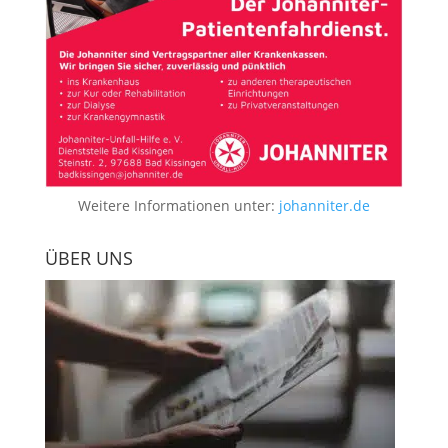
Weitere Informationen unter:
johanniter.de
ÜBER UNS