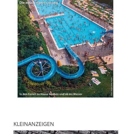
KLEINANZEIGEN