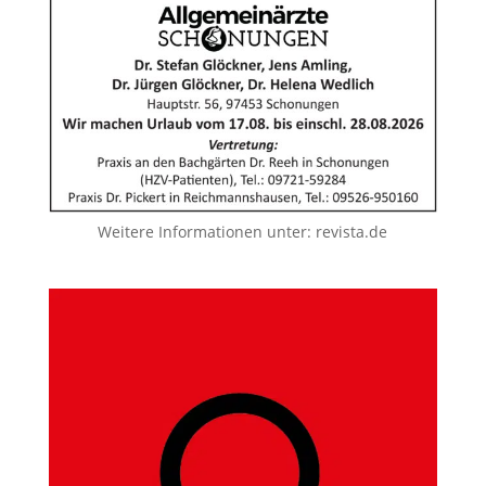
Weitere Informationen unter:
revista.de