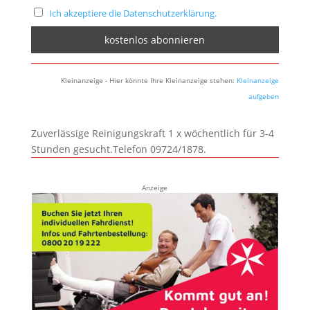
Ich akzeptiere die Datenschutzerklärung.
Kleinanzeige - Hier könnte Ihre Kleinanzeige stehen:
Kleinanzeige
aufgeben
Zuverlässige Reinigungskraft 1 x wöchentlich für 3-4
Stunden gesucht.Telefon 09724/1878.
Anzeige