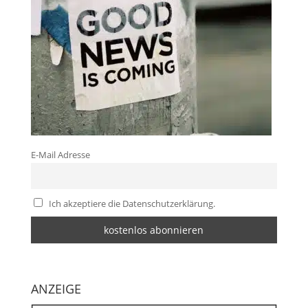
E-Mail Adresse
Ich akzeptiere die Datenschutzerklärung.
ANZEIGE