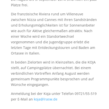
Plätze frei.
Die französische Riviera rund um Villeneuve
zwischen Nizza und Cannes mit ihren Sandstränden
und Erholungsmöglichkeiten ist für Sonnenanbeter
wie auch für Aktive gleichermaßen attraktiv. Nach
einer Woche wird ein Standortwechsel
vorgenommen und die Jugendgruppe erlebt die
letzten Tage mit Entdeckungstouren und Baden am
Ortasee in Italien.
In beiden Zielorten wird in Kleinzelten, die die KOJA
stellt, auf Campingplätze übernachtet. Bei einem
verbindlichen Vortreffen Anfang August werden
gemeinsam Programmpunkte besprochen und auf
Wünsche eingegangen.
Anmeldung bei der Koja unter Telefon 09721/55-519
per E-Mail an
koja@lrasw.de