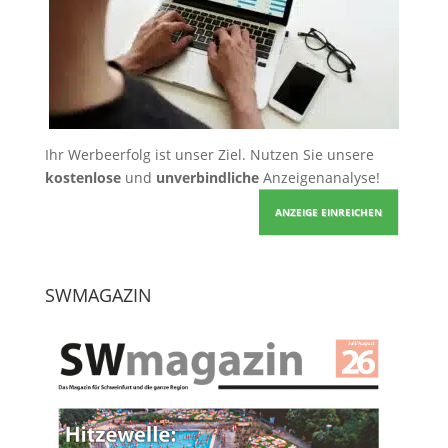
Ihr Werbeerfolg ist unser Ziel. Nutzen Sie unsere
kostenlose
und
unverbindliche
Anzeigenanalyse!
ANZEIGE EINREICHEN
SWMAGAZIN