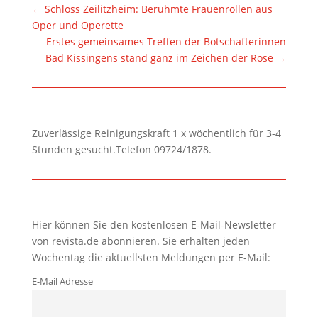
←
Schloss Zeilitzheim: Berühmte Frauenrollen aus
Oper und Operette
Erstes gemeinsames Treffen der Botschafterinnen
Bad Kissingens stand ganz im Zeichen der Rose
→
Zuverlässige Reinigungskraft 1 x wöchentlich für 3-4
Stunden gesucht.Telefon 09724/1878.
Hier können Sie den kostenlosen E-Mail-Newsletter
von revista.de abonnieren. Sie erhalten jeden
Wochentag die aktuellsten Meldungen per E-Mail:
E-Mail Adresse