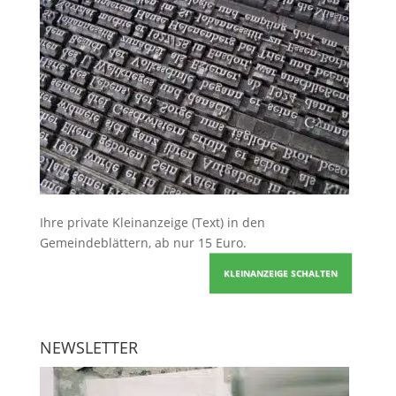
Ihre
private Kleinanzeige
(Text) in den
Gemeindeblättern, ab nur 15 Euro.
KLEINANZEIGE SCHALTEN
NEWSLETTER