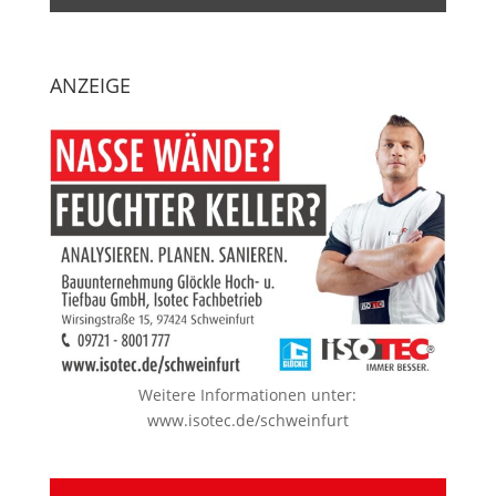
ANZEIGE
Weitere Informationen unter:
www.isotec.de/schweinfurt