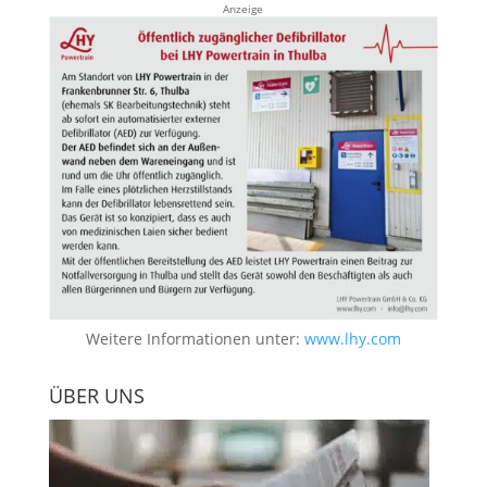
Anzeige
Weitere Informationen unter:
www.lhy.com
ÜBER UNS