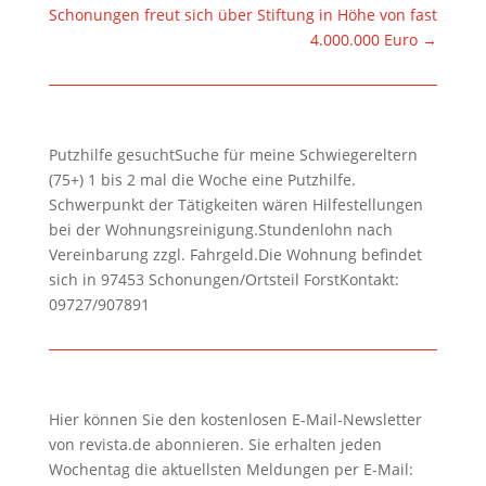
Schonungen freut sich über Stiftung in Höhe von fast
4.000.000 Euro
→
Putzhilfe gesuchtSuche für meine Schwiegereltern
(75+) 1 bis 2 mal die Woche eine Putzhilfe.
Schwerpunkt der Tätigkeiten wären Hilfestellungen
bei der Wohnungsreinigung.Stundenlohn nach
Vereinbarung zzgl. Fahrgeld.Die Wohnung befindet
sich in 97453 Schonungen/Ortsteil ForstKontakt:
09727/907891
Hier können Sie den kostenlosen E-Mail-Newsletter
von revista.de abonnieren. Sie erhalten jeden
Wochentag die aktuellsten Meldungen per E-Mail: