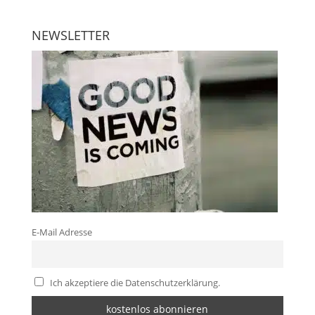
NEWSLETTER
E-Mail Adresse
Ich akzeptiere die Datenschutzerklärung.