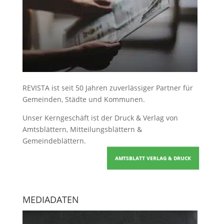
REVISTA ist seit 50 Jahren zuverlässiger Partner für
Gemeinden, Städte und Kommunen.
Unser Kerngeschäft ist der
Druck & Verlag von
Amtsblättern, Mitteilungsblättern &
Gemeindeblättern
.
AMTSBLATT VERLAG & DRUCK
MEDIADATEN