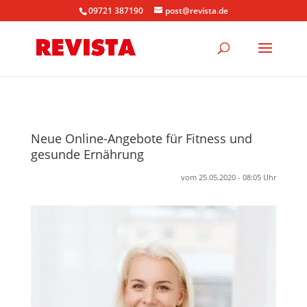
09721 387190
post@revista.de
Neue Online-Angebote für Fitness und
gesunde Ernährung
vom 25.05.2020 - 08:05 Uhr