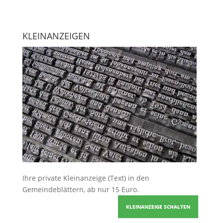
KLEINANZEIGEN
Ihre
private Kleinanzeige
(Text) in den
Gemeindeblättern, ab nur 15 Euro.
KLEINANZEIGE SCHALTEN