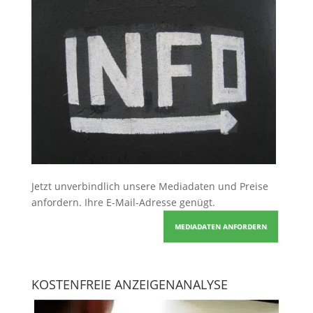
Jetzt unverbindlich unsere Mediadaten und Preise
anfordern
. Ihre E-Mail-Adresse genügt.
MEDIADATEN ANFORDERN
KOSTENFREIE ANZEIGENANALYSE