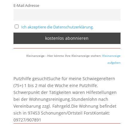
E-Mail Adresse
Ich akzeptiere die Datenschutzerklärung.
Kleinanzeige - Hier könnte Ihre Kleinanzeige stehen:
Kleinanzeige
aufgeben
Putzhilfe gesuchtSuche für meine Schwiegereltern
(75+) 1 bis 2 mal die Woche eine Putzhilfe.
Schwerpunkt der Tätigkeiten wären Hilfestellungen
bei der Wohnungsreinigung.Stundenlohn nach
Vereinbarung zzgl. Fahrgeld.Die Wohnung befindet
sich in 97453 Schonungen/Ortsteil ForstKontakt:
09727/907891