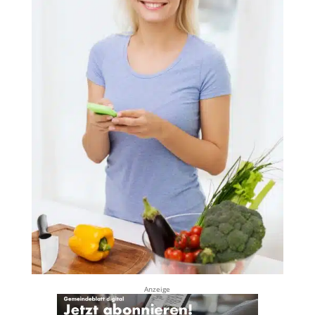
Anzeige