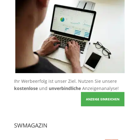
Ihr Werbeerfolg ist unser Ziel. Nutzen Sie unsere
kostenlose
und
unverbindliche
Anzeigenanalyse!
ANZEIGE EINREICHEN
SWMAGAZIN