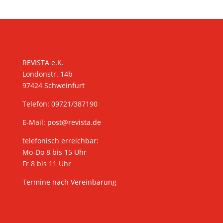
KONTAKT
REVISTA e.K.
Londonstr. 14b
97424 Schweinfurt
Telefon: 09721/387190
E-Mail:
post@revista.de
telefonisch erreichbar:
Mo-Do 8 bis 15 Uhr
Fr 8 bis 11 Uhr
Termine nach Vereinbarung