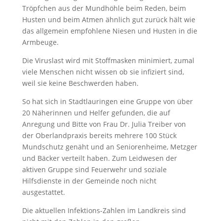
Tröpfchen aus der Mundhöhle beim Reden, beim
Husten und beim Atmen ähnlich gut zurück hält wie
das allgemein empfohlene Niesen und Husten in die
Armbeuge.
Die Viruslast wird mit Stoffmasken minimiert, zumal
viele Menschen nicht wissen ob sie infiziert sind,
weil sie keine Beschwerden haben.
So hat sich in Stadtlauringen eine Gruppe von über
20 Näherinnen und Helfer gefunden, die auf
Anregung und Bitte von Frau Dr. Julia Treiber von
der Oberlandpraxis bereits mehrere 100 Stück
Mundschutz genäht und an Seniorenheime, Metzger
und Bäcker verteilt haben. Zum Leidwesen der
aktiven Gruppe sind Feuerwehr und soziale
Hilfsdienste in der Gemeinde noch nicht
ausgestattet.
Die aktuellen Infektions-Zahlen im Landkreis sind