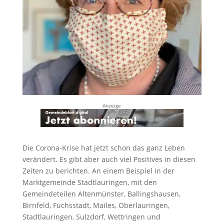
Anzeige
Die Corona-Krise hat jetzt schon das ganz Leben
verändert. Es gibt aber auch viel Positives in diesen
Zeiten zu berichten. An einem Beispiel in der
Marktgemeinde Stadtlauringen, mit den
Gemeindeteilen Altenmünster, Ballingshausen,
Birnfeld, Fuchsstadt, Mailes, Oberlauringen,
Stadtlauringen, Sulzdorf, Wettringen und