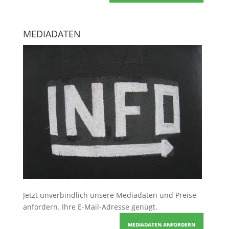
MEDIADATEN
Jetzt unverbindlich unsere Mediadaten und Preise
anfordern
. Ihre E-Mail-Adresse genügt.
MEDIADATEN ANFORDERN