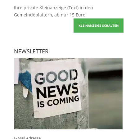
Ihre
private Kleinanzeige
(Text) in den
Gemeindeblättern, ab nur 15 Euro.
KLEINANZEIGE SCHALTEN
NEWSLETTER
E-Mail Adresse