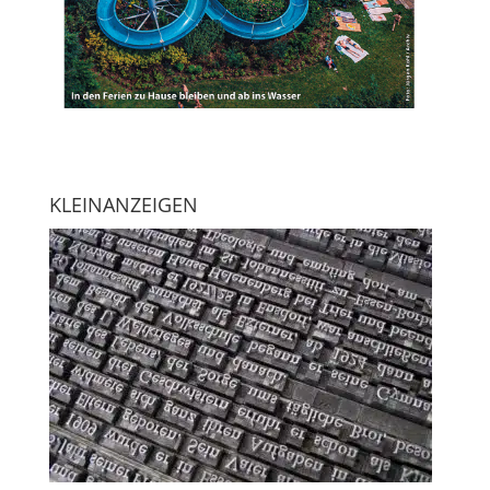
KLEINANZEIGEN