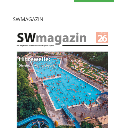
SWMAGAZIN