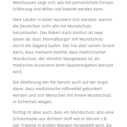
Wetzhausen zeigt sich, wie mit persönlichem Einsatz,
Erfahrung und Willen viel bewirkt werden kann.
Viele Länder in Asien wundern sich darüber, warum
die Deutschen nicht alle mit Mundschutz
herumlaufen. Das Robert Koch-Institut rät zwar
davon ab, dass ‚Normalbürger‘ mit Mundschutz
durch die Gegend laufen. Das hat aber seinen Grund
darin, dass niemand möchte, dass medizinischer
Mundschutz, der ohnehin Mangelware ist, als
modisches Accessoire beim Spazierengehen benutzt
wird.
Die Ablehnung des RKI beruht auch auf der Angst
davor, dass medizinische Hilfsmittel gebunkert
werden und sich Menschen mit einem Mundschutz
in Sicherheit wiegen.
Richtig ist aber auch, dass ein Mundschutz, also eine
Schutzmaske aus dichtem Stoff wie er derzeit z.B.
von Trigema in großen Mengen hergestellt wird, die