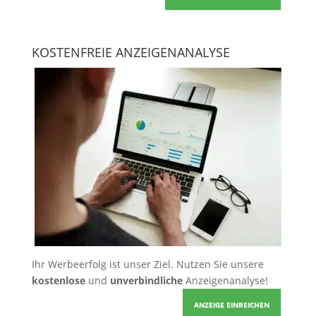
KOSTENFREIE ANZEIGENANALYSE
Ihr Werbeerfolg ist unser Ziel. Nutzen Sie unsere
kostenlose
und
unverbindliche
Anzeigenanalyse!
ANZEIGE EINREICHEN