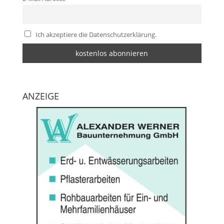
Ich akzeptiere die Datenschutzerklärung.
ANZEIGE