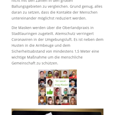
nicht mit den Zahlen in den großen
Ballungsgebieten zu vergleichen. Grund genug, alles
daran zu setzen, dass die Kontakte der Menschen
untereinander möglichst reduziert werden.
Die Masken werden über die Oberlandpraxis in
Stadtlauringen zugeteilt. Atemschutz verringert
Coronaviren in der Umgebungsluft. Es ist neben dem
Husten in die Armbeuge und dem
Sicherheitsabstand von mindestens 1,5 Meter eine
wichtige Maßnahme um die menschliche
Gemeinschaft zu schützen.