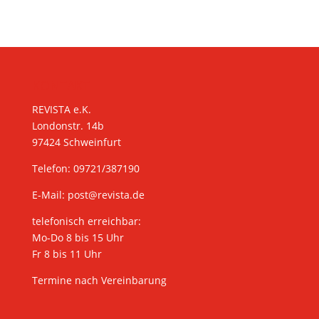
KONTAKT
REVISTA e.K.
Londonstr. 14b
97424 Schweinfurt
Telefon: 09721/387190
E-Mail:
post@revista.de
telefonisch erreichbar:
Mo-Do 8 bis 15 Uhr
Fr 8 bis 11 Uhr
Termine nach Vereinbarung