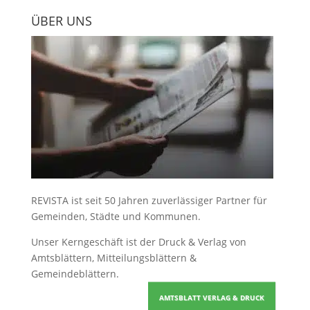
ÜBER UNS
REVISTA ist seit 50 Jahren zuverlässiger Partner für
Gemeinden, Städte und Kommunen.
Unser Kerngeschäft ist der
Druck & Verlag von
Amtsblättern, Mitteilungsblättern &
Gemeindeblättern
.
AMTSBLATT VERLAG & DRUCK