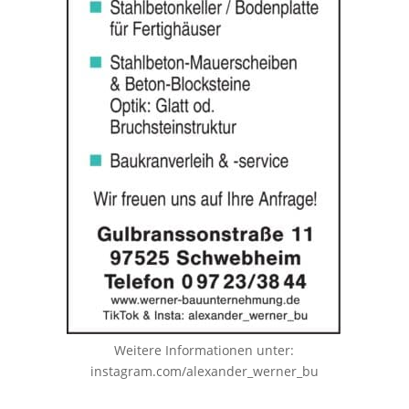
Weitere Informationen unter:
instagram.com/alexander_werner_bu