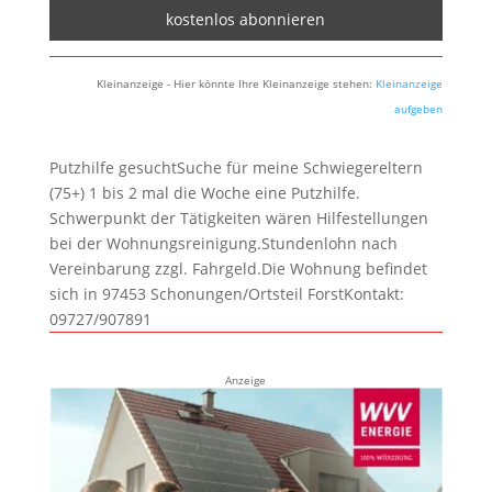
Kleinanzeige - Hier könnte Ihre Kleinanzeige stehen:
Kleinanzeige
aufgeben
Putzhilfe gesuchtSuche für meine Schwiegereltern
(75+) 1 bis 2 mal die Woche eine Putzhilfe.
Schwerpunkt der Tätigkeiten wären Hilfestellungen
bei der Wohnungsreinigung.Stundenlohn nach
Vereinbarung zzgl. Fahrgeld.Die Wohnung befindet
sich in 97453 Schonungen/Ortsteil ForstKontakt:
09727/907891
Anzeige