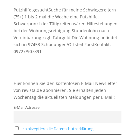
Putzhilfe gesuchtSuche für meine Schwiegereltern
(75+) 1 bis 2 mal die Woche eine Putzhilfe.
Schwerpunkt der Tätigkeiten wären Hilfestellungen
bei der Wohnungsreinigung.Stundenlohn nach
Vereinbarung zzgl. Fahrgeld.Die Wohnung befindet
sich in 97453 Schonungen/Ortsteil ForstKontakt:
09727/907891
Hier können Sie den kostenlosen E-Mail-Newsletter
von revista.de abonnieren. Sie erhalten jeden
Wochentag die aktuellsten Meldungen per E-Mail:
E-Mail Adresse
Ich akzeptiere die Datenschutzerklärung.