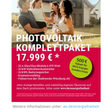
Weitere Informationen unter:
wv.de/energiefreiheit