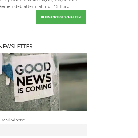
Gemeindeblättern, ab nur 15 Euro.
KLEINANZEIGE SCHALTEN
NEWSLETTER
E-Mail Adresse