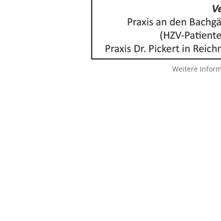
Weitere Infor