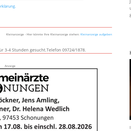
rklärung.
Kleinanzeige - Hier könnte Ihre Kleinanzeige stehen:
Kleinanzeige aufgeben
für 3-4 Stunden gesucht.Telefon 09724/1878.
Anzeige