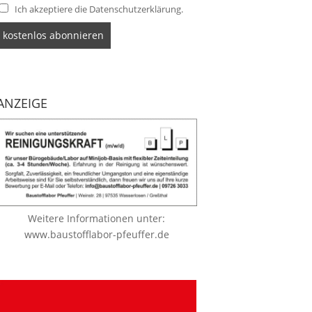
Ich akzeptiere die Datenschutzerklärung.
ANZEIGE
Weitere Informationen unter:
www.baustofflabor-pfeuffer.de