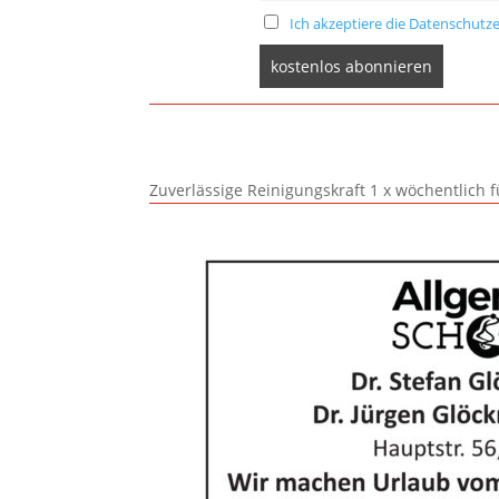
Ich akzeptiere die Datenschutze
Zuverlässige Reinigungskraft 1 x wöchentlich 