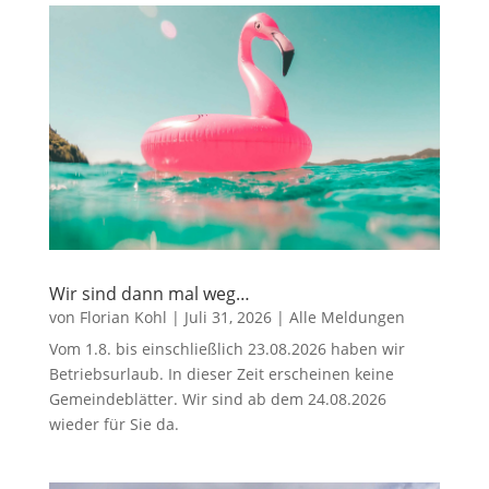
Wir sind dann mal weg…
von
Florian Kohl
|
Juli 31, 2026
|
Alle Meldungen
Vom 1.8. bis einschließlich 23.08.2026 haben wir
Betriebsurlaub. In dieser Zeit erscheinen keine
Gemeindeblätter. Wir sind ab dem 24.08.2026
wieder für Sie da.