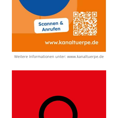
Weitere Informationen unter:
www.kanaltuerpe.de