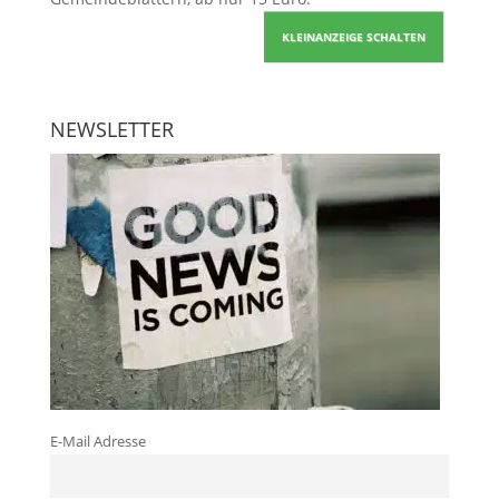
KLEINANZEIGE SCHALTEN
NEWSLETTER
E-Mail Adresse