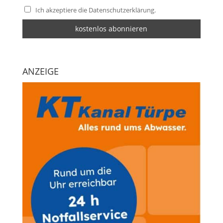
Ich akzeptiere die Datenschutzerklärung.
ANZEIGE