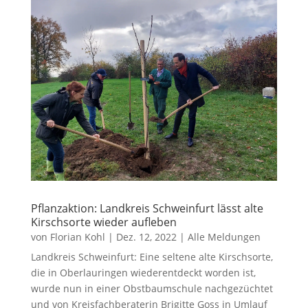
Pflanzaktion: Landkreis Schweinfurt lässt alte
Kirschsorte wieder aufleben
von
Florian Kohl
|
Dez. 12, 2022
|
Alle Meldungen
Landkreis Schweinfurt: Eine seltene alte Kirschsorte,
die in Oberlauringen wiederentdeckt worden ist,
wurde nun in einer Obstbaumschule nachgezüchtet
und von Kreisfachberaterin Brigitte Goss in Umlauf