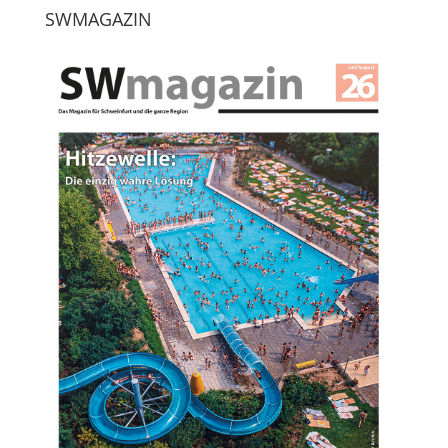
SWMAGAZIN