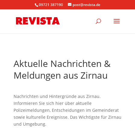
09721 387190
post@revista.de
Aktuelle Nachrichten &
Meldungen aus Zirnau
Nachrichten und Hintergründe aus Zirnau.
Informieren Sie sich hier über aktuelle
Polizeimeldungen, Entscheidungen im Gemeinderat
sowie kulturelle Ereignisse. Das Wichtigste für Zirnau
und Umgebung.