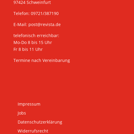
97424 Schweinfurt
Telefon: 09721/387190
E-Mail:
post@revista.de
telefonisch erreichbar:
Mo-Do 8 bis 15 Uhr
Fr 8 bis 11 Uhr
Termine nach Vereinbarung
Impressum
Jobs
Datenschutzerklärung
Widerrufsrecht