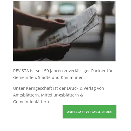
REVISTA ist seit 50 Jahren zuverlässiger Partner für
Gemeinden, Städte und Kommunen.
Unser Kerngeschäft ist der
Druck & Verlag von
Amtsblättern, Mitteilungsblättern &
Gemeindeblättern
.
AMTSBLATT VERLAG & DRUCK