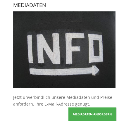
MEDIADATEN
Jetzt unverbindlich unsere Mediadaten und Preise
anfordern
. Ihre E-Mail-Adresse genügt.
MEDIADATEN ANFORDERN