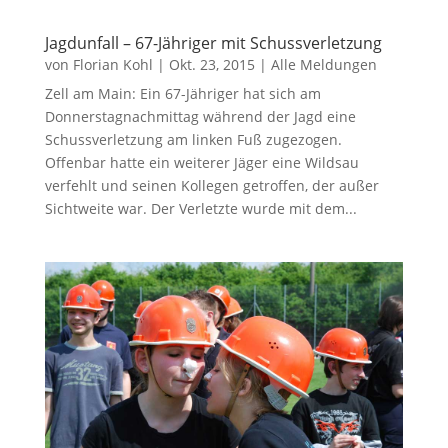
Jagdunfall – 67-Jähriger mit Schussverletzung
von
Florian Kohl
|
Okt. 23, 2015
|
Alle Meldungen
Zell am Main: Ein 67-Jähriger hat sich am
Donnerstagnachmittag während der Jagd eine
Schussverletzung am linken Fuß zugezogen.
Offenbar hatte ein weiterer Jäger eine Wildsau
verfehlt und seinen Kollegen getroffen, der außer
Sichtweite war. Der Verletzte wurde mit dem...