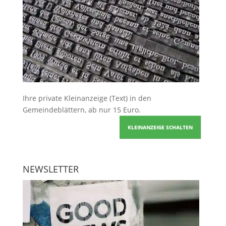
Ihre
private Kleinanzeige
(Text) in den
Gemeindeblättern, ab nur 15 Euro.
KLEINANZEIGE SCHALTEN
NEWSLETTER