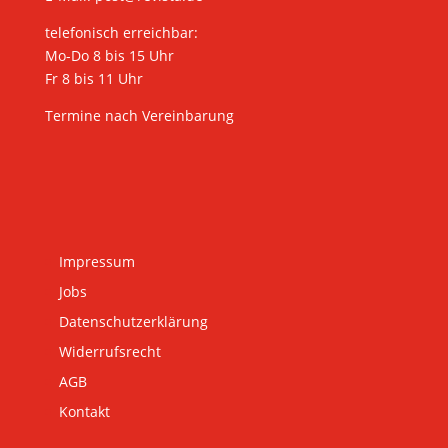
telefonisch erreichbar:
Mo-Do 8 bis 15 Uhr
Fr 8 bis 11 Uhr
Termine nach Vereinbarung
Impressum
Jobs
Datenschutzerklärung
Widerrufsrecht
AGB
Kontakt