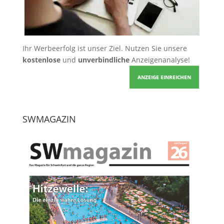
Ihr Werbeerfolg ist unser Ziel. Nutzen Sie unsere
kostenlose
und
unverbindliche
Anzeigenanalyse!
ANZEIGE EINREICHEN
SWMAGAZIN