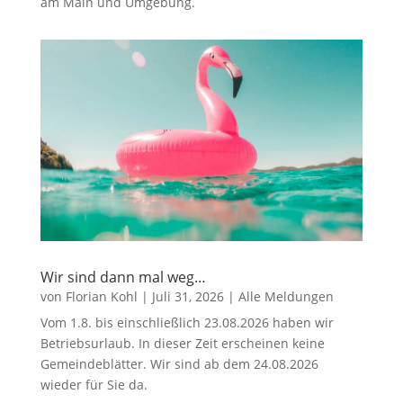
am Main und Umgebung.
Wir sind dann mal weg…
von
Florian Kohl
|
Juli 31, 2026
|
Alle Meldungen
Vom 1.8. bis einschließlich 23.08.2026 haben wir
Betriebsurlaub. In dieser Zeit erscheinen keine
Gemeindeblätter. Wir sind ab dem 24.08.2026
wieder für Sie da.