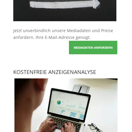
Jetzt unverbindlich unsere Mediadaten und Preise
anfordern
. Ihre E-Mail-Adresse genügt.
MEDIADATEN ANFORDERN
KOSTENFREIE ANZEIGENANALYSE