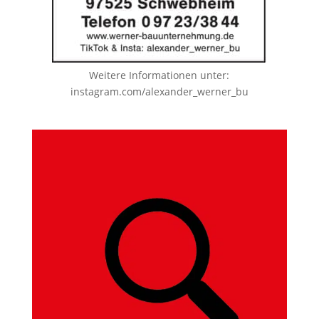
Weitere Informationen unter:
instagram.com/alexander_werner_bu