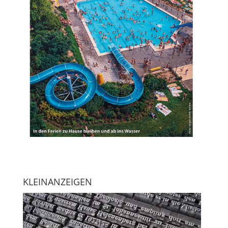
KLEINANZEIGEN