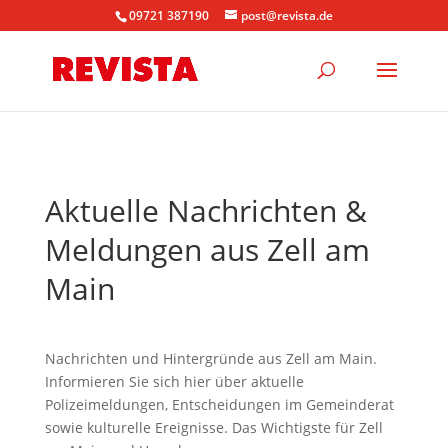
09721 387190
post@revista.de
Aktuelle Nachrichten &
Meldungen aus Zell am
Main
Nachrichten und Hintergründe aus Zell am Main.
Informieren Sie sich hier über aktuelle
Polizeimeldungen, Entscheidungen im Gemeinderat
sowie kulturelle Ereignisse. Das Wichtigste für Zell