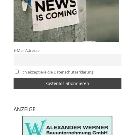
E-Mail Adresse
Ich akzeptiere die Datenschutzerklärung.
ANZEIGE