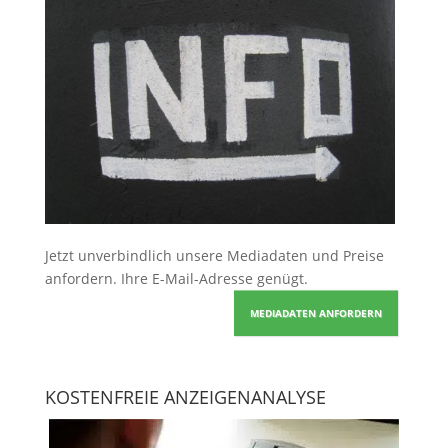
Jetzt unverbindlich unsere Mediadaten und Preise
anfordern
. Ihre E-Mail-Adresse genügt.
MEDIADATEN ANFORDERN
KOSTENFREIE ANZEIGENANALYSE