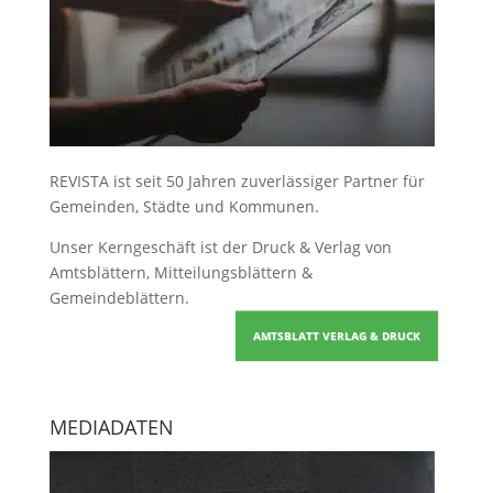
REVISTA ist seit 50 Jahren zuverlässiger Partner für
Gemeinden, Städte und Kommunen.
Unser Kerngeschäft ist der
Druck & Verlag von
Amtsblättern, Mitteilungsblättern &
Gemeindeblättern
.
AMTSBLATT VERLAG & DRUCK
MEDIADATEN