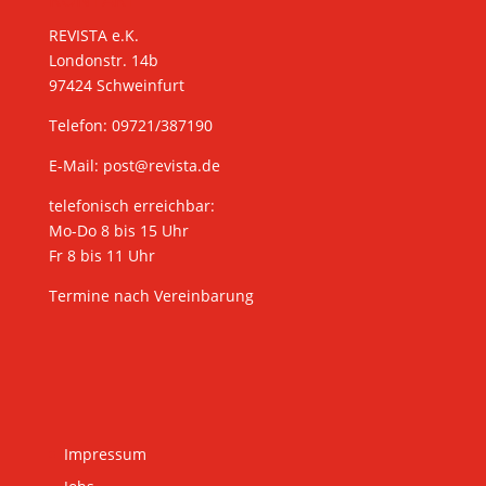
REVISTA e.K.
Londonstr. 14b
97424 Schweinfurt
Telefon: 09721/387190
E-Mail:
post@revista.de
telefonisch erreichbar:
Mo-Do 8 bis 15 Uhr
Fr 8 bis 11 Uhr
Termine nach Vereinbarung
Impressum