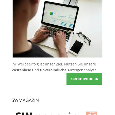
Ihr Werbeerfolg ist unser Ziel. Nutzen Sie unsere
kostenlose
und
unverbindliche
Anzeigenanalyse!
ANZEIGE EINREICHEN
SWMAGAZIN