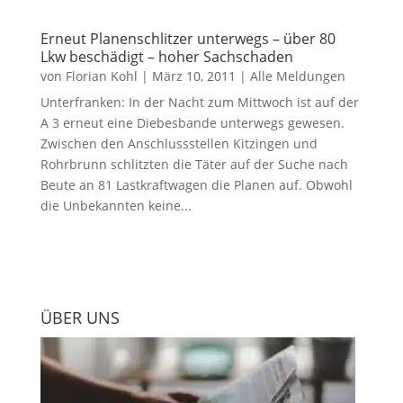
Erneut Planenschlitzer unterwegs – über 80
Lkw beschädigt – hoher Sachschaden
von
Florian Kohl
|
März 10, 2011
|
Alle Meldungen
Unterfranken: In der Nacht zum Mittwoch ist auf der
A 3 erneut eine Diebesbande unterwegs gewesen.
Zwischen den Anschlussstellen Kitzingen und
Rohrbrunn schlitzten die Täter auf der Suche nach
Beute an 81 Lastkraftwagen die Planen auf. Obwohl
die Unbekannten keine...
ÜBER UNS