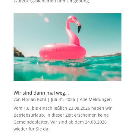
Würzburg-Biebelried und Umgebung.
Wir sind dann mal weg…
von
Florian Kohl
|
Juli 31, 2026
|
Alle Meldungen
Vom 1.8. bis einschließlich 23.08.2026 haben wir
Betriebsurlaub. In dieser Zeit erscheinen keine
Gemeindeblätter. Wir sind ab dem 24.08.2026
wieder für Sie da.