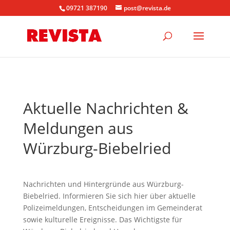
09721 387190
post@revista.de
Aktuelle Nachrichten &
Meldungen aus
Würzburg-Biebelried
Nachrichten und Hintergründe aus Würzburg-
Biebelried. Informieren Sie sich hier über aktuelle
Polizeimeldungen, Entscheidungen im Gemeinderat
sowie kulturelle Ereignisse. Das Wichtigste für