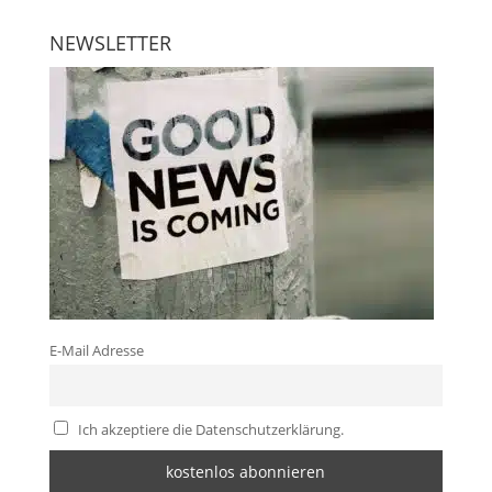
NEWSLETTER
E-Mail Adresse
Ich akzeptiere die Datenschutzerklärung.