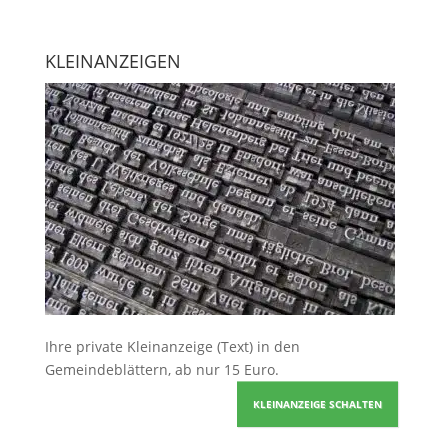
KLEINANZEIGEN
Ihre
private Kleinanzeige
(Text) in den
Gemeindeblättern, ab nur 15 Euro.
KLEINANZEIGE SCHALTEN