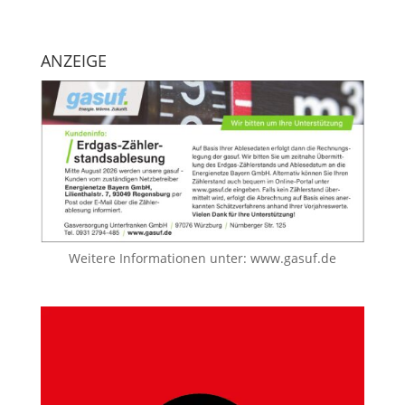
ANZEIGE
Weitere Informationen unter:
www.gasuf.de