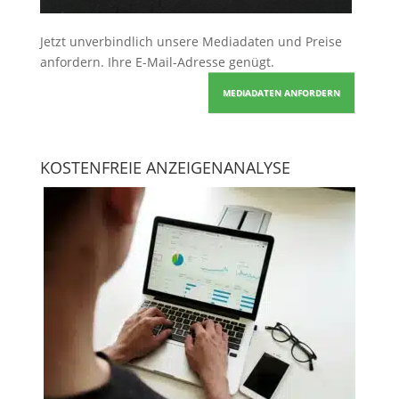
Jetzt unverbindlich unsere Mediadaten und Preise
anfordern
. Ihre E-Mail-Adresse genügt.
MEDIADATEN ANFORDERN
KOSTENFREIE ANZEIGENANALYSE