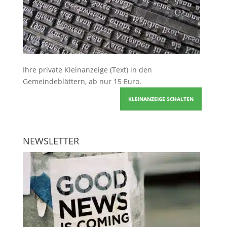
Ihre
private Kleinanzeige
(Text) in den
Gemeindeblättern, ab nur 15 Euro.
KLEINANZEIGE SCHALTEN
NEWSLETTER