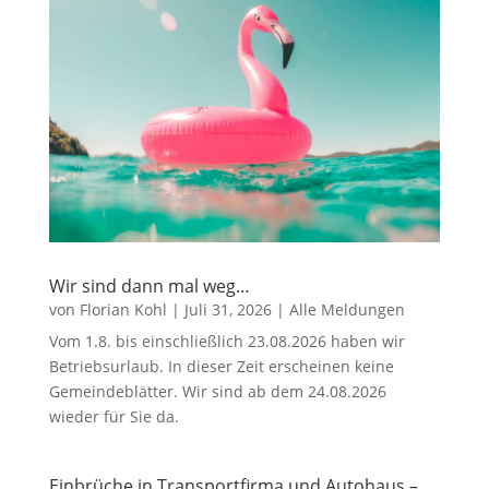
Wir sind dann mal weg…
von
Florian Kohl
|
Juli 31, 2026
|
Alle Meldungen
Vom 1.8. bis einschließlich 23.08.2026 haben wir
Betriebsurlaub. In dieser Zeit erscheinen keine
Gemeindeblätter. Wir sind ab dem 24.08.2026
wieder für Sie da.
Einbrüche in Transportfirma und Autohaus –