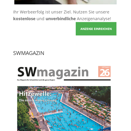
Ihr Werbeerfolg ist unser Ziel. Nutzen Sie unsere
kostenlose
und
unverbindliche
Anzeigenanalyse!
ANZEIGE EINREICHEN
SWMAGAZIN