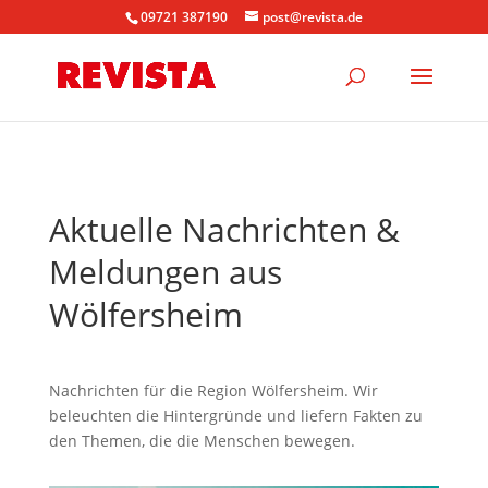
09721 387190
post@revista.de
Aktuelle Nachrichten &
Meldungen aus
Wölfersheim
Nachrichten für die Region Wölfersheim. Wir
beleuchten die Hintergründe und liefern Fakten zu
den Themen, die die Menschen bewegen.