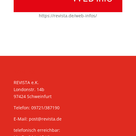
https://revista.de/web-infos/
KONTAKT
REVISTA e.K.
Londonstr. 14b
97424 Schweinfurt
Telefon: 09721/387190
E-Mail:
post@revista.de
telefonisch erreichbar: