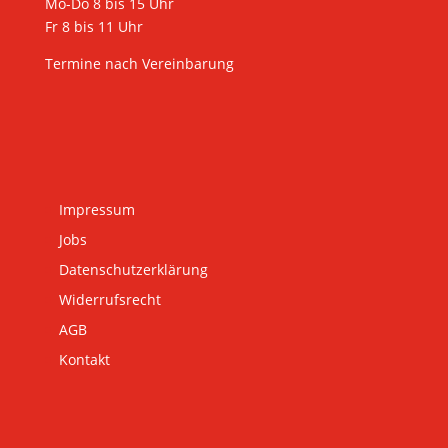
Mo-Do 8 bis 15 Uhr
Fr 8 bis 11 Uhr
Termine nach Vereinbarung
Impressum
Jobs
Datenschutzerklärung
Widerrufsrecht
AGB
Kontakt