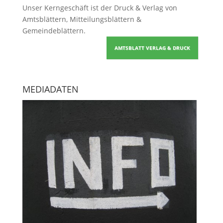
Unser Kerngeschäft ist der
Druck & Verlag von
Amtsblättern, Mitteilungsblättern &
Gemeindeblättern
.
AMTSBLATT VERLAG & DRUCK
MEDIADATEN