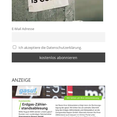
E-Mail Adresse
Ich akzeptiere die Datenschutzerklärung.
ANZEIGE