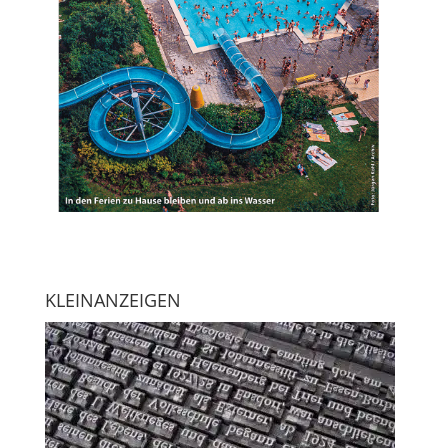
KLEINANZEIGEN