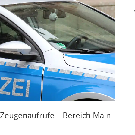
– Zeugenaufrufe – Bereich Main-