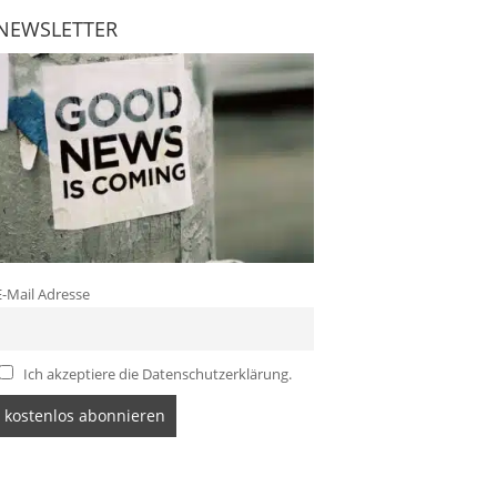
NEWSLETTER
E-Mail Adresse
Ich akzeptiere die Datenschutzerklärung.