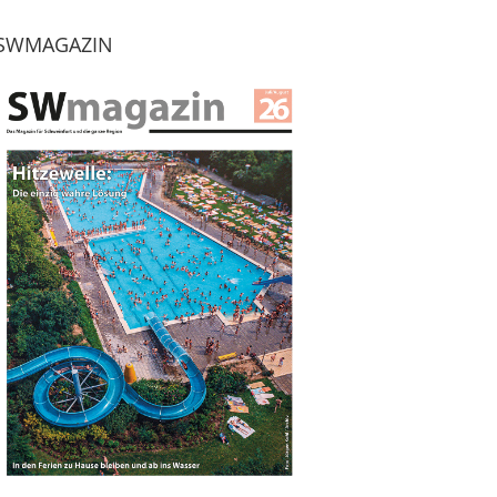
SWMAGAZIN