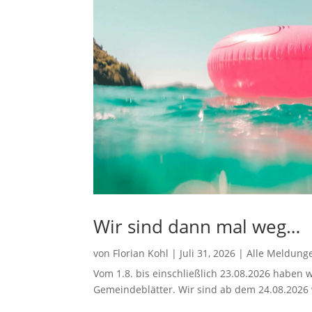
Wir sind dann mal weg…
von
Florian Kohl
|
Juli 31, 2026
|
Alle Meldung
Vom 1.8. bis einschließlich 23.08.2026 haben w
Gemeindeblätter. Wir sind ab dem 24.08.2026 w