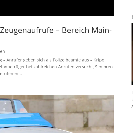
– Zeugenaufrufe – Bereich Main-
gen
 – Anrufer geben sich als Polizeibeamte aus – Kripo
fonbetrüger bei zahlreichen Anrufen versucht, Senioren
erufenen...