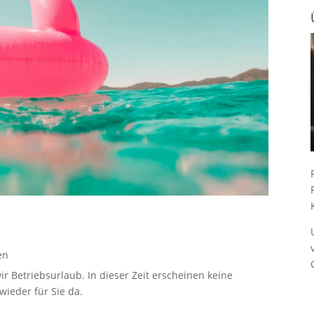
en
ir Betriebsurlaub. In dieser Zeit erscheinen keine
ieder für Sie da.