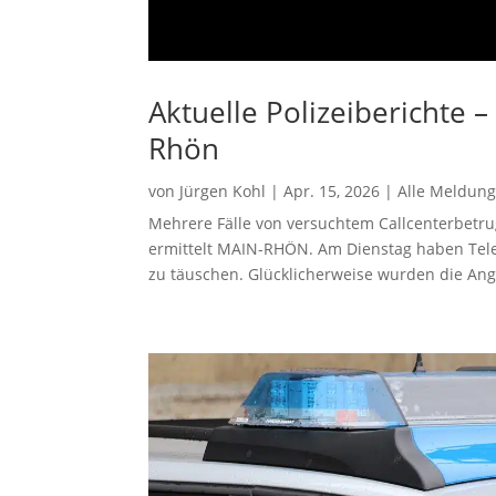
Aktuelle Polizeiberichte 
Rhön
von
Jürgen Kohl
|
Apr. 15, 2026
|
Alle Meldun
Mehrere Fälle von versuchtem Callcenterbetrug
ermittelt MAIN-RHÖN. Am Dienstag haben Tele
zu täuschen. Glücklicherweise wurden die Ang