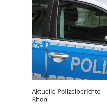
Aktuelle Polizeiberichte 
Rhön