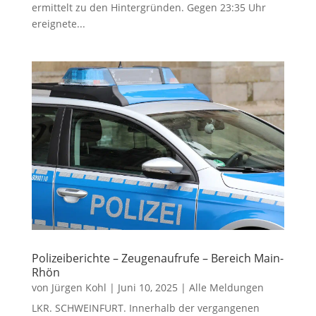
ermittelt zu den Hintergründen. Gegen 23:35 Uhr
ereignete...
Polizeiberichte – Zeugenaufrufe – Bereich Main-
Rhön
von
Jürgen Kohl
|
Juni 10, 2025
|
Alle Meldungen
LKR. SCHWEINFURT. Innerhalb der vergangenen