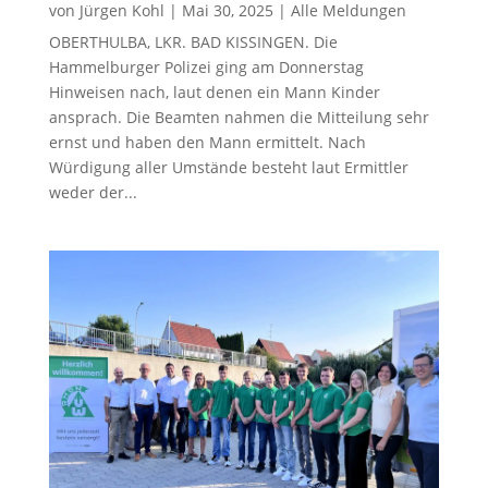
von
Jürgen Kohl
|
Mai 30, 2025
|
Alle Meldungen
OBERTHULBA, LKR. BAD KISSINGEN. Die
Hammelburger Polizei ging am Donnerstag
Hinweisen nach, laut denen ein Mann Kinder
ansprach. Die Beamten nahmen die Mitteilung sehr
ernst und haben den Mann ermittelt. Nach
Würdigung aller Umstände besteht laut Ermittler
weder der...