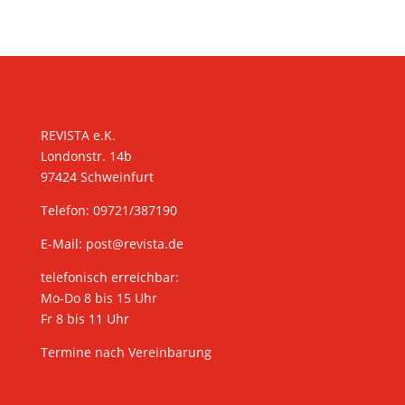
KONTAKT
REVISTA e.K.
Londonstr. 14b
97424 Schweinfurt
Telefon: 09721/387190
E-Mail:
post@revista.de
telefonisch erreichbar:
Mo-Do 8 bis 15 Uhr
Fr 8 bis 11 Uhr
Termine nach Vereinbarung