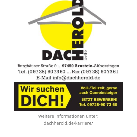
Weitere Informationen unter:
dachherold.de/karriere/