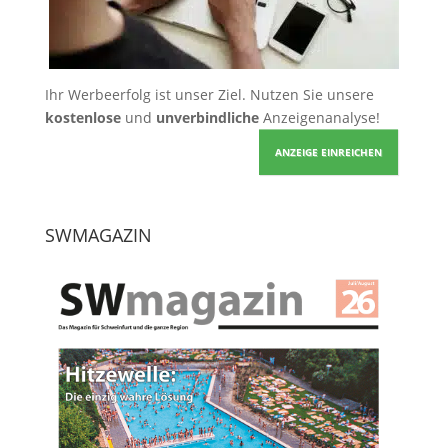
Ihr Werbeerfolg ist unser Ziel. Nutzen Sie unsere
kostenlose
und
unverbindliche
Anzeigenanalyse!
ANZEIGE EINREICHEN
SWMAGAZIN