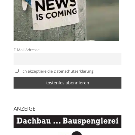
E-Mail Adresse
Ich akzeptiere die Datenschutzerklärung.
ANZEIGE