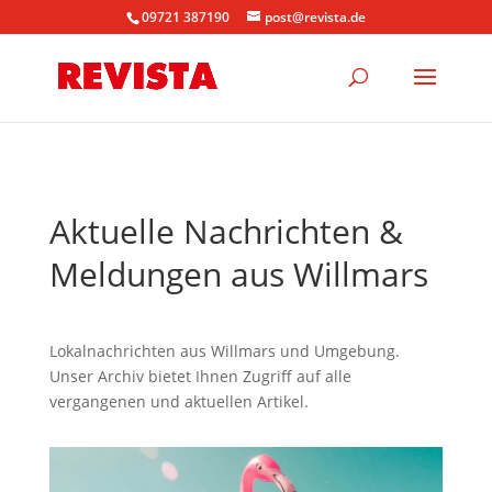
09721 387190
post@revista.de
Aktuelle Nachrichten &
Meldungen aus Willmars
Lokalnachrichten aus Willmars und Umgebung.
Unser Archiv bietet Ihnen Zugriff auf alle
vergangenen und aktuellen Artikel.