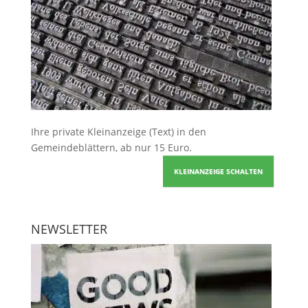
Ihre
private Kleinanzeige
(Text) in den
Gemeindeblättern, ab nur 15 Euro.
KLEINANZEIGE SCHALTEN
NEWSLETTER