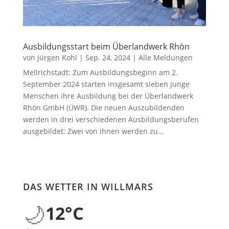
Ausbildungsstart beim Überlandwerk Rhön
von
Jürgen Kohl
|
Sep. 24, 2024
|
Alle Meldungen
Mellrichstadt: Zum Ausbildungsbeginn am 2.
September 2024 starten insgesamt sieben junge
Menschen ihre Ausbildung bei der Überlandwerk
Rhön GmbH (ÜWR). Die neuen Auszubildenden
werden in drei verschiedenen Ausbildungsberufen
ausgebildet: Zwei von ihnen werden zu...
DAS WETTER IN WILLMARS
🌙
12°C