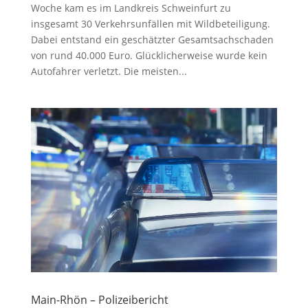
Woche kam es im Landkreis Schweinfurt zu
insgesamt 30 Verkehrsunfällen mit Wildbeteiligung.
Dabei entstand ein geschätzter Gesamtsachschaden
von rund 40.000 Euro. Glücklicherweise wurde kein
Autofahrer verletzt. Die meisten...
Main-Rhön – Polizeibericht