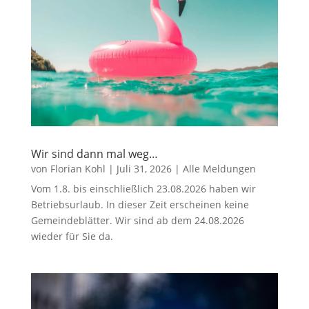
Wir sind dann mal weg…
von
Florian Kohl
|
Juli 31, 2026
|
Alle Meldungen
Vom 1.8. bis einschließlich 23.08.2026 haben wir
Betriebsurlaub. In dieser Zeit erscheinen keine
Gemeindeblätter. Wir sind ab dem 24.08.2026
wieder für Sie da.