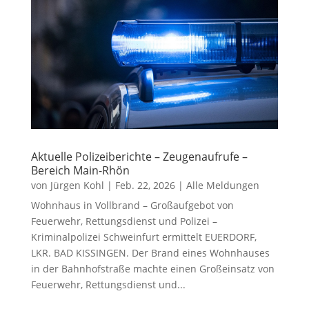
Aktuelle Polizeiberichte – Zeugenaufrufe –
Bereich Main-Rhön
von
Jürgen Kohl
|
Feb. 22, 2026
|
Alle Meldungen
Wohnhaus in Vollbrand – Großaufgebot von
Feuerwehr, Rettungsdienst und Polizei –
Kriminalpolizei Schweinfurt ermittelt EUERDORF,
LKR. BAD KISSINGEN. Der Brand eines Wohnhauses
in der Bahnhofstraße machte einen Großeinsatz von
Feuerwehr, Rettungsdienst und...