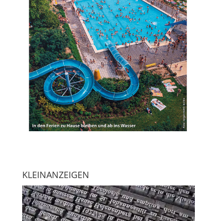
KLEINANZEIGEN