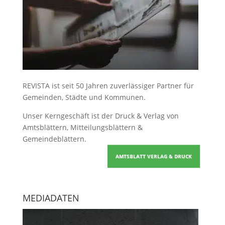
REVISTA ist seit 50 Jahren zuverlässiger Partner für
Gemeinden, Städte und Kommunen.
Unser Kerngeschäft ist der
Druck & Verlag von
Amtsblättern, Mitteilungsblättern &
Gemeindeblättern
.
AMTSBLATT VERLAG & DRUCK
MEDIADATEN