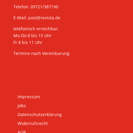
Telefon: 09721/387190
E-Mail:
post@revista.de
telefonisch erreichbar:
Mo-Do 8 bis 15 Uhr
Fr 8 bis 11 Uhr
Termine nach Vereinbarung
Impressum
Jobs
Datenschutzerklärung
Widerrufsrecht
AGB