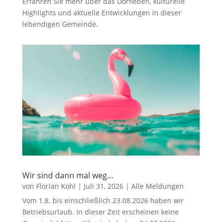
Erfahren Sie mehr über das Dorfleben, kulturelle
Highlights und aktuelle Entwicklungen in dieser
lebendigen Gemeinde.
Wir sind dann mal weg…
von
Florian Kohl
|
Juli 31, 2026
|
Alle Meldungen
Vom 1.8. bis einschließlich 23.08.2026 haben wir
Betriebsurlaub. In dieser Zeit erscheinen keine