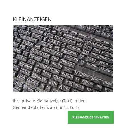
KLEINANZEIGEN
Ihre
private Kleinanzeige
(Text) in den
Gemeindeblättern, ab nur 15 Euro.
KLEINANZEIGE SCHALTEN