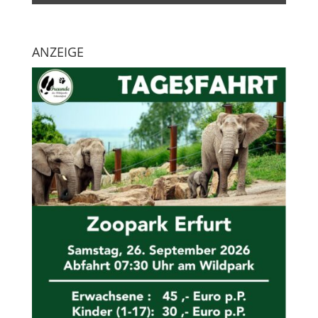
ANZEIGE