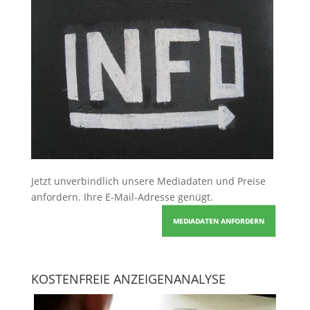
Jetzt unverbindlich unsere Mediadaten und Preise
anfordern
. Ihre E-Mail-Adresse genügt.
MEDIADATEN ANFORDERN
KOSTENFREIE ANZEIGENANALYSE