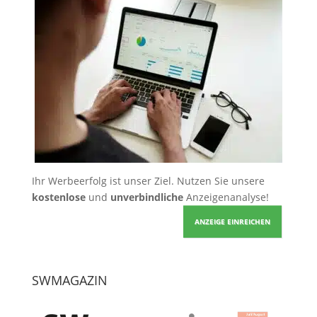
Ihr Werbeerfolg ist unser Ziel. Nutzen Sie unsere
kostenlose
und
unverbindliche
Anzeigenanalyse!
ANZEIGE EINREICHEN
SWMAGAZIN