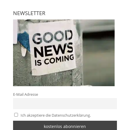
NEWSLETTER
E-Mail Adresse
Ich akzeptiere die Datenschutzerklärung.