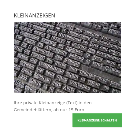
KLEINANZEIGEN
Ihre
private Kleinanzeige
(Text) in den
Gemeindeblättern, ab nur 15 Euro.
KLEINANZEIGE SCHALTEN