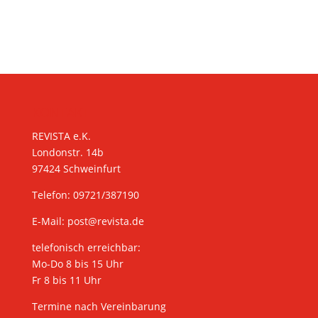
KONTAKT
REVISTA e.K.
Londonstr. 14b
97424 Schweinfurt
Telefon: 09721/387190
E-Mail:
post@revista.de
telefonisch erreichbar:
Mo-Do 8 bis 15 Uhr
Fr 8 bis 11 Uhr
Termine nach Vereinbarung