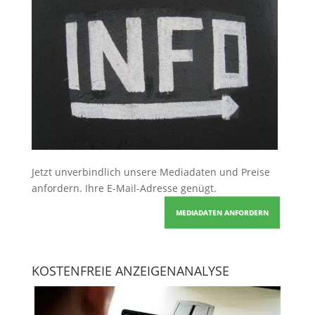
Jetzt unverbindlich unsere Mediadaten und Preise
anfordern
. Ihre E-Mail-Adresse genügt.
MEDIADATEN ANFORDERN
KOSTENFREIE ANZEIGENANALYSE