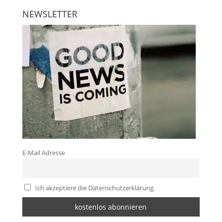
NEWSLETTER
E-Mail Adresse
Ich akzeptiere die Datenschutzerklärung.