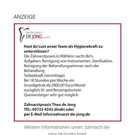
ANZEIGE
Weitere Informationen unter:
zahnarzt-de-
jong.de/index.html