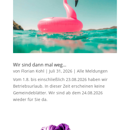
Wir sind dann mal weg…
von
Florian Kohl
|
Juli 31, 2026
|
Alle Meldungen
Vom 1.8. bis einschließlich 23.08.2026 haben wir
Betriebsurlaub. In dieser Zeit erscheinen keine
Gemeindeblätter. Wir sind ab dem 24.08.2026
wieder für Sie da.