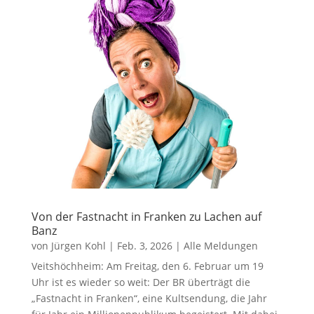
Von der Fastnacht in Franken zu Lachen auf
Banz
von
Jürgen Kohl
|
Feb. 3, 2026
|
Alle Meldungen
Veitshöchheim: Am Freitag, den 6. Februar um 19
Uhr ist es wieder so weit: Der BR überträgt die
„Fastnacht in Franken“, eine Kultsendung, die Jahr