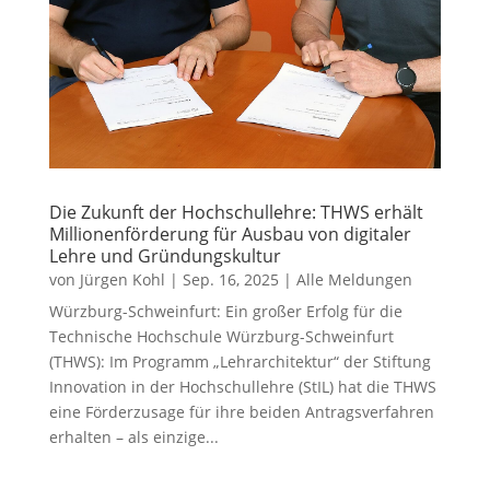
Die Zukunft der Hochschullehre: THWS erhält
Millionenförderung für Ausbau von digitaler
Lehre und Gründungskultur
von
Jürgen Kohl
|
Sep. 16, 2025
|
Alle Meldungen
Würzburg-Schweinfurt: Ein großer Erfolg für die
Technische Hochschule Würzburg-Schweinfurt
(THWS): Im Programm „Lehrarchitektur“ der Stiftung
Innovation in der Hochschullehre (StIL) hat die THWS
eine Förderzusage für ihre beiden Antragsverfahren
erhalten – als einzige...