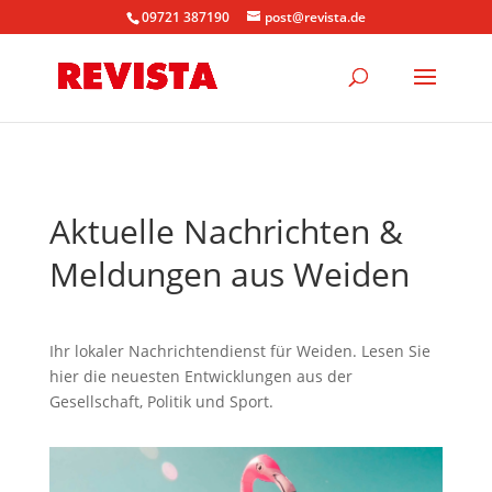
09721 387190
post@revista.de
Aktuelle Nachrichten &
Meldungen aus Weiden
Ihr lokaler Nachrichtendienst für Weiden. Lesen Sie
hier die neuesten Entwicklungen aus der
Gesellschaft, Politik und Sport.