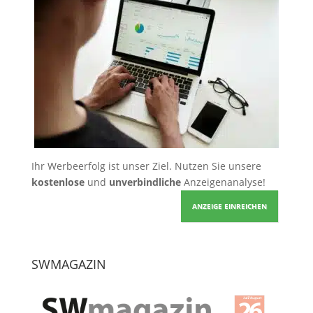
Ihr Werbeerfolg ist unser Ziel. Nutzen Sie unsere
kostenlose
und
unverbindliche
Anzeigenanalyse!
ANZEIGE EINREICHEN
SWMAGAZIN