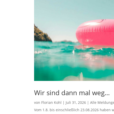
Wir sind dann mal weg…
von
Florian Kohl
|
Juli 31, 2026
|
Alle Meldung
Vom 1.8. bis einschließlich 23.08.2026 haben w