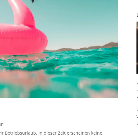
en
ir Betriebsurlaub. In dieser Zeit erscheinen keine