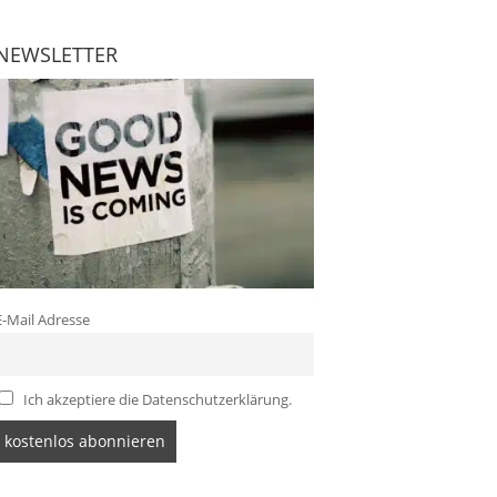
NEWSLETTER
E-Mail Adresse
Ich akzeptiere die Datenschutzerklärung.