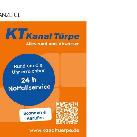
ANZEIGE