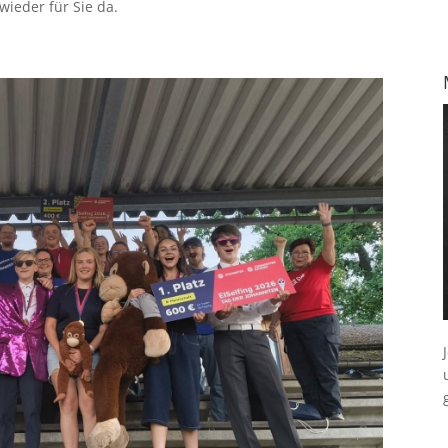
ieder für Sie da.