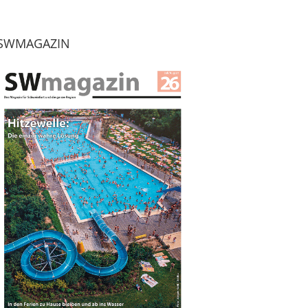
SWMAGAZIN