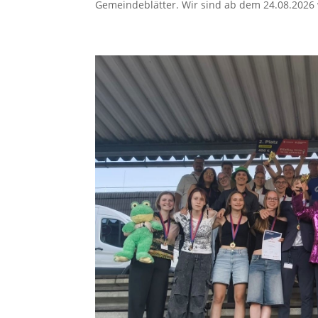
Gemeindeblätter. Wir sind ab dem 24.08.2026 w