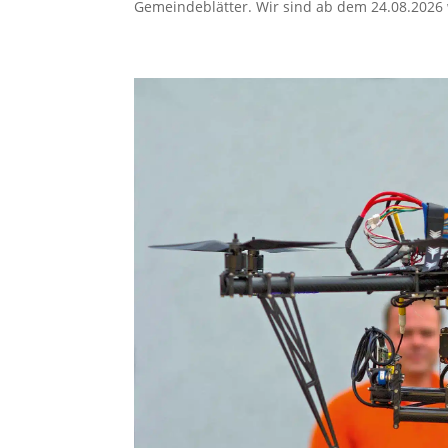
Gemeindeblätter. Wir sind ab dem 24.08.2026 w