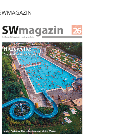
SWMAGAZIN