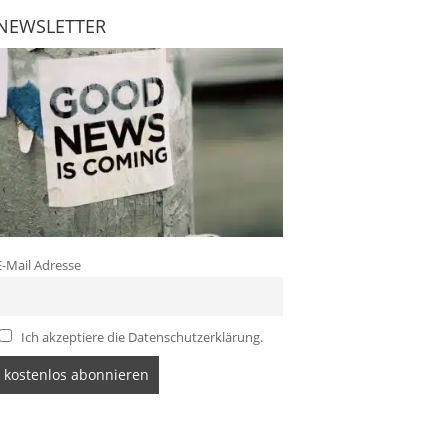
NEWSLETTER
E-Mail Adresse
Ich akzeptiere die Datenschutzerklärung.