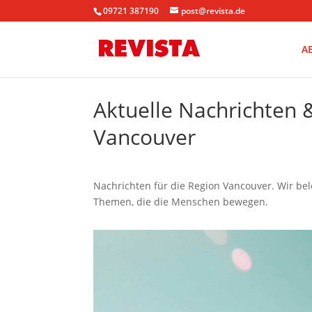
09721 387190
post@revista.de
A
Aktuelle Nachrichten
Vancouver
Nachrichten für die Region Vancouver. Wir be
Themen, die die Menschen bewegen.