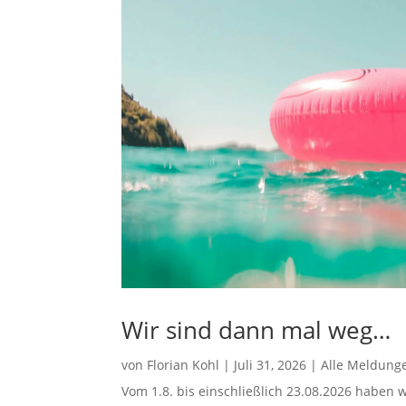
Wir sind dann mal weg…
von
Florian Kohl
|
Juli 31, 2026
|
Alle Meldung
Vom 1.8. bis einschließlich 23.08.2026 haben w