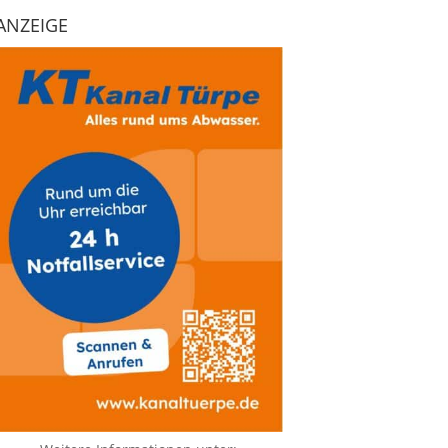
ANZEIGE