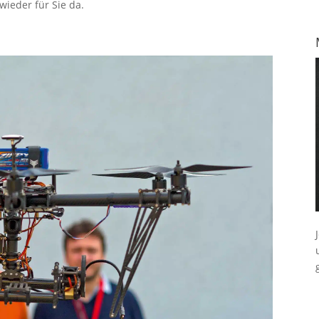
ieder für Sie da.