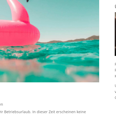
en
ir Betriebsurlaub. In dieser Zeit erscheinen keine