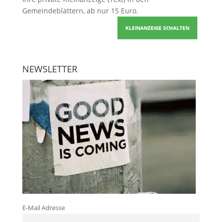
Gemeindeblättern, ab nur 15 Euro.
KLEINANZEIGE SCHALTEN
NEWSLETTER
E-Mail Adresse