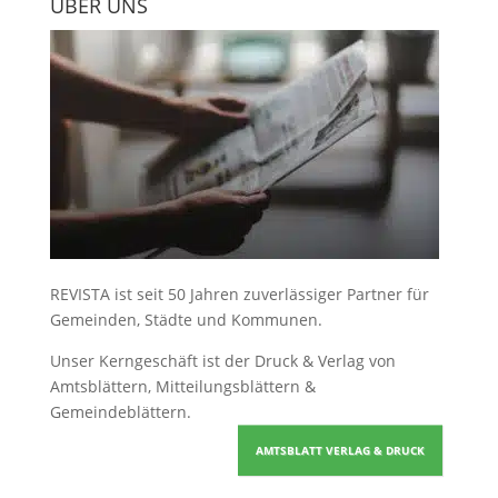
ÜBER UNS
REVISTA ist seit 50 Jahren zuverlässiger Partner für
Gemeinden, Städte und Kommunen.
Unser Kerngeschäft ist der
Druck & Verlag von
Amtsblättern, Mitteilungsblättern &
Gemeindeblättern
.
AMTSBLATT VERLAG & DRUCK