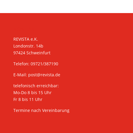
KONTAKT
REVISTA e.K.
Londonstr. 14b
97424 Schweinfurt
Telefon: 09721/387190
E-Mail:
post@revista.de
telefonisch erreichbar:
Mo-Do 8 bis 15 Uhr
Fr 8 bis 11 Uhr
Termine nach Vereinbarung