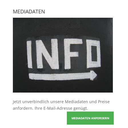
MEDIADATEN
Jetzt unverbindlich unsere Mediadaten und Preise
anfordern
. Ihre E-Mail-Adresse genügt.
MEDIADATEN ANFORDERN