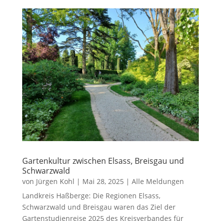
Gartenkultur zwischen Elsass, Breisgau und
Schwarzwald
von
Jürgen Kohl
|
Mai 28, 2025
|
Alle Meldungen
Landkreis Haßberge: Die Regionen Elsass,
Schwarzwald und Breisgau waren das Ziel der
Gartenstudienreise 2025 des Kreisverbandes für