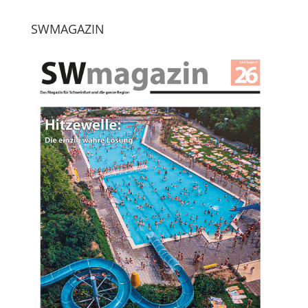
SWMAGAZIN