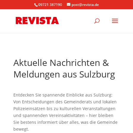
09721 387190
post@revista.de
Aktuelle Nachrichten &
Meldungen aus Sulzburg
Entdecken Sie spannende Einblicke aus Sulzburg:
Von Entscheidungen des Gemeinderats und lokalen
Polizeieinsätzen bis zu kulturellen Veranstaltungen
und spannenden Vereinsaktivitäten – hier bleiben
Sie bestens informiert über alles, was die Gemeinde
bewegt.