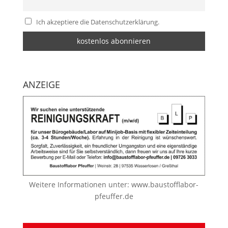
Ich akzeptiere die Datenschutzerklärung.
ANZEIGE
Weitere Informationen unter:
www.baustofflabor-
pfeuffer.de