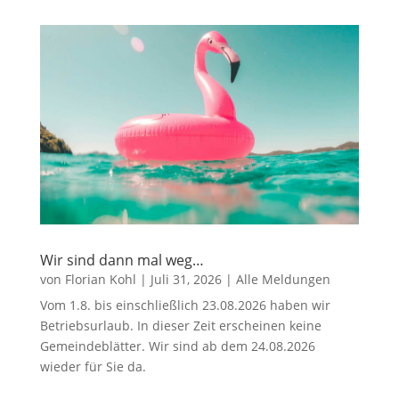
Wir sind dann mal weg…
von
Florian Kohl
|
Juli 31, 2026
|
Alle Meldungen
Vom 1.8. bis einschließlich 23.08.2026 haben wir
Betriebsurlaub. In dieser Zeit erscheinen keine
Gemeindeblätter. Wir sind ab dem 24.08.2026
wieder für Sie da.