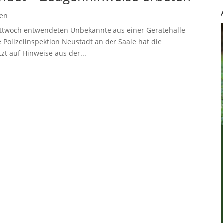
gen
Mittwoch entwendeten Unbekannte aus einer Gerätehalle
 Polizeiinspektion Neustadt an der Saale hat die
t auf Hinweise aus der...