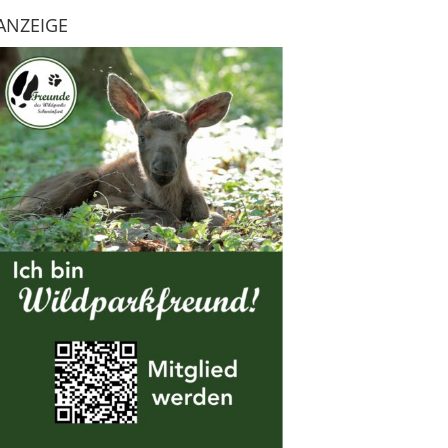
ANZEIGE