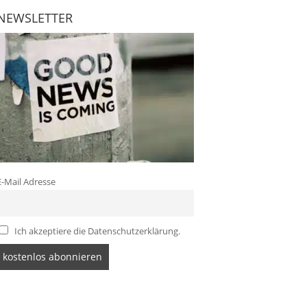
NEWSLETTER
E-Mail Adresse
Ich akzeptiere die Datenschutzerklärung.