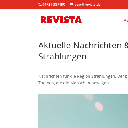
09721 387190
post@revista.de
A
Aktuelle Nachrichten
Strahlungen
Nachrichten für die Region Strahlungen. Wir 
Themen, die die Menschen bewegen.