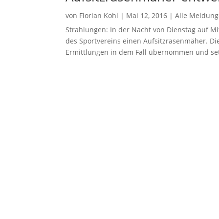
von
Florian Kohl
|
Mai 12, 2016
|
Alle Meldun
Strahlungen: In der Nacht von Dienstag auf 
des Sportvereins einen Aufsitzrasenmäher. Die
Ermittlungen in dem Fall übernommen und setz