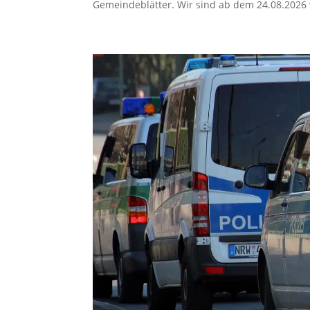
Gemeindeblätter. Wir sind ab dem 24.08.2026 w