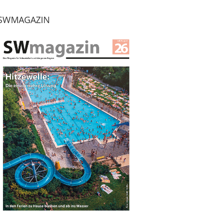
SWMAGAZIN