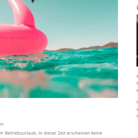
en
ir Betriebsurlaub. In dieser Zeit erscheinen keine