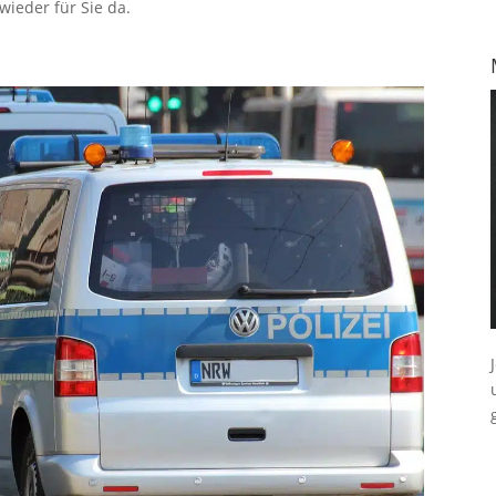
ieder für Sie da.