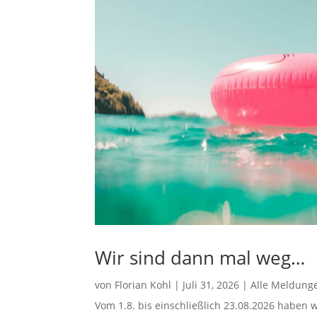
Wir sind dann mal weg…
von
Florian Kohl
|
Juli 31, 2026
|
Alle Meldung
Vom 1.8. bis einschließlich 23.08.2026 haben w