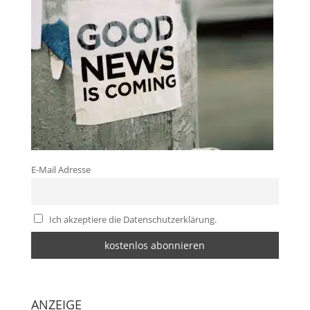
E-Mail Adresse
Ich akzeptiere die Datenschutzerklärung.
ANZEIGE