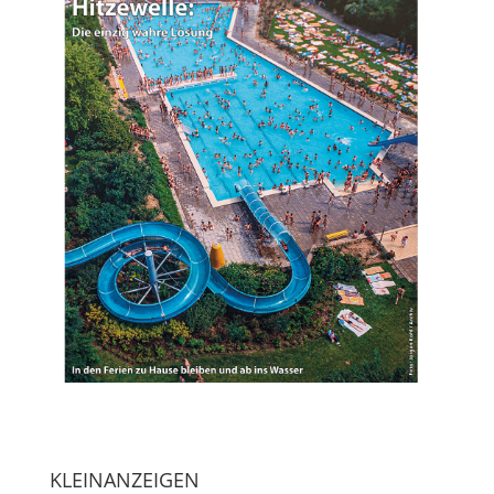
KLEINANZEIGEN