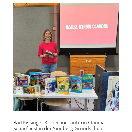
Bad Kissinger Kinderbuchautorin Claudia
Scharf liest in der Sinnberg-Grundschule