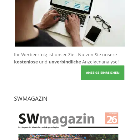
Ihr Werbeerfolg ist unser Ziel. Nutzen Sie unsere
kostenlose
und
unverbindliche
Anzeigenanalyse!
ANZEIGE EINREICHEN
SWMAGAZIN