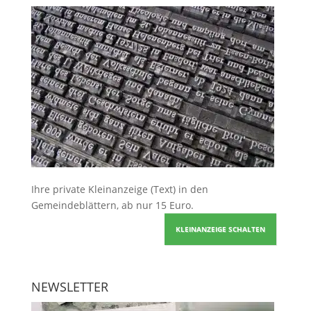
Ihre
private Kleinanzeige
(Text) in den
Gemeindeblättern, ab nur 15 Euro.
KLEINANZEIGE SCHALTEN
NEWSLETTER