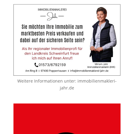
Weitere Informationen unter:
immobilienmakleri-
jahr.de