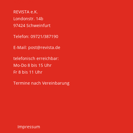
KONTAKT
REVISTA e.K.
Londonstr. 14b
97424 Schweinfurt
Telefon: 09721/387190
E-Mail:
post@revista.de
telefonisch erreichbar:
Mo-Do 8 bis 15 Uhr
Fr 8 bis 11 Uhr
Termine nach Vereinbarung
Impressum