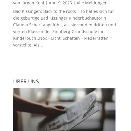
von
Jürgen Kohl
|
Apr. 9, 2025
|
Alle Meldungen
Bad Kissingen: Back to the roots – so hat es sich für
die gebürtige Bad Kissinger Kinderbuchautorin
Claudia Scharf angefühlt, als sie vor den dritten und
vierten Klassen der Sinnberg-Grundschule ihr
Kinderbuch „Nox – Licht, Schatten – Flederratten! “
vorstellte. Als...
ÜBER UNS