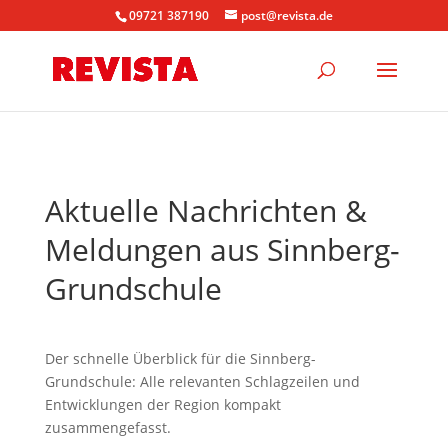
09721 387190
post@revista.de
Aktuelle Nachrichten &
Meldungen aus Sinnberg-
Grundschule
Der schnelle Überblick für die Sinnberg-
Grundschule: Alle relevanten Schlagzeilen und
Entwicklungen der Region kompakt
zusammengefasst.