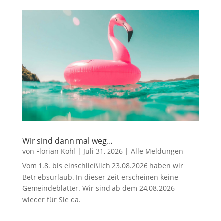
Wir sind dann mal weg…
von
Florian Kohl
|
Juli 31, 2026
|
Alle Meldungen
Vom 1.8. bis einschließlich 23.08.2026 haben wir
Betriebsurlaub. In dieser Zeit erscheinen keine
Gemeindeblätter. Wir sind ab dem 24.08.2026
wieder für Sie da.