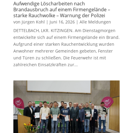
Aufwendige Löscharbeiten nach
Brandausbruch auf einem Firmengelände –
starke Rauchwolke – Warnung der Polizei
von
Jürgen Kohl
|
Juni 16, 2026
|
Alle Meldungen
DETTELBACH, LKR. KITZINGEN. Am Dienstagmorgen
entwickelte sich auf einem Firmengelände ein Brand.
Aufgrund einer starken Rauchentwicklung wurden
Anwohner mehrerer Gemeinden gebeten, Fenster
und Türen zu schließen. Die Feuerwehr ist mit
zahlreichen Einsatzkräften zur...