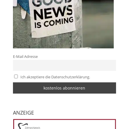
E-Mail Adresse
Ich akzeptiere die Datenschutzerklärung.
ANZEIGE