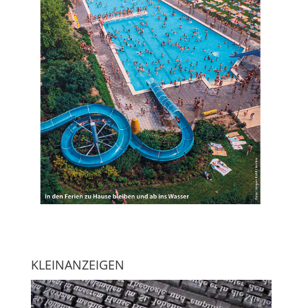
KLEINANZEIGEN