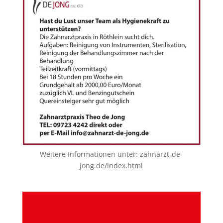
Weitere Informationen unter:
zahnarzt-de-
jong.de/index.html