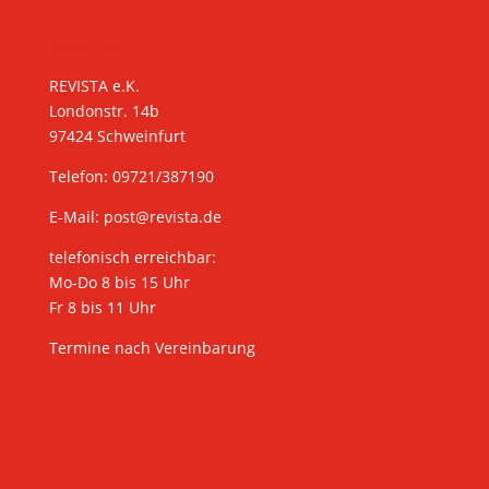
KONTAKT
REVISTA e.K.
Londonstr. 14b
97424 Schweinfurt
Telefon: 09721/387190
E-Mail:
post@revista.de
telefonisch erreichbar:
Mo-Do 8 bis 15 Uhr
Fr 8 bis 11 Uhr
Termine nach Vereinbarung