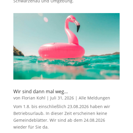
Schwarzenau und Umgebung.
Wir sind dann mal weg…
von
Florian Kohl
|
Juli 31, 2026
|
Alle Meldungen
Vom 1.8. bis einschließlich 23.08.2026 haben wir
Betriebsurlaub. In dieser Zeit erscheinen keine
Gemeindeblätter. Wir sind ab dem 24.08.2026
wieder für Sie da.