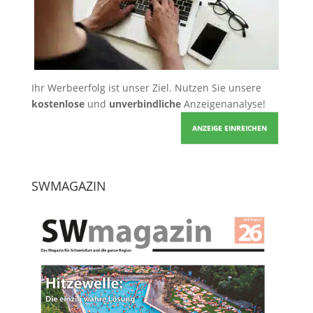
Ihr Werbeerfolg ist unser Ziel. Nutzen Sie unsere
kostenlose
und
unverbindliche
Anzeigenanalyse!
ANZEIGE EINREICHEN
SWMAGAZIN