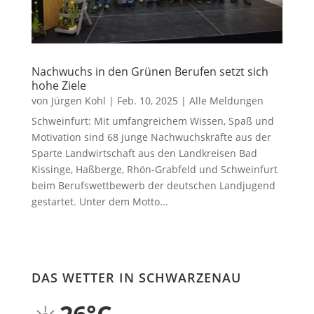
Nachwuchs in den Grünen Berufen setzt sich
hohe Ziele
von
Jürgen Kohl
|
Feb. 10, 2025
|
Alle Meldungen
Schweinfurt: Mit umfangreichem Wissen, Spaß und
Motivation sind 68 junge Nachwuchskräfte aus der
Sparte Landwirtschaft aus den Landkreisen Bad
Kissinge, Haßberge, Rhön-Grabfeld und Schweinfurt
beim Berufswettbewerb der deutschen Landjugend
gestartet. Unter dem Motto...
DAS WETTER IN SCHWARZENAU
26°C