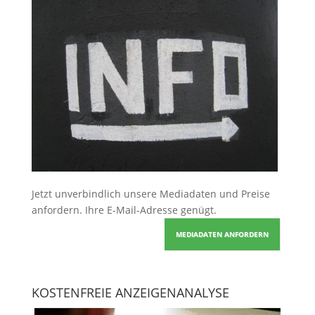
Jetzt unverbindlich unsere Mediadaten und Preise
anfordern
. Ihre E-Mail-Adresse genügt.
MEDIADATEN ANFORDERN
KOSTENFREIE ANZEIGENANALYSE