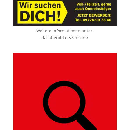
Weitere Informationen unter:
dachherold.de/karriere/