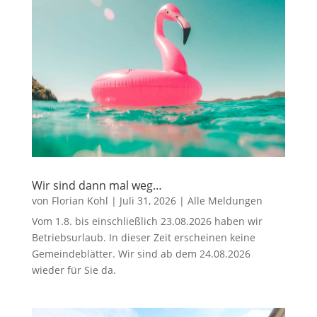
Wir sind dann mal weg…
von
Florian Kohl
|
Juli 31, 2026
|
Alle Meldungen
Vom 1.8. bis einschließlich 23.08.2026 haben wir
Betriebsurlaub. In dieser Zeit erscheinen keine
Gemeindeblätter. Wir sind ab dem 24.08.2026
wieder für Sie da.