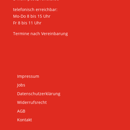
telefonisch erreichbar:
Mo-Do 8 bis 15 Uhr
Fr 8 bis 11 Uhr
Termine nach Vereinbarung
Impressum
Jobs
Datenschutzerklärung
Widerrufsrecht
AGB
Kontakt