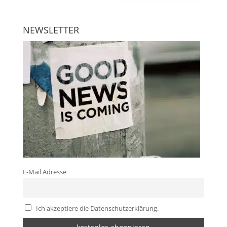
NEWSLETTER
E-Mail Adresse
Ich akzeptiere die Datenschutzerklärung.