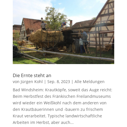
Die Ernte steht an
von
Jürgen Kohl
|
Sep. 8, 2023
|
Alle Meldungen
Bad Windsheim: Krautköpfe, soweit das Auge reicht:
Beim Herbstfest des Fränkischen Freilandmuseums
wird wieder ein Weißkohl nach dem anderen von
den Krautbäuerinnen und -bauern zu frischem
Kraut verarbeitet. Typische landwirtschaftliche
Arbeiten im Herbst, aber auch...