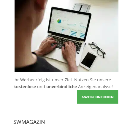
Ihr Werbeerfolg ist unser Ziel. Nutzen Sie unsere
kostenlose
und
unverbindliche
Anzeigenanalyse!
ANZEIGE EINREICHEN
SWMAGAZIN