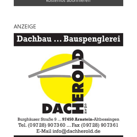
ANZEIGE