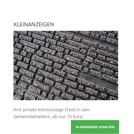
KLEINANZEIGEN
Ihre
private Kleinanzeige
(Text) in den
Gemeindeblättern, ab nur 15 Euro.
KLEINANZEIGE SCHALTEN