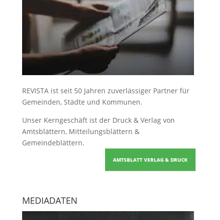
REVISTA ist seit 50 Jahren zuverlässiger Partner für
Gemeinden, Städte und Kommunen.
Unser Kerngeschäft ist der
Druck & Verlag von
Amtsblättern, Mitteilungsblättern &
Gemeindeblättern
.
AMTSBLATT VERLAG & DRUCK
MEDIADATEN