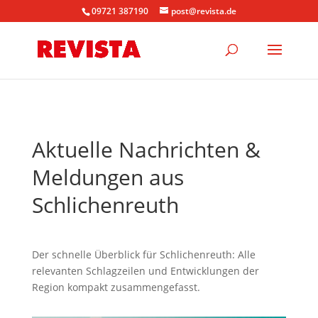
09721 387190
post@revista.de
Aktuelle Nachrichten &
Meldungen aus
Schlichenreuth
Der schnelle Überblick für Schlichenreuth: Alle
relevanten Schlagzeilen und Entwicklungen der
Region kompakt zusammengefasst.