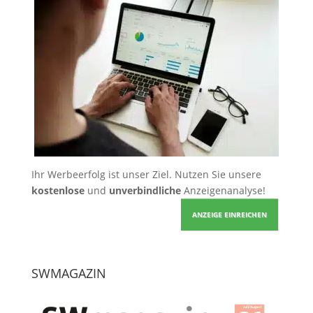
Ihr Werbeerfolg ist unser Ziel. Nutzen Sie unsere
kostenlose
und
unverbindliche
Anzeigenanalyse!
ANZEIGE EINREICHEN
SWMAGAZIN