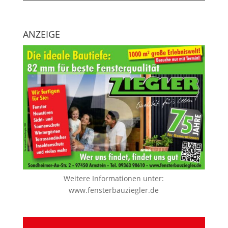
ANZEIGE
Weitere Informationen unter:
www.fensterbauziegler.de