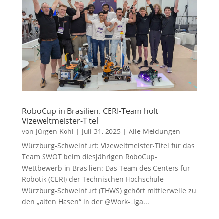
RoboCup in Brasilien: CERI-Team holt
Vizeweltmeister-Titel
von
Jürgen Kohl
|
Juli 31, 2025
|
Alle Meldungen
Würzburg-Schweinfurt: Vizeweltmeister-Titel für das
Team SWOT beim diesjährigen RoboCup-
Wettbewerb in Brasilien: Das Team des Centers für
Robotik (CERI) der Technischen Hochschule
Würzburg-Schweinfurt (THWS) gehört mittlerweile zu
den „alten Hasen“ in der @Work-Liga...