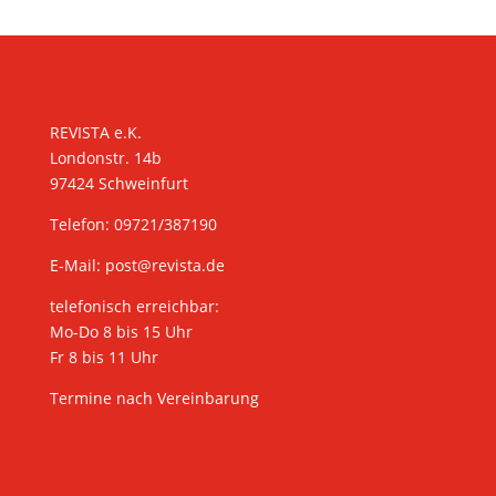
KONTAKT
REVISTA e.K.
Londonstr. 14b
97424 Schweinfurt
Telefon: 09721/387190
E-Mail:
post@revista.de
telefonisch erreichbar:
Mo-Do 8 bis 15 Uhr
Fr 8 bis 11 Uhr
Termine nach Vereinbarung