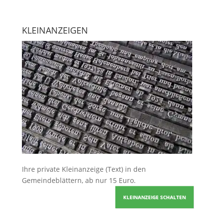
KLEINANZEIGEN
Ihre
private Kleinanzeige
(Text) in den
Gemeindeblättern, ab nur 15 Euro.
KLEINANZEIGE SCHALTEN