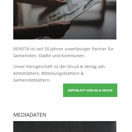
REVISTA ist seit 50 Jahren zuverlässiger Partner für
Gemeinden, Städte und Kommunen.
Unser Kerngeschäft ist der
Druck & Verlag von
Amtsblättern, Mitteilungsblättern &
Gemeindeblättern
.
AMTSBLATT VERLAG & DRUCK
MEDIADATEN