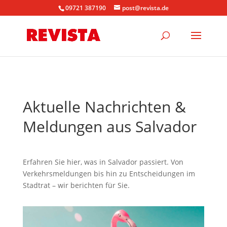
09721 387190
post@revista.de
Aktuelle Nachrichten &
Meldungen aus Salvador
Erfahren Sie hier, was in Salvador passiert. Von
Verkehrsmeldungen bis hin zu Entscheidungen im
Stadtrat – wir berichten für Sie.