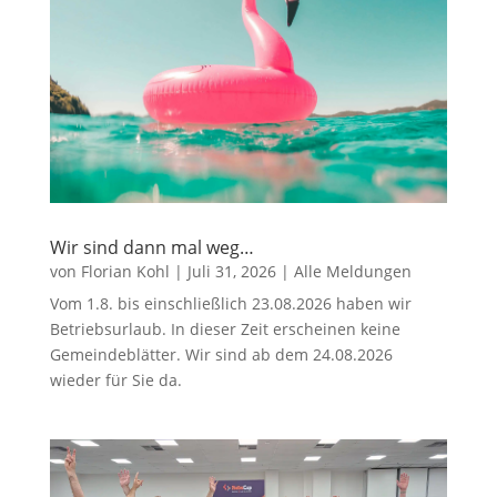
Wir sind dann mal weg…
von
Florian Kohl
|
Juli 31, 2026
|
Alle Meldungen
Vom 1.8. bis einschließlich 23.08.2026 haben wir
Betriebsurlaub. In dieser Zeit erscheinen keine
Gemeindeblätter. Wir sind ab dem 24.08.2026
wieder für Sie da.