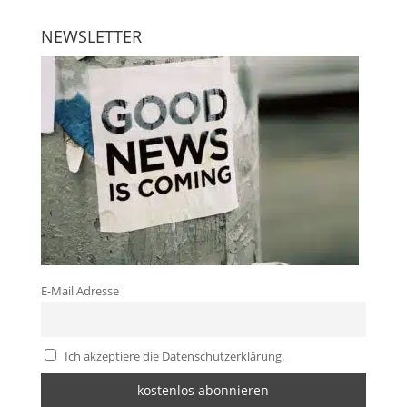
NEWSLETTER
E-Mail Adresse
Ich akzeptiere die Datenschutzerklärung.