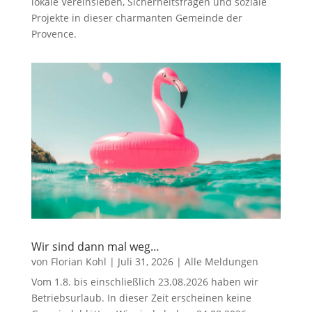
lokale Vereinsleben, Sicherheitsfragen und soziale
Projekte in dieser charmanten Gemeinde der
Provence.
Wir sind dann mal weg…
von
Florian Kohl
|
Juli 31, 2026
|
Alle Meldungen
Vom 1.8. bis einschließlich 23.08.2026 haben wir
Betriebsurlaub. In dieser Zeit erscheinen keine