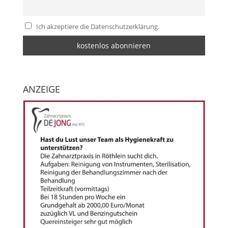
Ich akzeptiere die Datenschutzerklärung.
ANZEIGE