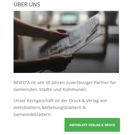
ÜBER UNS
REVISTA ist seit 50 Jahren zuverlässiger Partner für
Gemeinden, Städte und Kommunen.
Unser Kerngeschäft ist der
Druck & Verlag von
Amtsblättern, Mitteilungsblättern &
Gemeindeblättern
.
AMTSBLATT VERLAG & DRUCK