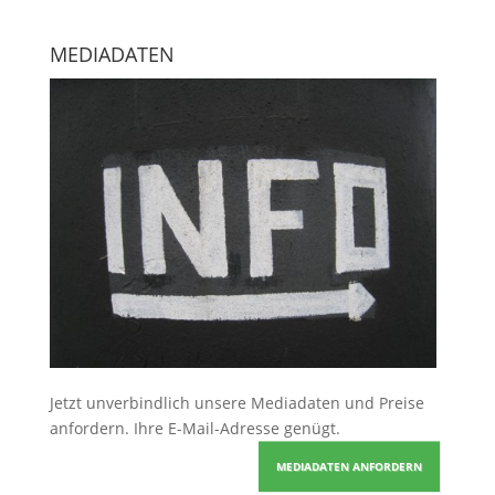
MEDIADATEN
Jetzt unverbindlich unsere Mediadaten und Preise
anfordern
. Ihre E-Mail-Adresse genügt.
MEDIADATEN ANFORDERN