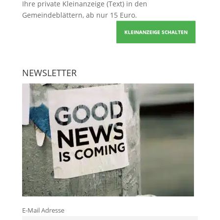
Ihre
private Kleinanzeige
(Text) in den
Gemeindeblättern, ab nur 15 Euro.
KLEINANZEIGE SCHALTEN
NEWSLETTER
E-Mail Adresse