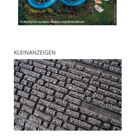
KLEINANZEIGEN