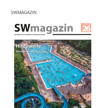
SWMAGAZIN