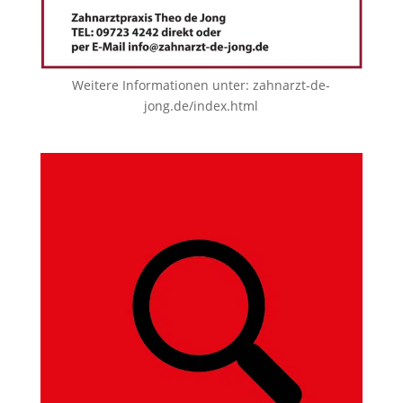
Weitere Informationen unter:
zahnarzt-de-
jong.de/index.html