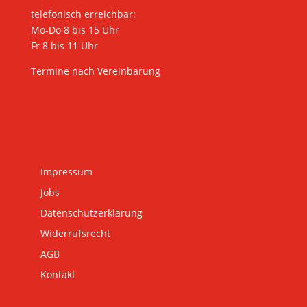
telefonisch erreichbar:
Mo-Do 8 bis 15 Uhr
Fr 8 bis 11 Uhr
Termine nach Vereinbarung
Impressum
Jobs
Datenschutzerklärung
Widerrufsrecht
AGB
Kontakt