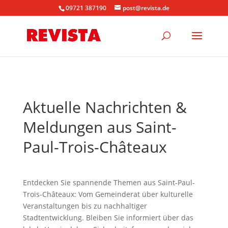
09721 387190
post@revista.de
Aktuelle Nachrichten &
Meldungen aus Saint-
Paul-Trois-Châteaux
Entdecken Sie spannende Themen aus Saint-Paul-
Trois-Châteaux: Vom Gemeinderat über kulturelle
Veranstaltungen bis zu nachhaltiger
Stadtentwicklung. Bleiben Sie informiert über das