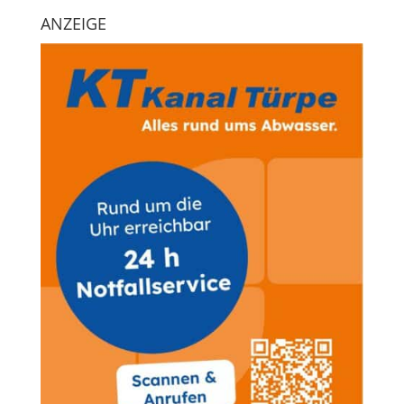
ANZEIGE