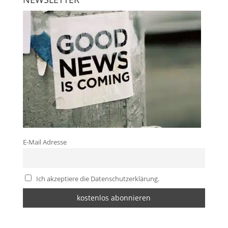
E-Mail Adresse
Ich akzeptiere die Datenschutzerklärung.