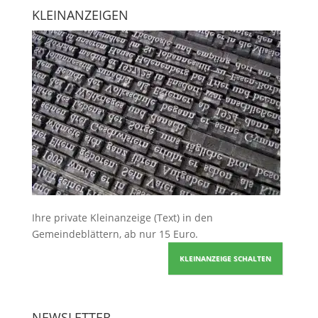
KLEINANZEIGEN
Ihre
private Kleinanzeige
(Text) in den
Gemeindeblättern, ab nur 15 Euro.
KLEINANZEIGE SCHALTEN
NEWSLETTER