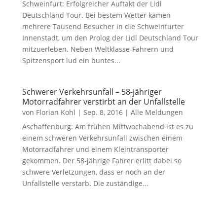
Schweinfurt: Erfolgreicher Auftakt der Lidl
Deutschland Tour. Bei bestem Wetter kamen
mehrere Tausend Besucher in die Schweinfurter
Innenstadt, um den Prolog der Lidl Deutschland Tour
mitzuerleben. Neben Weltklasse-Fahrern und
Spitzensport lud ein buntes...
Schwerer Verkehrsunfall – 58-jähriger
Motorradfahrer verstirbt an der Unfallstelle
von
Florian Kohl
|
Sep. 8, 2016
|
Alle Meldungen
Aschaffenburg: Am frühen Mittwochabend ist es zu
einem schweren Verkehrsunfall zwischen einem
Motorradfahrer und einem Kleintransporter
gekommen. Der 58-jährige Fahrer erlitt dabei so
schwere Verletzungen, dass er noch an der
Unfallstelle verstarb. Die zuständige...