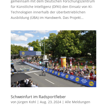
gemeinsam mit dem Deutschen Forschungszentrum
für Künstliche Intelligenz (DFKI) den Einsatz von KI-
Technologien innerhalb der überbetrieblichen
Ausbildung (ÜBA) im Handwerk. Das Projekt...
Schweinfurt im Radsportfieber
von
Jürgen Kohl
|
Aug. 23, 2024
|
Alle Meldungen