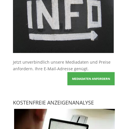
Jetzt unverbindlich unsere Mediadaten und Preise
anfordern
. Ihre E-Mail-Adresse genügt.
MEDIADATEN ANFORDERN
KOSTENFREIE ANZEIGENANALYSE