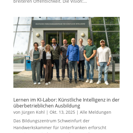
breiteren Öffentlichkeit. Die Vision:...
Lernen im KI-Labor: Künstliche Intelligenz in der
überbetrieblichen Ausbildung
von
Jürgen Kohl
|
Okt. 13, 2025
|
Alle Meldungen
Das Bildungszentrum Schweinfurt der
Handwerkskammer für Unterfranken erforscht