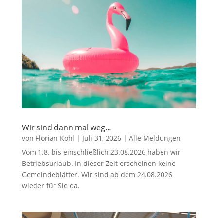
Wir sind dann mal weg…
von
Florian Kohl
|
Juli 31, 2026
|
Alle Meldungen
Vom 1.8. bis einschließlich 23.08.2026 haben wir
Betriebsurlaub. In dieser Zeit erscheinen keine
Gemeindeblätter. Wir sind ab dem 24.08.2026
wieder für Sie da.