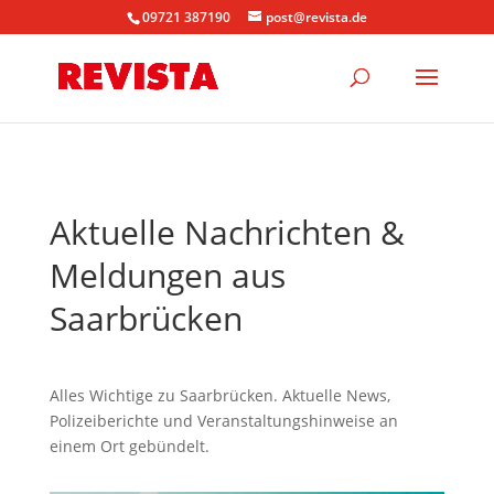
09721 387190
post@revista.de
Aktuelle Nachrichten &
Meldungen aus
Saarbrücken
Alles Wichtige zu Saarbrücken. Aktuelle News,
Polizeiberichte und Veranstaltungshinweise an
einem Ort gebündelt.