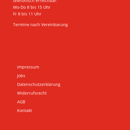
telefonisch erreichbar:
Mo-Do 8 bis 15 Uhr
Fr 8 bis 11 Uhr
Termine nach Vereinbarung
Impressum
Jobs
Datenschutzerklärung
Widerrufsrecht
AGB
Kontakt