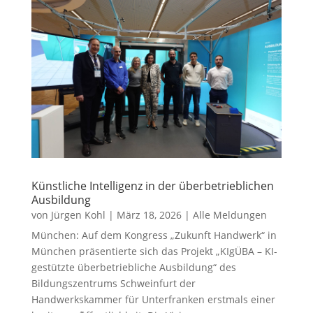
Künstliche Intelligenz in der überbetrieblichen
Ausbildung
von
Jürgen Kohl
|
März 18, 2026
|
Alle Meldungen
München: Auf dem Kongress „Zukunft Handwerk“ in
München präsentierte sich das Projekt „KIgÜBA – KI-
gestützte überbetriebliche Ausbildung“ des
Bildungszentrums Schweinfurt der
Handwerkskammer für Unterfranken erstmals einer