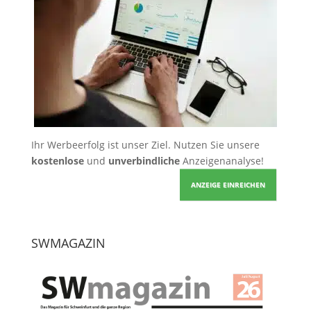
Ihr Werbeerfolg ist unser Ziel. Nutzen Sie unsere
kostenlose
und
unverbindliche
Anzeigenanalyse!
ANZEIGE EINREICHEN
SWMAGAZIN