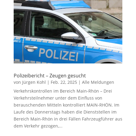
Polizeibericht – Zeugen gesucht
von
Jürgen Kohl
|
Feb. 22, 2025
|
Alle Meldungen
Verkehrskontrollen im Bereich Main-Rhön – Drei
Verkehrsteilnehmer unter dem Einfluss von
berauschenden Mitteln kontrolliert MAIN-RHÖN. Im
Laufe des Donnerstags haben die Dienststellen im
Bereich Main-Rhön in drei Fällen Fahrzeugführer aus
dem Verkehr gezogen,...