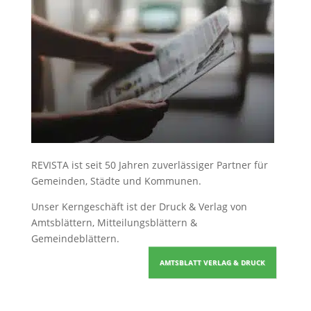
REVISTA ist seit 50 Jahren zuverlässiger Partner für
Gemeinden, Städte und Kommunen.
Unser Kerngeschäft ist der
Druck & Verlag von
Amtsblättern, Mitteilungsblättern &
Gemeindeblättern
.
AMTSBLATT VERLAG & DRUCK