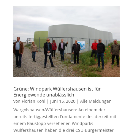
Grüne: Windpark Wülfershausen ist für
Energiewende unablässlich
von
Florian Kohl
|
Juni 15, 2020
|
Alle Meldungen
Wargolshausen/Wülfershausen: An einem der
bereits fertiggestellten Fundamente des derzeit mit
einem Baustopp versehenen Windparks
Wülfershausen haben die drei CSU-Bürgermeister