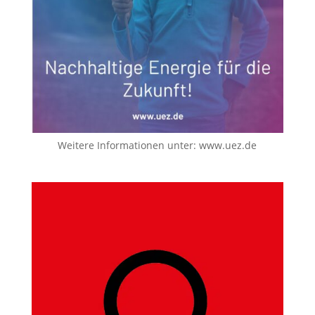
Weitere Informationen unter:
www.uez.de