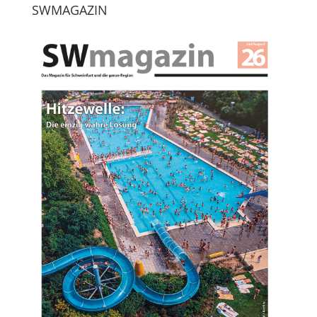
SWMAGAZIN