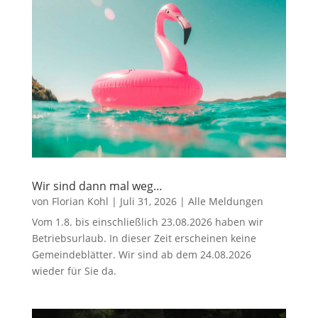
Wir sind dann mal weg…
von
Florian Kohl
|
Juli 31, 2026
|
Alle Meldungen
Vom 1.8. bis einschließlich 23.08.2026 haben wir
Betriebsurlaub. In dieser Zeit erscheinen keine
Gemeindeblätter. Wir sind ab dem 24.08.2026
wieder für Sie da.