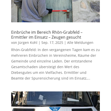
Einbrüche im Bereich Rhön-Grabfeld –
Ermittler im Einsatz – Zeugen gesucht
von
Jürgen Kohl
|
Sep. 17, 2025
|
Alle Meldungen
Rhön-Grabfeld: In den vergangenen Tagen kam es zu
mehreren Einbrüchen in Vereinsheime, Räume der
Gemeinde und einzelne Läden. Der entstandene
Gesamtschaden übersteigt den Wert des
Diebesgutes um ein Vielfaches. Ermittler und
Beamte der Spurensicherung sind im Einsatz,...