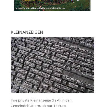
KLEINANZEIGEN
Ihre
private Kleinanzeige
(Text) in den
Gemeindeblättern, ab nur 15 Euro.