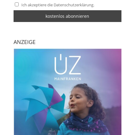
Ich akzeptiere die Datenschutzerklärung.
ANZEIGE