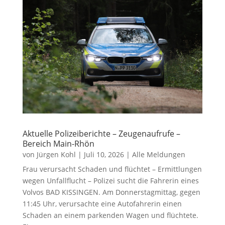
Aktuelle Polizeiberichte – Zeugenaufrufe –
Bereich Main-Rhön
von
Jürgen Kohl
|
Juli 10, 2026
|
Alle Meldungen
Frau verursacht Schaden und flüchtet – Ermittlungen
wegen Unfallflucht – Polizei sucht die Fahrerin eines
Volvos BAD KISSINGEN. Am Donnerstagmittag, gegen
11:45 Uhr, verursachte eine Autofahrerin einen
Schaden an einem parkenden Wagen und flüchtete.