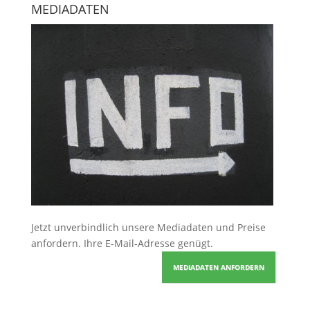
MEDIADATEN
Jetzt unverbindlich unsere Mediadaten und Preise
anfordern
. Ihre E-Mail-Adresse genügt.
MEDIADATEN ANFORDERN