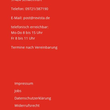
Telefon: 09721/387190
E-Mail:
post@revista.de
telefonisch erreichbar:
Mo-Do 8 bis 15 Uhr
Fr 8 bis 11 Uhr
Termine nach Vereinbarung
Impressum
Jobs
Datenschutzerklärung
Widerrufsrecht