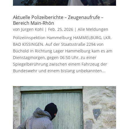
Aktuelle Polizeiberichte – Zeugenaufrufe –
Bereich Main-Rhön
von
Jürgen Kohl
|
Feb. 25, 2026
|
Alle Meldungen
Polizeiinspektion Hammelburg HAMMELBURG, LKR.
BAD KISSINGEN. Auf der Staatsstraße 2294 von
Büchold in Richtung Lager Hammelburg kam es am
Dienstagmorgen, gegen 06:50 Uhr, zu einer
Spiegelberührung zwischen einem Fahrzeug der
Bundeswehr und einem bislang unbekannten...