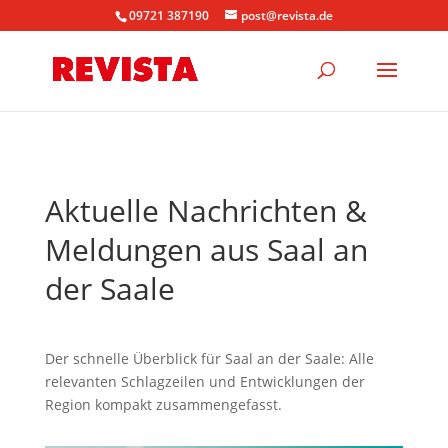
09721 387190
post@revista.de
Aktuelle Nachrichten &
Meldungen aus Saal an
der Saale
Der schnelle Überblick für Saal an der Saale: Alle
relevanten Schlagzeilen und Entwicklungen der
Region kompakt zusammengefasst.