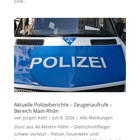
Eine...
Aktuelle Polizeiberichte – Zeugenaufrufe –
Bereich Main-Rhön
von
Jürgen Kohl
|
Juli 8, 2026
|
Alle Meldungen
Sturz aus 40 Metern Höhe – Gleitschirmflieger
schwer verletzt – Polizei, Feuerwehr und