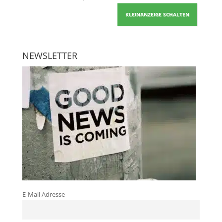
KLEINANZEIGE SCHALTEN
NEWSLETTER
E-Mail Adresse