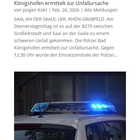
Königshofen ermittelt zur Unfallursache
von
Jürgen Kohl
|
Feb. 26, 2026
|
Alle Meldungen
SAAL AN DER SAALE, LKR. RHÖN-GRABFELD. Am
Donnerstagmittag ist es auf der B279 zwischen
Großeibstadt und Saal an der Saale zu einem
schweren Unfall gekommen. Die Polizei Bad
Königshofen ermittelt zur Unfallursache. Gegen
12:30 Uhr wurde der Einsatzzentrale der Polizei...