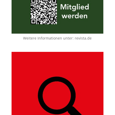
Weitere Informationen unter:
revista.de