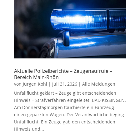
Aktuelle Polizeiberichte – Zeugenaufrufe –
Bereich Main-Rhön
von
Jürgen Kohl
|
Juli 31, 2026
|
Alle Meldungen
Unfallflucht geklärt – Zeuge gibt entscheidenden
Hinweis – Strafverfahren eingeleitet BAD KISSINGEN.
Am Donnerstagmorgen touchierte ein Fahrzeug
einen geparkten Wagen. Der Verantwortliche beging
Unfallflucht. Ein Zeuge gab den entscheidenden
Hinweis und...