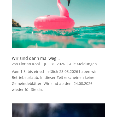
Wir sind dann mal weg…
von
Florian Kohl
|
Juli 31, 2026
|
Alle Meldungen
Vom 1.8. bis einschließlich 23.08.2026 haben wir
Betriebsurlaub. In dieser Zeit erscheinen keine
Gemeindeblätter. Wir sind ab dem 24.08.2026
wieder für Sie da.