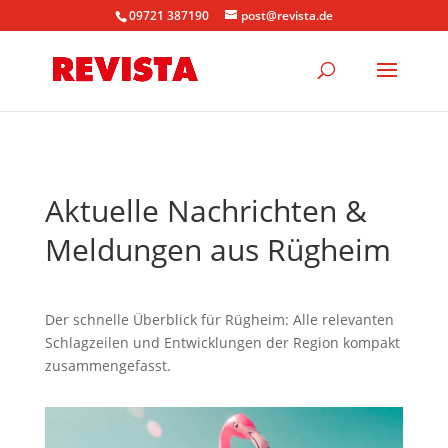
09721 387190
post@revista.de
Aktuelle Nachrichten &
Meldungen aus Rügheim
Der schnelle Überblick für Rügheim: Alle relevanten
Schlagzeilen und Entwicklungen der Region kompakt
zusammengefasst.