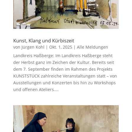
Kunst, Klang und Kürbiszeit
von
Jürgen Kohl
|
Okt. 1, 2025
|
Alle Meldungen
Landkreis Haßberge: Im Landkreis Haßberge steht
der Herbst ganz im Zeichen der Kultur. Bereits seit
dem 7. September finden im Rahmen des Projekts
KUNSTSTÜCK zahlreiche Veranstaltungen statt – von
Ausstellungen und Konzerten bis hin zu Workshops
und offenen Ateliers....