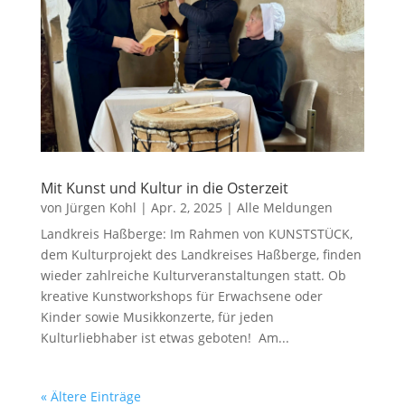
Mit Kunst und Kultur in die Osterzeit
von
Jürgen Kohl
|
Apr. 2, 2025
|
Alle Meldungen
Landkreis Haßberge: Im Rahmen von KUNSTSTÜCK,
dem Kulturprojekt des Landkreises Haßberge, finden
wieder zahlreiche Kulturveranstaltungen statt. Ob
kreative Kunstworkshops für Erwachsene oder
Kinder sowie Musikkonzerte, für jeden
Kulturliebhaber ist etwas geboten! Am...
« Ältere Einträge