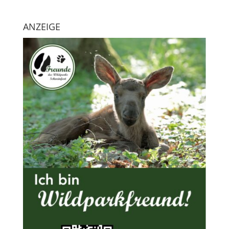
ANZEIGE