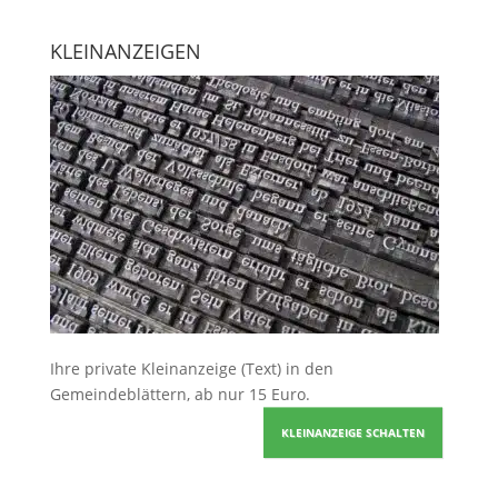
KLEINANZEIGEN
Ihre
private Kleinanzeige
(Text) in den
Gemeindeblättern, ab nur 15 Euro.
KLEINANZEIGE SCHALTEN