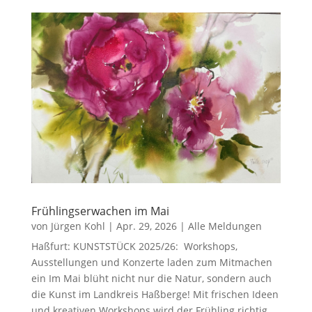
Frühlingserwachen im Mai
von
Jürgen Kohl
|
Apr. 29, 2026
|
Alle Meldungen
Haßfurt: KUNSTSTÜCK 2025/26: Workshops,
Ausstellungen und Konzerte laden zum Mitmachen
ein Im Mai blüht nicht nur die Natur, sondern auch
die Kunst im Landkreis Haßberge! Mit frischen Ideen
und kreativen Workshops wird der Frühling richtig