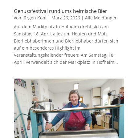
Genussfestival rund ums heimische Bier
von
Jürgen Kohl
|
März 26, 2026
|
Alle Meldungen
Auf dem Marktplatz in Hofheim dreht sich am
Samstag, 18. April, alles um Hopfen und Malz
Bierliebhaberinnen und Bierliebhaber dürfen sich
auf ein besonderes Highlight im
Veranstaltungskalender freuen: Am Samstag, 18.
April, verwandelt sich der Marktplatz in Hofheim...