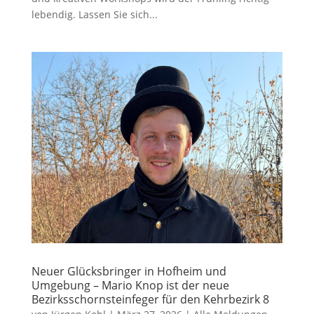
lebendig. Lassen Sie sich...
Neuer Glücksbringer in Hofheim und
Umgebung – Mario Knop ist der neue
Bezirksschornsteinfeger für den Kehrbezirk 8