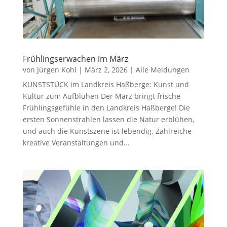
Frühlingserwachen im März
von
Jürgen Kohl
|
März 2, 2026
|
Alle Meldungen
KUNSTSTÜCK im Landkreis Haßberge: Kunst und
Kultur zum Aufblühen Der März bringt frische
Frühlingsgefühle in den Landkreis Haßberge! Die
ersten Sonnenstrahlen lassen die Natur erblühen,
und auch die Kunstszene ist lebendig. Zahlreiche
kreative Veranstaltungen und...