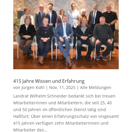
415 Jahre Wissen und Erfahrung
von
Jürgen Kohl
|
Nov. 11, 2025
|
Alle Meldungen
Landrat Wilhelm Schneider bedankt sich bei treuen
Mitarbeiterinnen und Mitarbeitern, die seit 25, 40
und 50 Jahren im öffentlichen Dienst tätig sind
Haßfurt: Über einen Erfahrungsschatz von insgesamt
415 Jahren verfügen zehn Mitarbeiterinnen und
Mitarbeiter des...