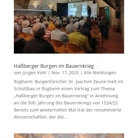
Haßberger Burgen im Bauernkrieg
von
Jürgen Kohl
|
Nov. 17, 2025
|
Alle Meldungen
Rügheim: Burgenforscher Dr. Joachim Zeune hielt im
Schüttbau in Rügheim einen Vortrag zum Thema
„Haßberger Burgen im Bauernkrieg“ in Anlehnung
an die 500. Jährung des Bauernkriegs von 1524/25.
Bereits zum wiederholten Mal trat der renommierte
Wissenschaftler, der die...