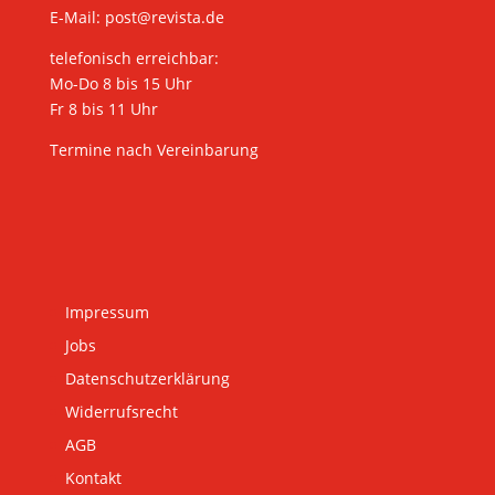
E-Mail:
post@revista.de
telefonisch erreichbar:
Mo-Do 8 bis 15 Uhr
Fr 8 bis 11 Uhr
Termine nach Vereinbarung
Impressum
Jobs
Datenschutzerklärung
Widerrufsrecht
AGB
Kontakt