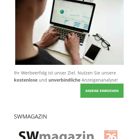
Ihr Werbeerfolg ist unser Ziel. Nutzen Sie unsere
kostenlose
und
unverbindliche
Anzeigenanalyse!
ANZEIGE EINREICHEN
SWMAGAZIN