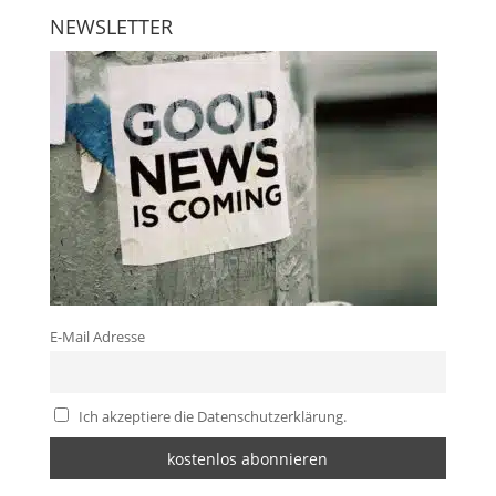
NEWSLETTER
E-Mail Adresse
Ich akzeptiere die Datenschutzerklärung.