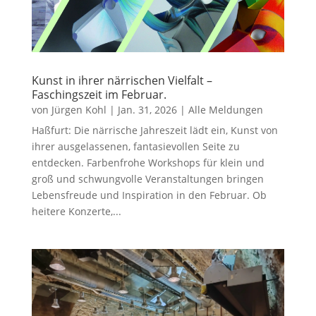
Kunst in ihrer närrischen Vielfalt –
Faschingszeit im Februar.
von
Jürgen Kohl
|
Jan. 31, 2026
|
Alle Meldungen
Haßfurt: Die närrische Jahreszeit lädt ein, Kunst von
ihrer ausgelassenen, fantasievollen Seite zu
entdecken. Farbenfrohe Workshops für klein und
groß und schwungvolle Veranstaltungen bringen
Lebensfreude und Inspiration in den Februar. Ob
heitere Konzerte,...