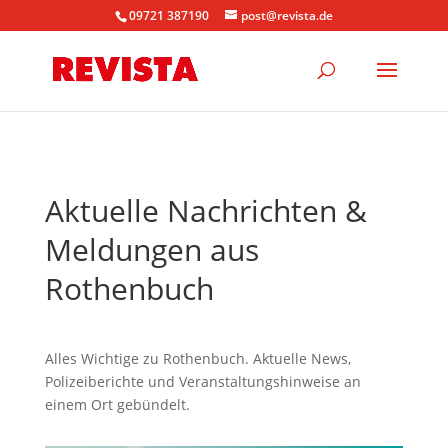
09721 387190
post@revista.de
Aktuelle Nachrichten &
Meldungen aus
Rothenbuch
Alles Wichtige zu Rothenbuch. Aktuelle News,
Polizeiberichte und Veranstaltungshinweise an
einem Ort gebündelt.