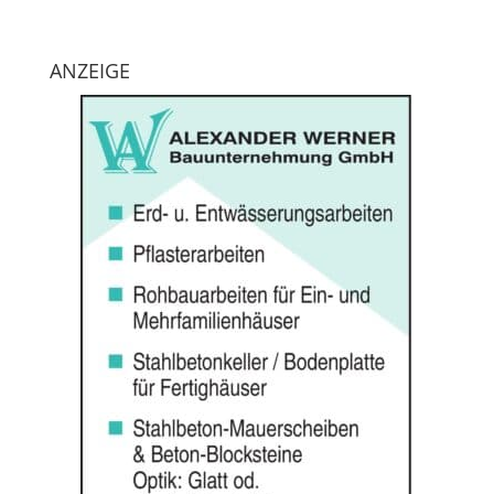
ANZEIGE