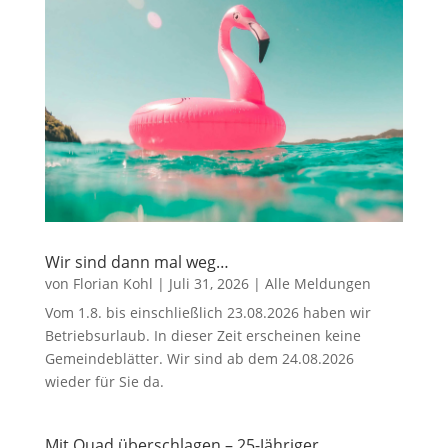
Wir sind dann mal weg…
von
Florian Kohl
|
Juli 31, 2026
|
Alle Meldungen
Vom 1.8. bis einschließlich 23.08.2026 haben wir
Betriebsurlaub. In dieser Zeit erscheinen keine
Gemeindeblätter. Wir sind ab dem 24.08.2026
wieder für Sie da.
Mit Quad überschlagen – 25-Jähriger