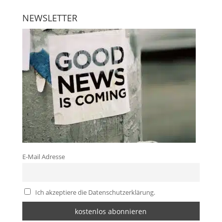
NEWSLETTER
E-Mail Adresse
Ich akzeptiere die Datenschutzerklärung.