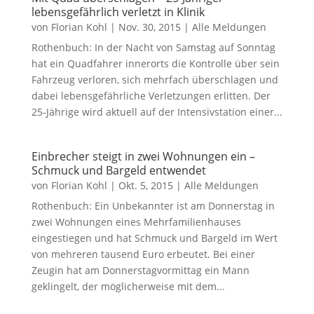
lebensgefährlich verletzt in Klinik
von
Florian Kohl
|
Nov. 30, 2015
|
Alle Meldungen
Rothenbuch: In der Nacht von Samstag auf Sonntag
hat ein Quadfahrer innerorts die Kontrolle über sein
Fahrzeug verloren, sich mehrfach überschlagen und
dabei lebensgefährliche Verletzungen erlitten. Der
25-Jährige wird aktuell auf der Intensivstation einer...
Einbrecher steigt in zwei Wohnungen ein –
Schmuck und Bargeld entwendet
von
Florian Kohl
|
Okt. 5, 2015
|
Alle Meldungen
Rothenbuch: Ein Unbekannter ist am Donnerstag in
zwei Wohnungen eines Mehrfamilienhauses
eingestiegen und hat Schmuck und Bargeld im Wert
von mehreren tausend Euro erbeutet. Bei einer
Zeugin hat am Donnerstagvormittag ein Mann
geklingelt, der möglicherweise mit dem...