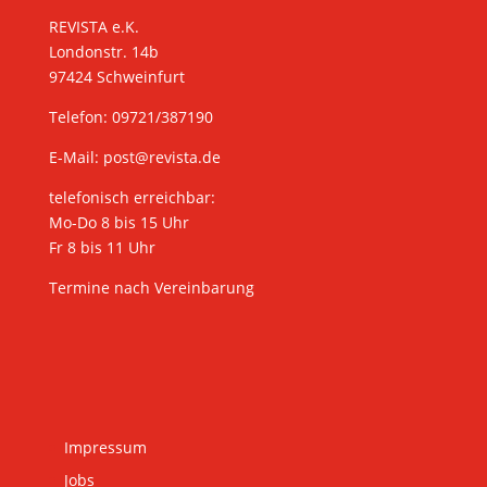
REVISTA e.K.
Londonstr. 14b
97424 Schweinfurt
Telefon: 09721/387190
E-Mail:
post@revista.de
telefonisch erreichbar:
Mo-Do 8 bis 15 Uhr
Fr 8 bis 11 Uhr
Termine nach Vereinbarung
Impressum
Jobs