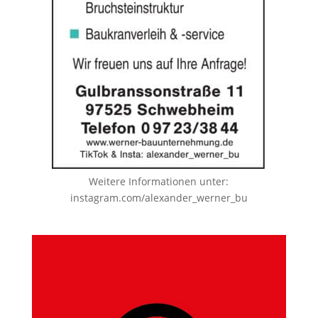
Weitere Informationen unter:
instagram.com/alexander_werner_bu