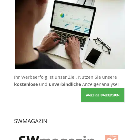
Ihr Werbeerfolg ist unser Ziel. Nutzen Sie unsere
kostenlose
und
unverbindliche
Anzeigenanalyse!
ANZEIGE EINREICHEN
SWMAGAZIN