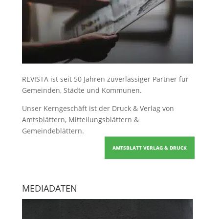
REVISTA ist seit 50 Jahren zuverlässiger Partner für
Gemeinden, Städte und Kommunen.
Unser Kerngeschäft ist der
Druck & Verlag von
Amtsblättern, Mitteilungsblättern &
Gemeindeblättern
.
AMTSBLATT VERLAG & DRUCK
MEDIADATEN