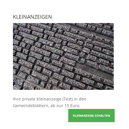
KLEINANZEIGEN
Ihre
private Kleinanzeige
(Text) in den
Gemeindeblättern, ab nur 15 Euro.
KLEINANZEIGE SCHALTEN