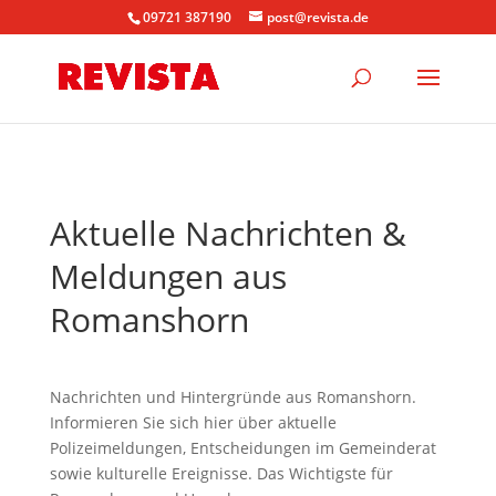
09721 387190
post@revista.de
Aktuelle Nachrichten &
Meldungen aus
Romanshorn
Nachrichten und Hintergründe aus Romanshorn.
Informieren Sie sich hier über aktuelle
Polizeimeldungen, Entscheidungen im Gemeinderat
sowie kulturelle Ereignisse. Das Wichtigste für