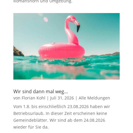
Romanshorn und Umgebung.
Wir sind dann mal weg…
von
Florian Kohl
|
Juli 31, 2026
|
Alle Meldungen
Vom 1.8. bis einschließlich 23.08.2026 haben wir
Betriebsurlaub. In dieser Zeit erscheinen keine
Gemeindeblätter. Wir sind ab dem 24.08.2026
wieder für Sie da.