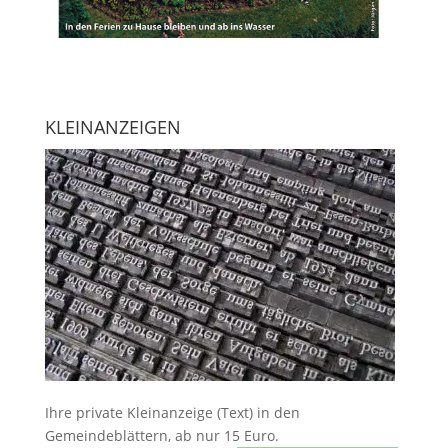
KLEINANZEIGEN
Ihre
private Kleinanzeige
(Text) in den
Gemeindeblättern, ab nur 15 Euro.