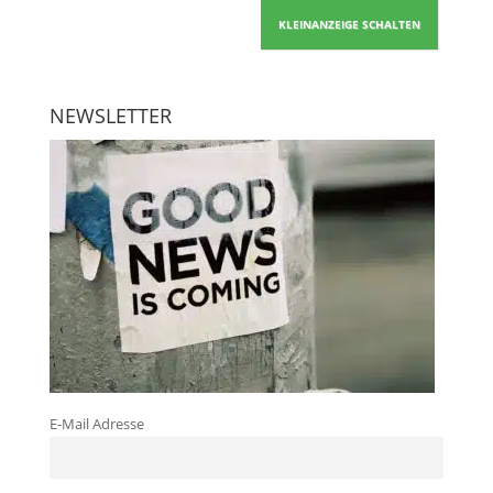
KLEINANZEIGE SCHALTEN
NEWSLETTER
E-Mail Adresse