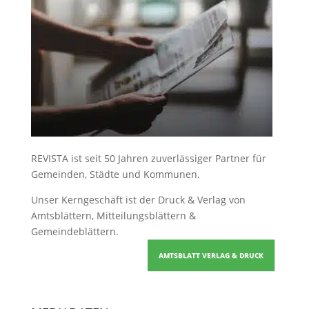
REVISTA ist seit 50 Jahren zuverlässiger Partner für
Gemeinden, Städte und Kommunen.
Unser Kerngeschäft ist der
Druck & Verlag von
Amtsblättern, Mitteilungsblättern &
Gemeindeblättern
.
AMTSBLATT VERLAG & DRUCK