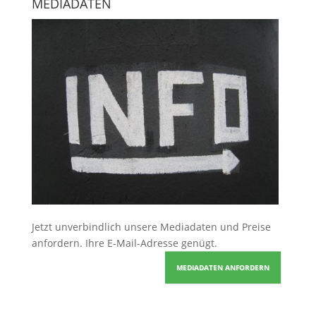
MEDIADATEN
Jetzt unverbindlich unsere Mediadaten und Preise
anfordern
. Ihre E-Mail-Adresse genügt.
MEDIADATEN ANFORDERN