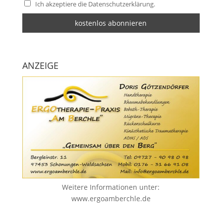
Ich akzeptiere die Datenschutzerklärung.
ANZEIGE
Weitere Informationen unter:
www.ergoamberchle.de