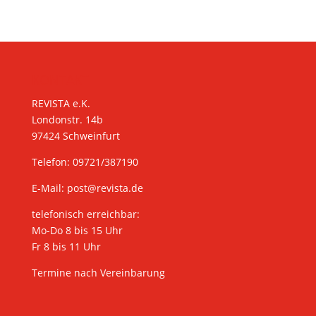
KONTAKT
REVISTA e.K.
Londonstr. 14b
97424 Schweinfurt
Telefon: 09721/387190
E-Mail:
post@revista.de
telefonisch erreichbar:
Mo-Do 8 bis 15 Uhr
Fr 8 bis 11 Uhr
Termine nach Vereinbarung