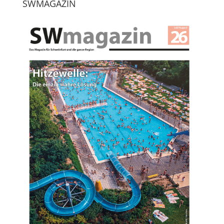
SWMAGAZIN