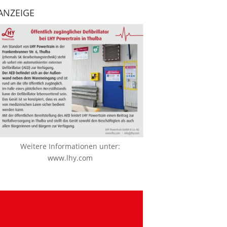
ANZEIGE
Weitere Informationen unter:
www.lhy.com