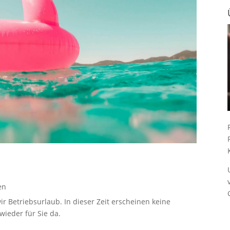
en
ir Betriebsurlaub. In dieser Zeit erscheinen keine
ieder für Sie da.