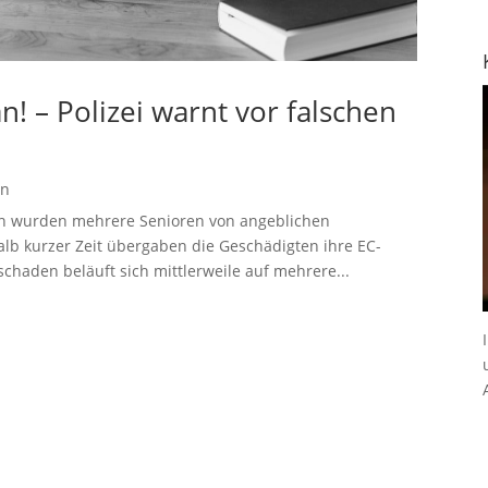
n! – Polizei warnt vor falschen
en
n wurden mehrere Senioren von angeblichen
alb kurzer Zeit übergaben die Geschädigten ihre EC-
chaden beläuft sich mittlerweile auf mehrere...