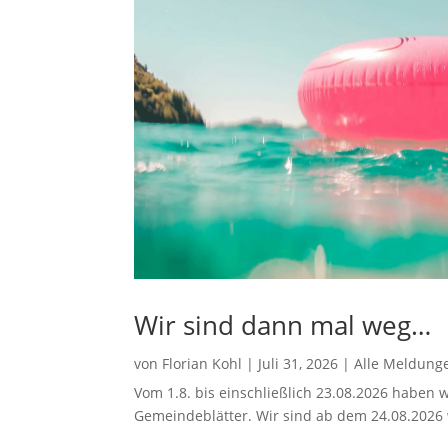
Wir sind dann mal weg…
von
Florian Kohl
|
Juli 31, 2026
|
Alle Meldung
Vom 1.8. bis einschließlich 23.08.2026 haben w
Gemeindeblätter. Wir sind ab dem 24.08.2026 w