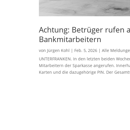
Achtung: Betrüger rufen a
Bankmitarbeitern
von
Jürgen Kohl
|
Feb. 5, 2026
|
Alle Meldung
UNTERFRANKEN. In den letzten beiden Woche
Mitarbeitern der Sparkasse angerufen. Innerh
Karten und die dazugehörige PIN. Der Gesamts