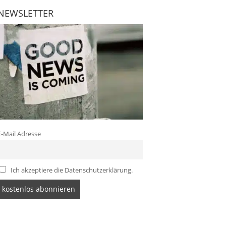
NEWSLETTER
E-Mail Adresse
Ich akzeptiere die Datenschutzerklärung.