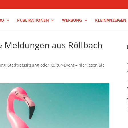
BO
PUBLIKATIONEN
WERBUNG
KLEINANZEIGEN
 & Meldungen aus Röllbach
g, Stadtratssitzung oder Kultur-Event – hier lesen Sie,