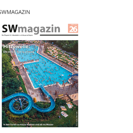
SWMAGAZIN