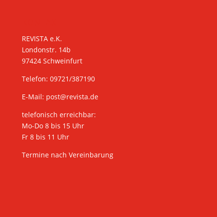
KONTAKT
REVISTA e.K.
Londonstr. 14b
97424 Schweinfurt
Telefon: 09721/387190
E-Mail:
post@revista.de
telefonisch erreichbar:
Mo-Do 8 bis 15 Uhr
Fr 8 bis 11 Uhr
Termine nach Vereinbarung