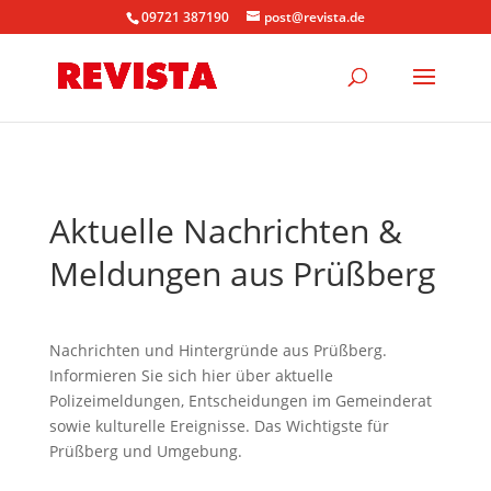
09721 387190
post@revista.de
Aktuelle Nachrichten &
Meldungen aus Prüßberg
Nachrichten und Hintergründe aus Prüßberg.
Informieren Sie sich hier über aktuelle
Polizeimeldungen, Entscheidungen im Gemeinderat
sowie kulturelle Ereignisse. Das Wichtigste für
Prüßberg und Umgebung.