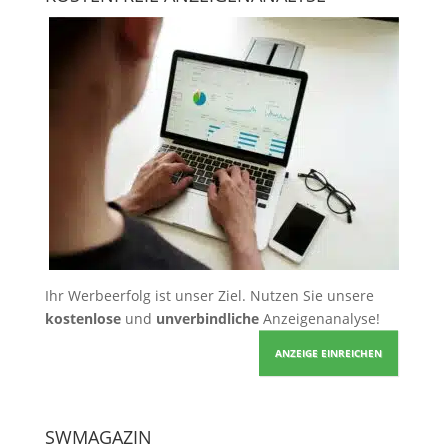
Ihr Werbeerfolg ist unser Ziel. Nutzen Sie unsere
kostenlose
und
unverbindliche
Anzeigenanalyse!
ANZEIGE EINREICHEN
SWMAGAZIN