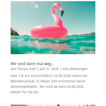
Wir sind dann mal weg…
von
Florian Kohl
|
Juli 31, 2026
|
Alle Meldungen
Vom 1.8. bis einschließlich 23.08.2026 haben wir
Betriebsurlaub. In dieser Zeit erscheinen keine
Gemeindeblätter. Wir sind ab dem 24.08.2026
wieder für Sie da.