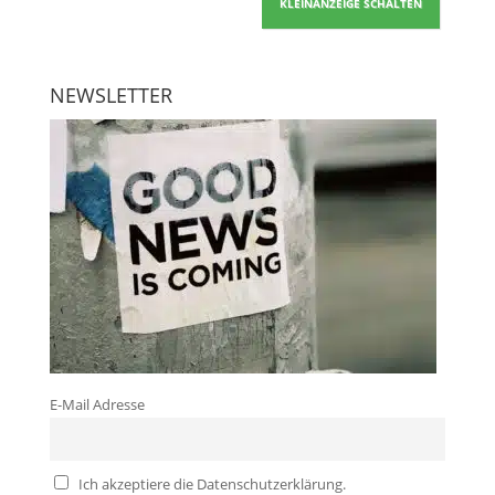
KLEINANZEIGE SCHALTEN
NEWSLETTER
E-Mail Adresse
Ich akzeptiere die Datenschutzerklärung.