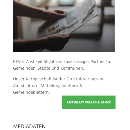
REVISTA ist seit 50 Jahren zuverlässiger Partner für
Gemeinden, Städte und Kommunen.
Unser Kerngeschäft ist der
Druck & Verlag von
Amtsblättern, Mitteilungsblättern &
Gemeindeblättern
.
AMTSBLATT VERLAG & DRUCK
MEDIADATEN