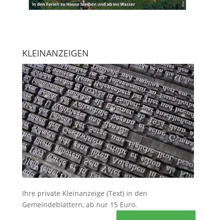
KLEINANZEIGEN
Ihre
private Kleinanzeige
(Text) in den
Gemeindeblättern, ab nur 15 Euro.