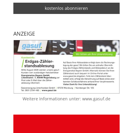
ANZEIGE
Weitere Informationen unter:
www.gasuf.de