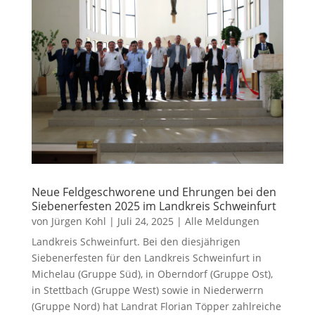
Neue Feldgeschworene und Ehrungen bei den
Siebenerfesten 2025 im Landkreis Schweinfurt
von
Jürgen Kohl
|
Juli 24, 2025
|
Alle Meldungen
Landkreis Schweinfurt. Bei den diesjährigen
Siebenerfesten für den Landkreis Schweinfurt in
Michelau (Gruppe Süd), in Oberndorf (Gruppe Ost),
in Stettbach (Gruppe West) sowie in Niederwerrn
(Gruppe Nord) hat Landrat Florian Töpper zahlreiche