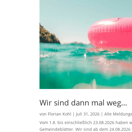
Wir sind dann mal weg…
von
Florian Kohl
|
Juli 31, 2026
|
Alle Meldung
Vom 1.8. bis einschließlich 23.08.2026 haben w
Gemeindeblätter. Wir sind ab dem 24.08.2026 w