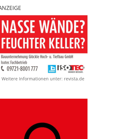
ANZEIGE
Weitere Informationen unter:
revista.de