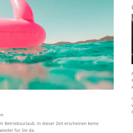
en
ir Betriebsurlaub. In dieser Zeit erscheinen keine
ieder für Sie da.