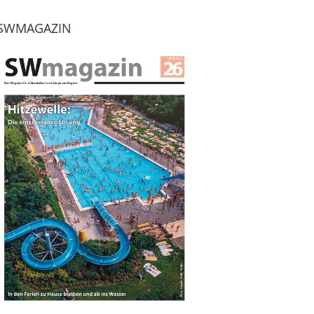
SWMAGAZIN