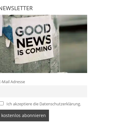
NEWSLETTER
E-Mail Adresse
Ich akzeptiere die Datenschutzerklärung.