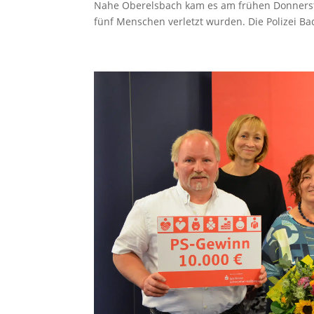
Nahe Oberelsbach kam es am frühen Donnerst
fünf Menschen verletzt wurden. Die Polizei Ba