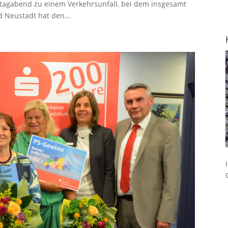
agabend zu einem Verkehrsunfall, bei dem insgesamt
d Neustadt hat den...