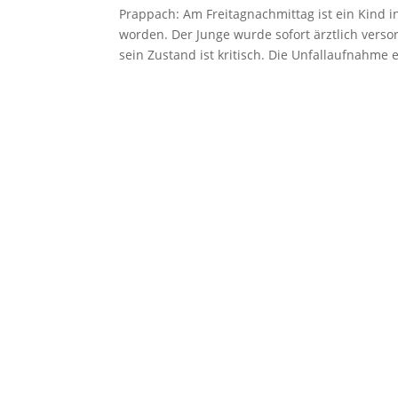
Prappach: Am Freitagnachmittag ist ein Kind i
worden. Der Junge wurde sofort ärztlich verso
sein Zustand ist kritisch. Die Unfallaufnahme 