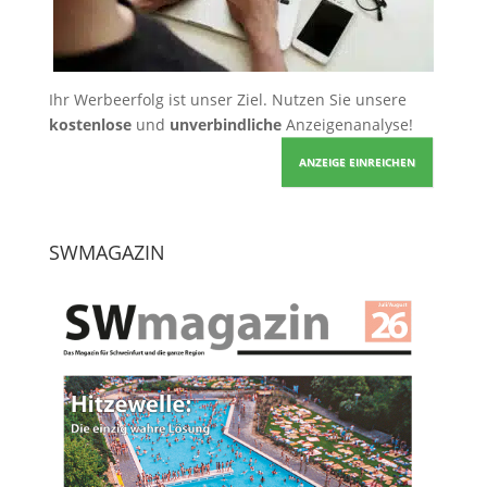
Ihr Werbeerfolg ist unser Ziel. Nutzen Sie unsere
kostenlose
und
unverbindliche
Anzeigenanalyse!
ANZEIGE EINREICHEN
SWMAGAZIN