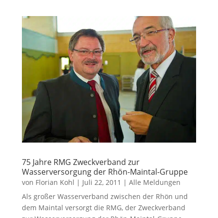
75 Jahre RMG Zweckverband zur
Wasserversorgung der Rhön-Maintal-Gruppe
von
Florian Kohl
|
Juli 22, 2011
|
Alle Meldungen
Als großer Wasserverband zwischen der Rhön und
dem Maintal versorgt die RMG, der Zweckverband