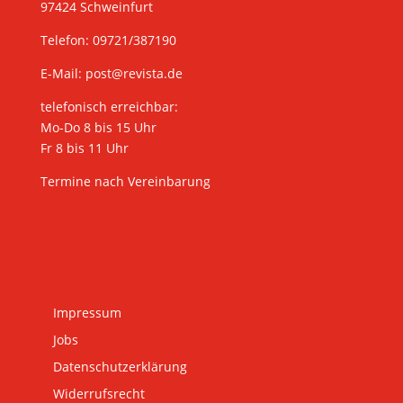
97424 Schweinfurt
Telefon: 09721/387190
E-Mail:
post@revista.de
telefonisch erreichbar:
Mo-Do 8 bis 15 Uhr
Fr 8 bis 11 Uhr
Termine nach Vereinbarung
Impressum
Jobs
Datenschutzerklärung
Widerrufsrecht