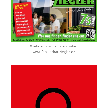
Weitere Informationen unter:
www.fensterbauziegler.de