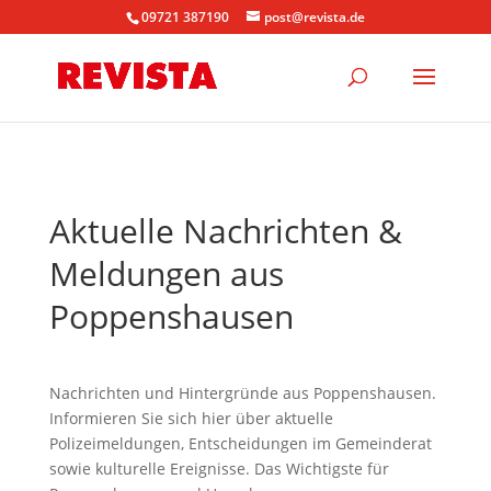
09721 387190
post@revista.de
Aktuelle Nachrichten &
Meldungen aus
Poppenshausen
Nachrichten und Hintergründe aus Poppenshausen.
Informieren Sie sich hier über aktuelle
Polizeimeldungen, Entscheidungen im Gemeinderat
sowie kulturelle Ereignisse. Das Wichtigste für