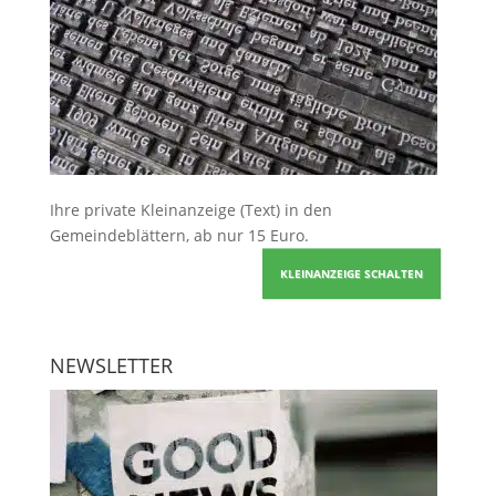
Ihre
private Kleinanzeige
(Text) in den
Gemeindeblättern, ab nur 15 Euro.
KLEINANZEIGE SCHALTEN
NEWSLETTER