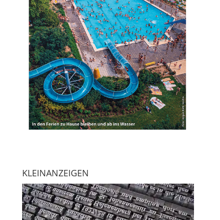
KLEINANZEIGEN