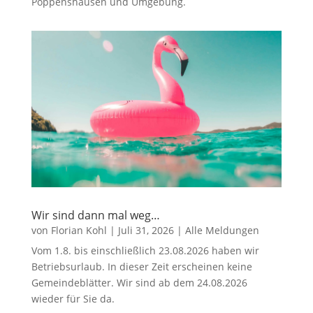
Poppenshausen und Umgebung.
Wir sind dann mal weg…
von
Florian Kohl
|
Juli 31, 2026
|
Alle Meldungen
Vom 1.8. bis einschließlich 23.08.2026 haben wir
Betriebsurlaub. In dieser Zeit erscheinen keine
Gemeindeblätter. Wir sind ab dem 24.08.2026
wieder für Sie da.