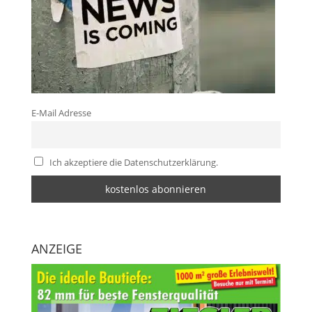
E-Mail Adresse
Ich akzeptiere die Datenschutzerklärung.
ANZEIGE