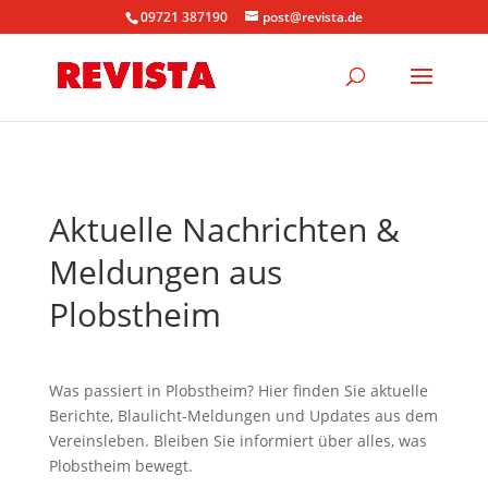
09721 387190
post@revista.de
Aktuelle Nachrichten &
Meldungen aus
Plobstheim
Was passiert in Plobstheim? Hier finden Sie aktuelle
Berichte, Blaulicht-Meldungen und Updates aus dem
Vereinsleben. Bleiben Sie informiert über alles, was
Plobstheim bewegt.