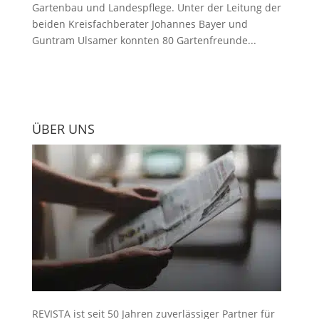
Gartenbau und Landespflege. Unter der Leitung der
beiden Kreisfachberater Johannes Bayer und
Guntram Ulsamer konnten 80 Gartenfreunde...
ÜBER UNS
REVISTA ist seit 50 Jahren zuverlässiger Partner für