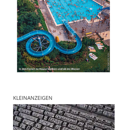
KLEINANZEIGEN