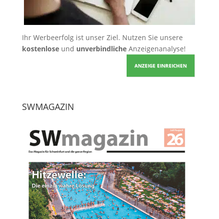
Ihr Werbeerfolg ist unser Ziel. Nutzen Sie unsere
kostenlose
und
unverbindliche
Anzeigenanalyse!
ANZEIGE EINREICHEN
SWMAGAZIN