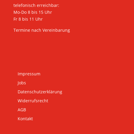
telefonisch erreichbar:
Mo-Do 8 bis 15 Uhr
Fr 8 bis 11 Uhr
Termine nach Vereinbarung
Impressum
Jobs
Datenschutzerklärung
Widerrufsrecht
AGB
Kontakt