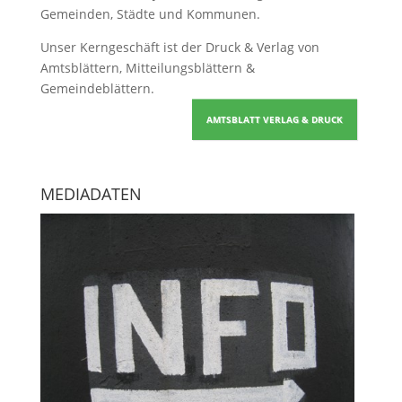
Gemeinden, Städte und Kommunen.
Unser Kerngeschäft ist der
Druck & Verlag von
Amtsblättern, Mitteilungsblättern &
Gemeindeblättern
.
AMTSBLATT VERLAG & DRUCK
MEDIADATEN