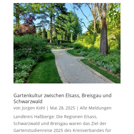
Gartenkultur zwischen Elsass, Breisgau und
Schwarzwald
von
Jürgen Kohl
|
Mai 28, 2025
|
Alle Meldungen
Landkreis Haßberge: Die Regionen Elsass,
Schwarzwald und Breisgau waren das Ziel der
Gartenstudienreise 2025 des Kreisverbandes für