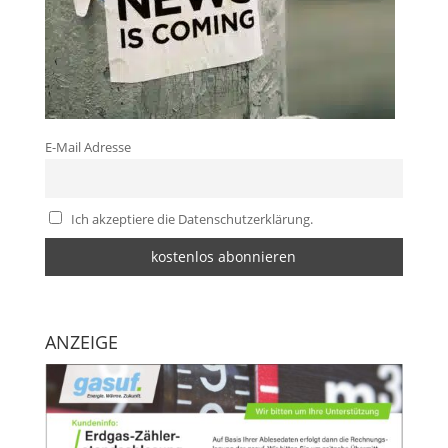
E-Mail Adresse
Ich akzeptiere die Datenschutzerklärung.
ANZEIGE