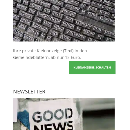
Ihre
private Kleinanzeige
(Text) in den
Gemeindeblättern, ab nur 15 Euro.
KLEINANZEIGE SCHALTEN
NEWSLETTER