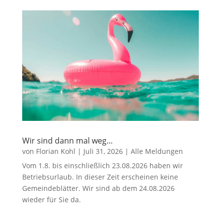
Wir sind dann mal weg…
von
Florian Kohl
|
Juli 31, 2026
|
Alle Meldungen
Vom 1.8. bis einschließlich 23.08.2026 haben wir
Betriebsurlaub. In dieser Zeit erscheinen keine
Gemeindeblätter. Wir sind ab dem 24.08.2026
wieder für Sie da.