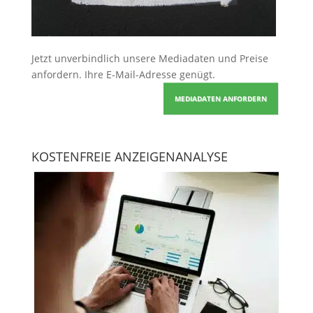
Jetzt unverbindlich unsere Mediadaten und Preise
anfordern
. Ihre E-Mail-Adresse genügt.
MEDIADATEN ANFORDERN
KOSTENFREIE ANZEIGENANALYSE