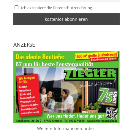
Ich akzeptiere die Datenschutzerklärung.
ANZEIGE
Weitere Informationen unter: