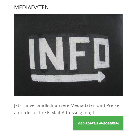
MEDIADATEN
Jetzt unverbindlich unsere Mediadaten und Preise
anfordern
. Ihre E-Mail-Adresse genügt.
MEDIADATEN ANFORDERN