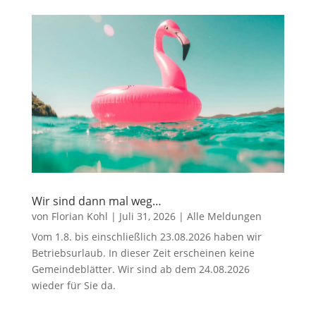
Wir sind dann mal weg…
von
Florian Kohl
|
Juli 31, 2026
|
Alle Meldungen
Vom 1.8. bis einschließlich 23.08.2026 haben wir
Betriebsurlaub. In dieser Zeit erscheinen keine
Gemeindeblätter. Wir sind ab dem 24.08.2026
wieder für Sie da.