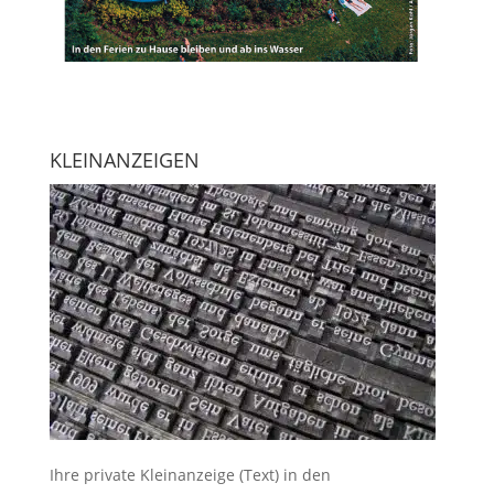
KLEINANZEIGEN
Ihre
private Kleinanzeige
(Text) in den