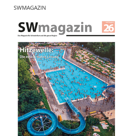
SWMAGAZIN