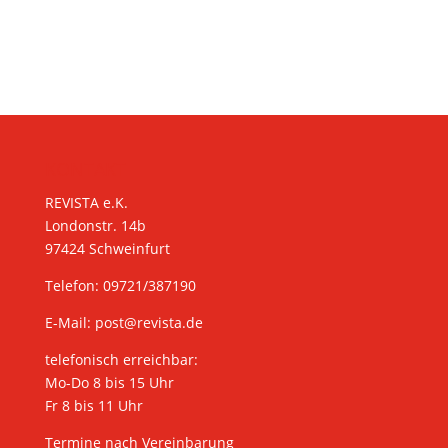
KONTAKT
REVISTA e.K.
Londonstr. 14b
97424 Schweinfurt
Telefon: 09721/387190
E-Mail:
post@revista.de
telefonisch erreichbar:
Mo-Do 8 bis 15 Uhr
Fr 8 bis 11 Uhr
Termine nach Vereinbarung