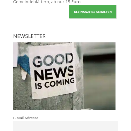
Gemeindeblättern, ab nur 15 Euro.
KLEINANZEIGE SCHALTEN
NEWSLETTER
E-Mail Adresse