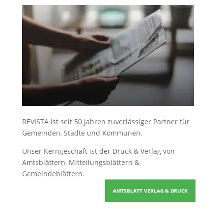
REVISTA ist seit 50 Jahren zuverlässiger Partner für
Gemeinden, Städte und Kommunen.
Unser Kerngeschäft ist der
Druck & Verlag von
Amtsblättern, Mitteilungsblättern &
Gemeindeblättern
.
AMTSBLATT VERLAG & DRUCK