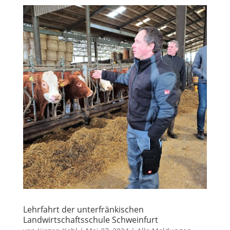
Lehrfahrt der unterfränkischen
Landwirtschaftsschule Schweinfurt