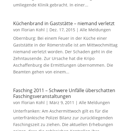
umliegende Klinik gebracht. In einer...
Küchenbrand in Gaststätte – niemand verletzt
von
Florian Kohl
|
Dez. 17, 2015
|
Alle Meldungen
Obernburg: Bei einem Feuer in der Küche einer
Gaststätte in der Römerstraße ist am Mittwochmittag
niemand verletzt worden. Der Schaden geht in die
Zehntausende. Zur Ursache hat die Kripo
Aschaffenburg die Ermittlungen übernommen. Die
Beamten gehen von einem...
Fasching 2011 – Schwere Unfälle überschatten
Faschingsveranstaltungen
von
Florian Kohl
|
März 9, 2011
|
Alle Meldungen
Unterfranken: Am Aschermittwoch gilt es für die
unterfränkische Polizei Bilanz zur zurückliegenden
Faschingszeit zu ziehen. Die aktuellen Erhebungen