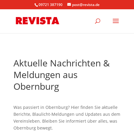
09721 387190
post@revista.de
Aktuelle Nachrichten &
Meldungen aus
Obernburg
Was passiert in Obernburg? Hier finden Sie aktuelle
Berichte, Blaulicht-Meldungen und Updates aus dem
Vereinsleben. Bleiben Sie informiert über alles, was
Obernburg bewegt.