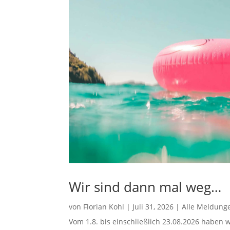
Wir sind dann mal weg…
von
Florian Kohl
|
Juli 31, 2026
|
Alle Meldung
Vom 1.8. bis einschließlich 23.08.2026 haben w