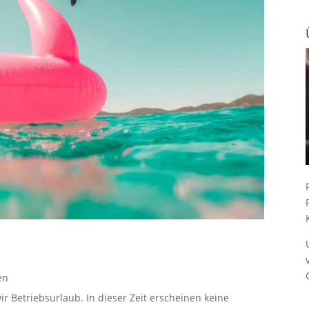
en
ir Betriebsurlaub. In dieser Zeit erscheinen keine