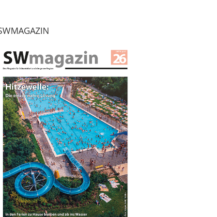
SWMAGAZIN