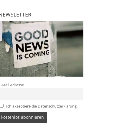
NEWSLETTER
E-Mail Adresse
Ich akzeptiere die Datenschutzerklärung.