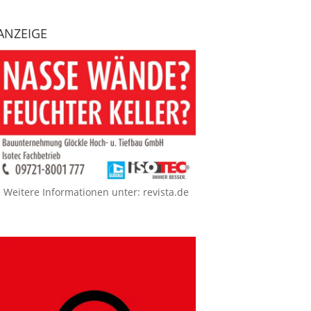
ANZEIGE
Weitere Informationen unter:
revista.de