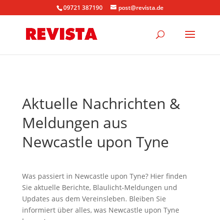
09721 387190
post@revista.de
Aktuelle Nachrichten &
Meldungen aus
Newcastle upon Tyne
Was passiert in Newcastle upon Tyne? Hier finden
Sie aktuelle Berichte, Blaulicht-Meldungen und
Updates aus dem Vereinsleben. Bleiben Sie
informiert über alles, was Newcastle upon Tyne