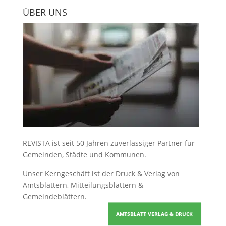
ÜBER UNS
REVISTA ist seit 50 Jahren zuverlässiger Partner für
Gemeinden, Städte und Kommunen.
Unser Kerngeschäft ist der
Druck & Verlag von
Amtsblättern, Mitteilungsblättern &
Gemeindeblättern
.
AMTSBLATT VERLAG & DRUCK