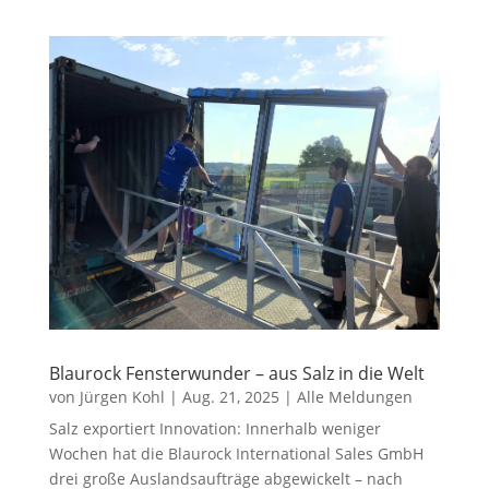
Blaurock Fensterwunder – aus Salz in die Welt
von
Jürgen Kohl
|
Aug. 21, 2025
|
Alle Meldungen
Salz exportiert Innovation: Innerhalb weniger
Wochen hat die Blaurock International Sales GmbH
drei große Auslandsaufträge abgewickelt – nach