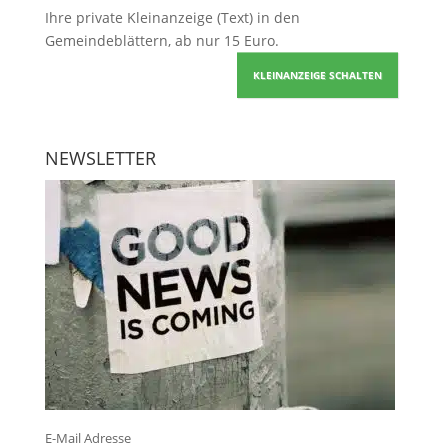
Ihre
private Kleinanzeige
(Text) in den
Gemeindeblättern, ab nur 15 Euro.
KLEINANZEIGE SCHALTEN
NEWSLETTER
E-Mail Adresse