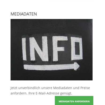
MEDIADATEN
Jetzt unverbindlich unsere Mediadaten und Preise
anfordern
. Ihre E-Mail-Adresse genügt.
MEDIADATEN ANFORDERN