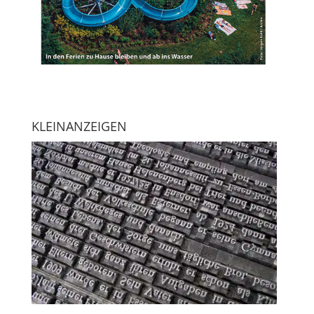
KLEINANZEIGEN