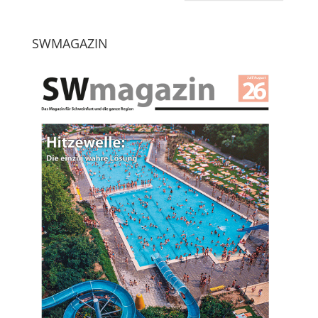
SWMAGAZIN