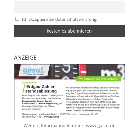
Ich akzeptiere die Datenschutzerklärung.
ANZEIGE
Weitere Informationen unter:
www.gasuf.de