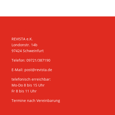
KONTAKT
REVISTA e.K.
Londonstr. 14b
97424 Schweinfurt
Telefon: 09721/387190
E-Mail:
post@revista.de
telefonisch erreichbar:
Mo-Do 8 bis 15 Uhr
Fr 8 bis 11 Uhr
Termine nach Vereinbarung