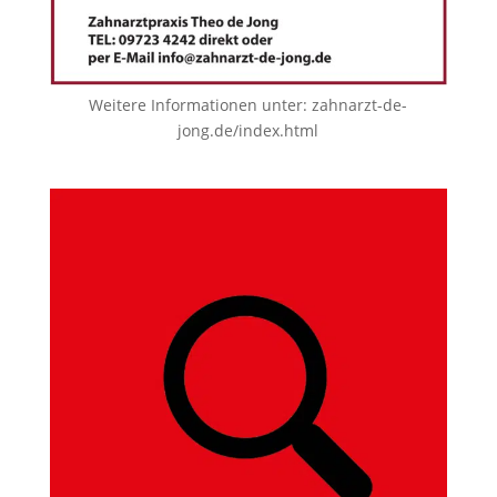
Weitere Informationen unter:
zahnarzt-de-
jong.de/index.html