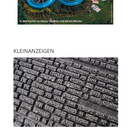
KLEINANZEIGEN