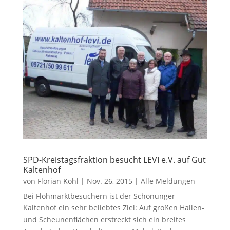
SPD-Kreistagsfraktion besucht LEVI e.V. auf Gut
Kaltenhof
von
Florian Kohl
|
Nov. 26, 2015
|
Alle Meldungen
Bei Flohmarktbesuchern ist der Schonunger
Kaltenhof ein sehr beliebtes Ziel: Auf großen Hallen-
und Scheunenflächen erstreckt sich ein breites