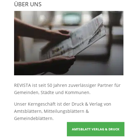
ÜBER UNS
REVISTA ist seit 50 Jahren zuverlässiger Partner für
Gemeinden, Städte und Kommunen.
Unser Kerngeschäft ist der
Druck & Verlag von
Amtsblättern, Mitteilungsblättern &
Gemeindeblättern
.
AMTSBLATT VERLAG & DRUCK