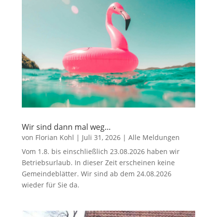
Wir sind dann mal weg…
von
Florian Kohl
|
Juli 31, 2026
|
Alle Meldungen
Vom 1.8. bis einschließlich 23.08.2026 haben wir
Betriebsurlaub. In dieser Zeit erscheinen keine
Gemeindeblätter. Wir sind ab dem 24.08.2026
wieder für Sie da.