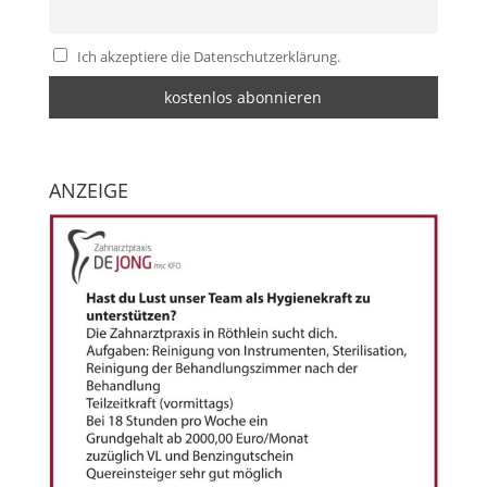
Ich akzeptiere die Datenschutzerklärung.
ANZEIGE