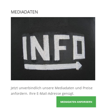
MEDIADATEN
Jetzt unverbindlich unsere Mediadaten und Preise
anfordern
. Ihre E-Mail-Adresse genügt.
MEDIADATEN ANFORDERN