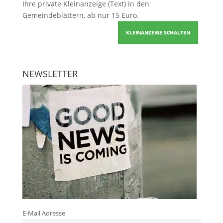
Ihre
private Kleinanzeige
(Text) in den
Gemeindeblättern, ab nur 15 Euro.
KLEINANZEIGE SCHALTEN
NEWSLETTER
E-Mail Adresse