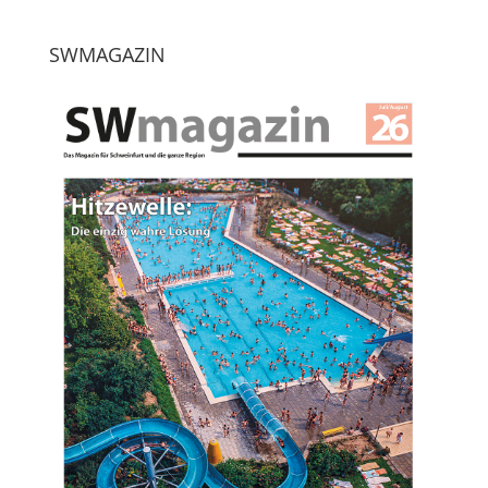
SWMAGAZIN