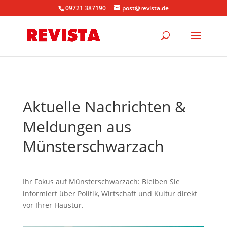
09721 387190
post@revista.de
Aktuelle Nachrichten &
Meldungen aus
Münsterschwarzach
Ihr Fokus auf Münsterschwarzach: Bleiben Sie
informiert über Politik, Wirtschaft und Kultur direkt
vor Ihrer Haustür.