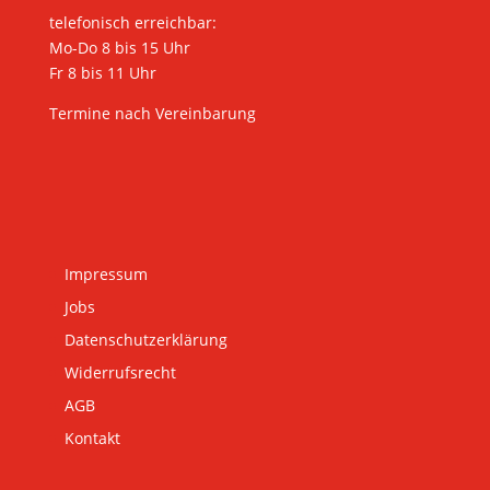
telefonisch erreichbar:
Mo-Do 8 bis 15 Uhr
Fr 8 bis 11 Uhr
Termine nach Vereinbarung
Impressum
Jobs
Datenschutzerklärung
Widerrufsrecht
AGB
Kontakt