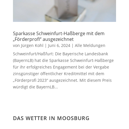
Sparkasse Schweinfurt-Haßberge mit dem
„Förderprofi“ ausgezeichnet
von
Jürgen Kohl
|
Juni 6, 2024
|
Alle Meldungen
Schweinfurt/Haßfurt: Die Bayerische Landesbank
(BayernLB) hat die Sparkasse Schweinfurt-Haßberge
für ihr erfolgreiches Engagement bei der Vergabe
zinsgünstiger öffentlicher Kreditmittel mit dem
„Förderprofi 2023“ ausgezeichnet. Mit diesem Preis
würdigt die BayernLB...
DAS WETTER IN MOOSBURG