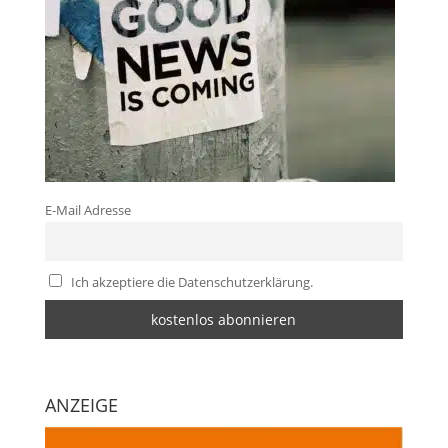
E-Mail Adresse
Ich akzeptiere die Datenschutzerklärung.
ANZEIGE