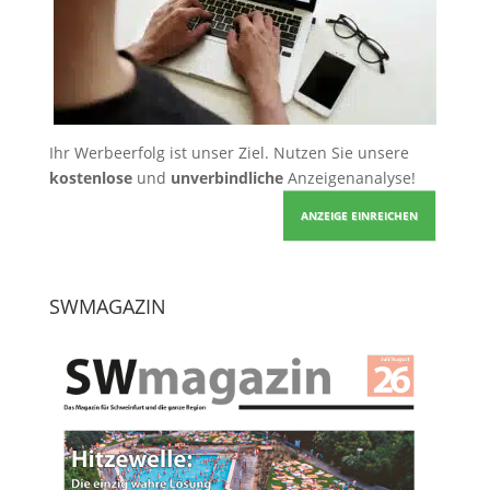
Ihr Werbeerfolg ist unser Ziel. Nutzen Sie unsere
kostenlose
und
unverbindliche
Anzeigenanalyse!
ANZEIGE EINREICHEN
SWMAGAZIN