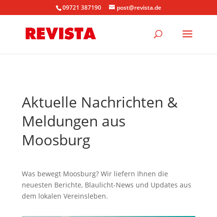
09721 387190
post@revista.de
Aktuelle Nachrichten &
Meldungen aus
Moosburg
Was bewegt Moosburg? Wir liefern Ihnen die
neuesten Berichte, Blaulicht-News und Updates aus
dem lokalen Vereinsleben.