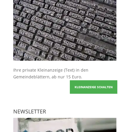
Ihre
private Kleinanzeige
(Text) in den
Gemeindeblättern, ab nur 15 Euro.
KLEINANZEIGE SCHALTEN
NEWSLETTER