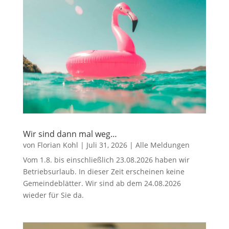
Wir sind dann mal weg…
von
Florian Kohl
|
Juli 31, 2026
|
Alle Meldungen
Vom 1.8. bis einschließlich 23.08.2026 haben wir
Betriebsurlaub. In dieser Zeit erscheinen keine
Gemeindeblätter. Wir sind ab dem 24.08.2026
wieder für Sie da.