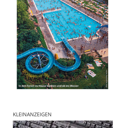
KLEINANZEIGEN