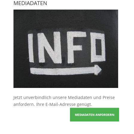
MEDIADATEN
Jetzt unverbindlich unsere Mediadaten und Preise
anfordern
. Ihre E-Mail-Adresse genügt.
MEDIADATEN ANFORDERN