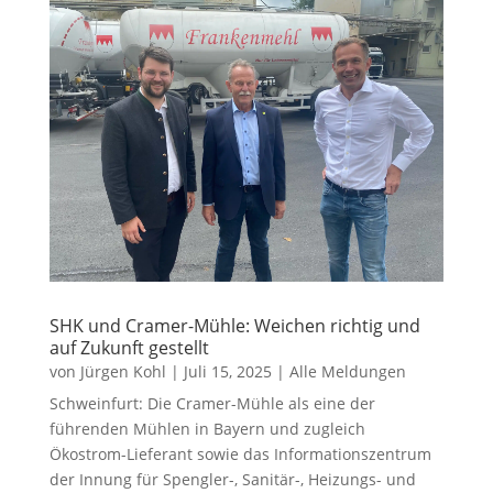
SHK und Cramer-Mühle: Weichen richtig und
auf Zukunft gestellt
von
Jürgen Kohl
|
Juli 15, 2025
|
Alle Meldungen
Schweinfurt: Die Cramer-Mühle als eine der
führenden Mühlen in Bayern und zugleich
Ökostrom-Lieferant sowie das Informationszentrum
der Innung für Spengler-, Sanitär-, Heizungs- und