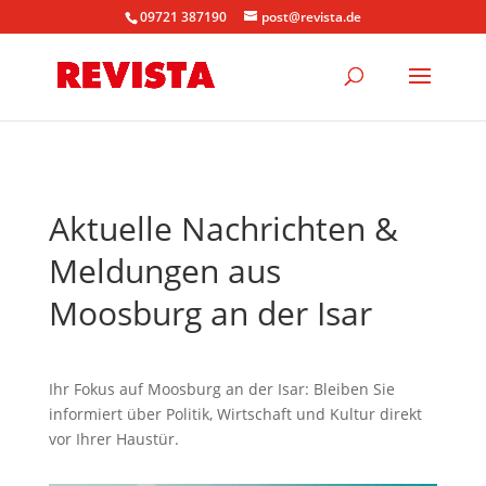
09721 387190
post@revista.de
Aktuelle Nachrichten &
Meldungen aus
Moosburg an der Isar
Ihr Fokus auf Moosburg an der Isar: Bleiben Sie
informiert über Politik, Wirtschaft und Kultur direkt
vor Ihrer Haustür.