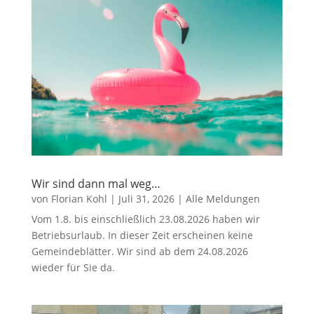
Wir sind dann mal weg…
von
Florian Kohl
|
Juli 31, 2026
|
Alle Meldungen
Vom 1.8. bis einschließlich 23.08.2026 haben wir
Betriebsurlaub. In dieser Zeit erscheinen keine
Gemeindeblätter. Wir sind ab dem 24.08.2026
wieder für Sie da.