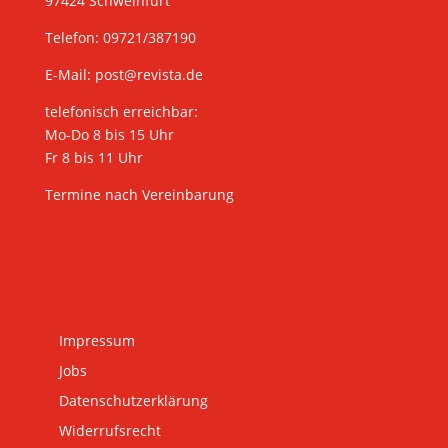
97424 Schweinfurt
Telefon: 09721/387190
E-Mail:
post@revista.de
telefonisch erreichbar:
Mo-Do 8 bis 15 Uhr
Fr 8 bis 11 Uhr
Termine nach Vereinbarung
Impressum
Jobs
Datenschutzerklärung
Widerrufsrecht