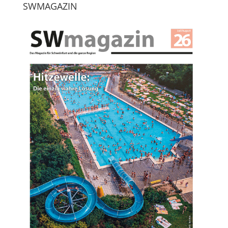
SWMAGAZIN