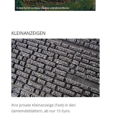
KLEINANZEIGEN
Ihre
private Kleinanzeige
(Text) in den
Gemeindeblättern, ab nur 15 Euro.