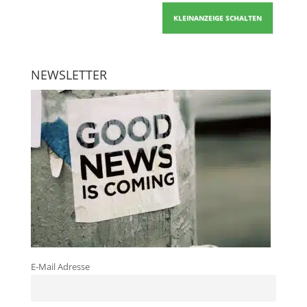
KLEINANZEIGE SCHALTEN
NEWSLETTER
E-Mail Adresse