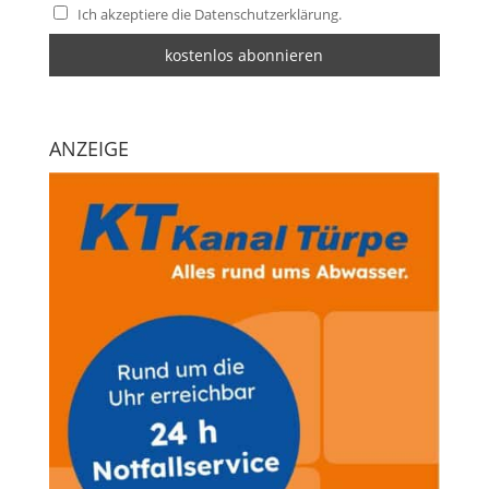
Ich akzeptiere die Datenschutzerklärung.
ANZEIGE