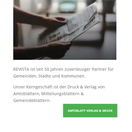
REVISTA ist seit 50 Jahren zuverlässiger Partner für
Gemeinden, Städte und Kommunen.
Unser Kerngeschäft ist der
Druck & Verlag von
Amtsblättern, Mitteilungsblättern &
Gemeindeblättern
.
AMTSBLATT VERLAG & DRUCK